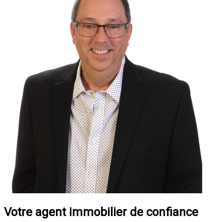
Votre agent immobilier de confiance