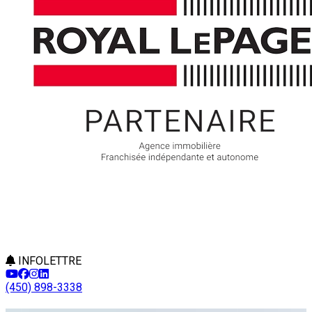
INFOLETTRE
(450) 898-3338