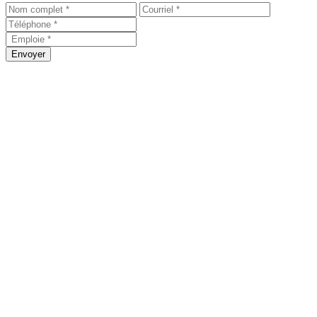
Envoyer