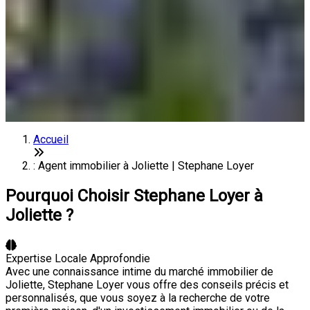
Accueil
: Agent immobilier à Joliette | Stephane Loyer
Pourquoi Choisir Stephane Loyer à
Joliette ?
Expertise Locale Approfondie
Avec une connaissance intime du marché immobilier de
Joliette, Stephane Loyer vous offre des conseils précis et
personnalisés, que vous soyez à la recherche de votre