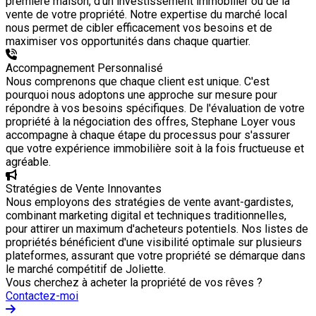
première maison, d'un investissement immobilier ou de la
vente de votre propriété. Notre expertise du marché local
nous permet de cibler efficacement vos besoins et de
maximiser vos opportunités dans chaque quartier.
Accompagnement Personnalisé
Nous comprenons que chaque client est unique. C'est
pourquoi nous adoptons une approche sur mesure pour
répondre à vos besoins spécifiques. De l'évaluation de votre
propriété à la négociation des offres, Stephane Loyer vous
accompagne à chaque étape du processus pour s'assurer
que votre expérience immobilière soit à la fois fructueuse et
agréable.
Stratégies de Vente Innovantes
Nous employons des stratégies de vente avant-gardistes,
combinant marketing digital et techniques traditionnelles,
pour attirer un maximum d'acheteurs potentiels. Nos listes de
propriétés bénéficient d'une visibilité optimale sur plusieurs
plateformes, assurant que votre propriété se démarque dans
le marché compétitif de Joliette.
Vous cherchez à acheter la propriété de vos rêves ?
Contactez-moi