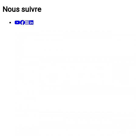
Nous suivre