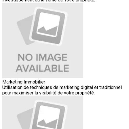
Marketing Immobilier
Utilisation de techniques de marketing digital et traditionnel
pour maximiser la visibilité de votre propriété.