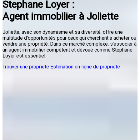
Stephane Loyer :
Agent immobilier à Joliette
Joliette, avec son dynamisme et sa diversité, offre une
multitude d'opportunités pour ceux qui cherchent à acheter ou
vendre une propriété. Dans ce marché complexe, s'associer à
un agent immobilier compétent et dévoué comme Stephane
Loyer est essentiel.
Trouver une propriété
Estimation en ligne de propriété