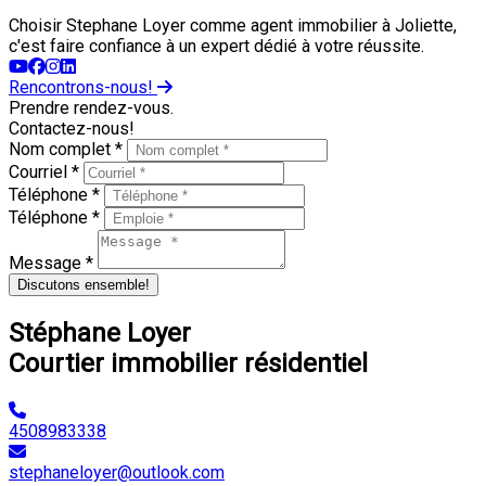
Choisir Stephane Loyer comme agent immobilier à Joliette,
c'est faire confiance à un expert dédié à votre réussite.
Rencontrons-nous!
Prendre rendez-vous.
Contactez-nous!
Nom complet *
Courriel *
Téléphone *
Téléphone *
Message *
Discutons ensemble!
Stéphane Loyer
Courtier immobilier résidentiel
4508983338
stephaneloyer@outlook.com