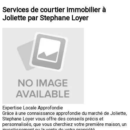
Services de courtier immobilier à
Joliette par Stephane Loyer
Expertise Locale Approfondie
Grâce à une connaissance approfondie du marché de Joliette,
Stephane Loyer vous offre des conseils précis et
personnalisés, que vous cherchiez votre première maison, un
investissement ou la vente de votre propriété.