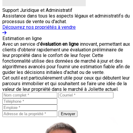
Support Juridique et Administratif
Assistance dans tous les aspects légaux et administratifs du
processus de vente ou d'achat.
Découvrez nos propriétés à vendre
Estimation en ligne
Avec un service d'
évaluation en ligne
innovant, permettant aux
clients d'obtenir rapidement une évaluation préliminaire de
leur propriété dans le confort de leur foyer. Cette
fonctionnalité utilise des données de marché à jour et des
algorithmes avancés pour fournir une estimation fiable afin de
guider les décisions initiales d'achat ou de vente.
Cet outil est particulièrement utile pour ceux qui débutent leur
parcours immobilier et qui souhaitent se faire une idée de la
valeur de leur propriété dans le marché à Joliette actuel.
Envoyer