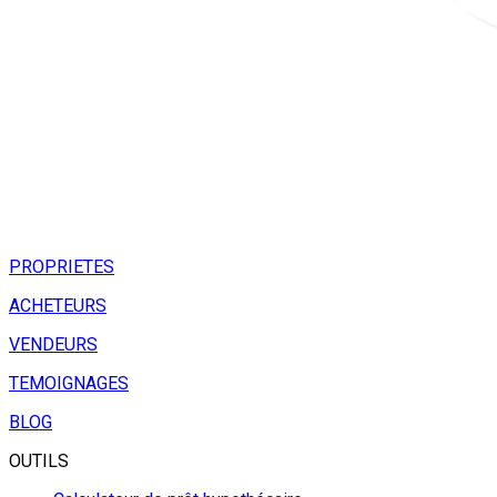
PROPRIETES
ACHETEURS
VENDEURS
TEMOIGNAGES
BLOG
OUTILS