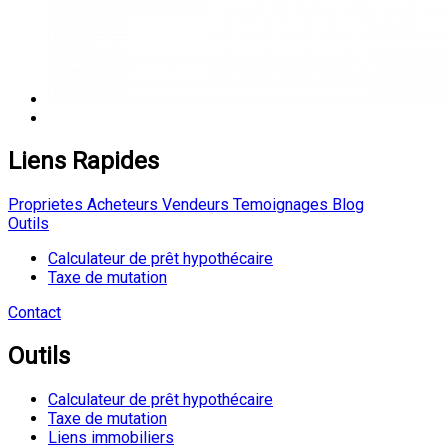
Liens Rapides
Proprietes
Acheteurs
Vendeurs
Temoignages
Blog
Outils
Calculateur de prêt hypothécaire
Taxe de mutation
Contact
Outils
Calculateur de prêt hypothécaire
Taxe de mutation
Liens immobiliers