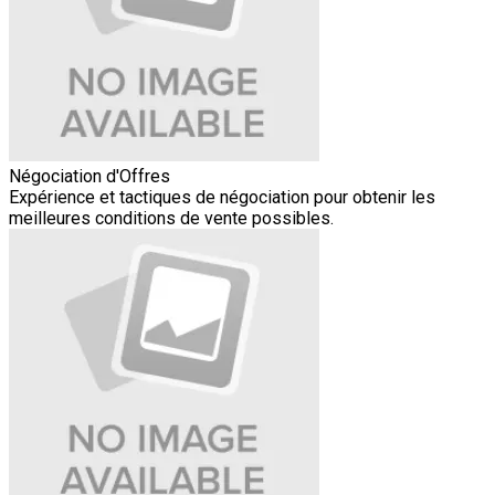
Négociation d'Offres
Expérience et tactiques de négociation pour obtenir les
meilleures conditions de vente possibles.