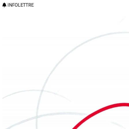
INFOLETTRE