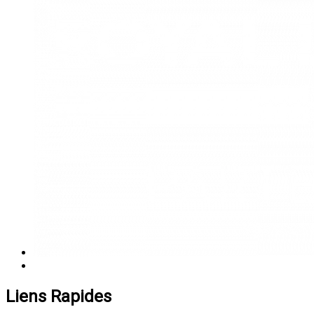
Liens Rapides