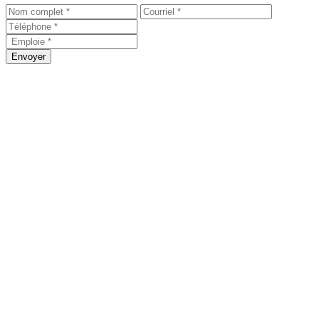
Envoyer