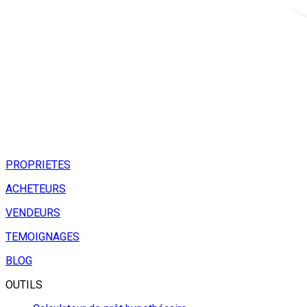
PROPRIETES
ACHETEURS
VENDEURS
TEMOIGNAGES
BLOG
OUTILS