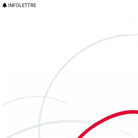
INFOLETTRE