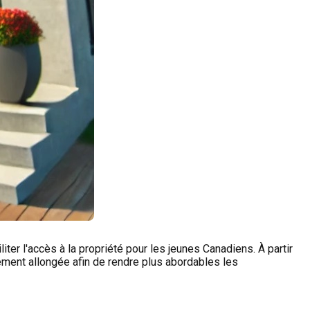
er l'accès à la propriété pour les jeunes Canadiens. À partir
ement allongée afin de rendre plus abordables les