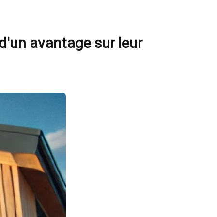
d'un avantage sur leur