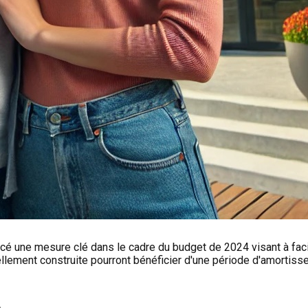
 une mesure clé dans le cadre du budget de 2024 visant à facilit
llement construite pourront bénéficier d'une période d'amortiss