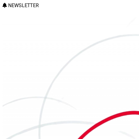
NEWSLETTER