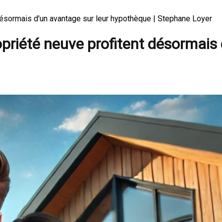
désormais d'un avantage sur leur hypothèque | Stephane Loyer
priété neuve profitent désormais 