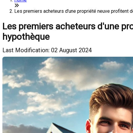
Les premiers acheteurs d'une propriété neuve profitent 
Les premiers acheteurs d'une pro
hypothèque
Last Modification: 02 August 2024