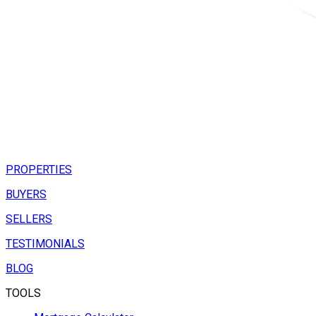
PROPERTIES
BUYERS
SELLERS
TESTIMONIALS
BLOG
TOOLS