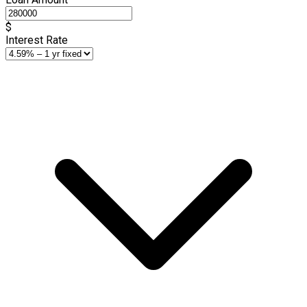
$
Interest Rate