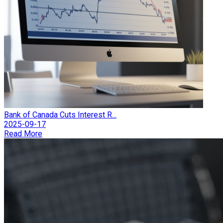
Bank of Canada Cuts Interest R...
2025-09-17
Read More