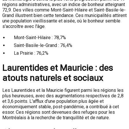
régions administratives, avec un indice de bonheur atteignant
72,9. Des villes comme Mont-Saint-Hilaire et Saint-Basile-le-
Grand illustrent bien cette tendance. Ces municipalités attirent
une population vieillissante et aisée, où le bonheur semble
s'accroître avec l'âge.
Mont-Saint-Hilaire : 78,7%
Saint-Basile-le-Grand : 76,4%
La Prairie : 76,2%
Laurentides et Mauricie : des
atouts naturels et sociaux
Les Laurentides et la Mauricie figurent parmi les régions les
plus heureuses, avec des augmentations respectives de 2,8
et 3,6 points. L'afflux d'une population plus âgée et
économiquement stable, post-pandémie, a contribué à cet
essor. Ces régions sont devenues des refuges pour les
Montréalais à la recherche de tranquillité et de nature.