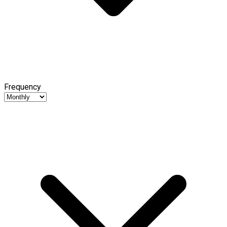
Frequency