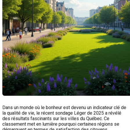
Dans un monde où le bonheur est devenu un indicateur clé de
la qualité de vie, le récent sondage Léger de 2025 a révélé
des résultats fascinants sur les villes du Québec. Ce
classement met en lumière pourquoi certaines régions se
démarquent en termes de satisfaction des citoyens.