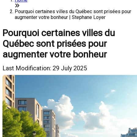
Pourquoi certaines villes du Québec sont prisées pour
augmenter votre bonheur | Stephane Loyer
Pourquoi certaines villes du
Québec sont prisées pour
augmenter votre bonheur
Last Modification: 29 July 2025