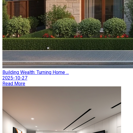
Building Wealth: Turning Home ...
2025-10-27
Read More