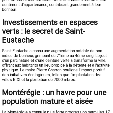
sentiment d'appartenance, contribuant grandement à leur
bonheur.
Investissements en espaces
verts : le secret de Saint-
Eustache
Saint-Eustache a connu une augmentation notable de son
indice de bonheur, grimpant du 71ème au 4ème rang. L'ajout
d'un parc nature et d'une ceinture verte a transformé la ville,
offrant aux habitants un lieu propice à la détente et à l'activité
physique. Le maire Pierre Charron souligne l'impact positif
des initiatives écologiques, telles que l'implantation des
vélos BIXI et la plantation de 7000 arbres.
Montérégie : un havre pour une
population mature et aisée
La Montérégie a connu la plus forte progression parmi les 17