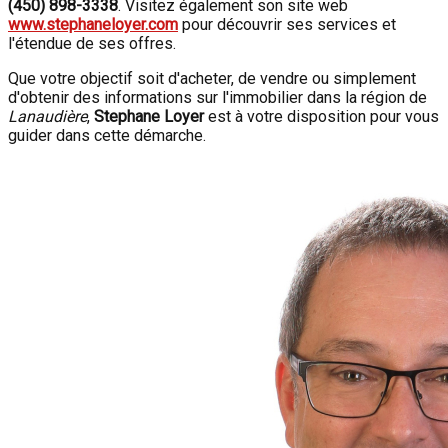
(450) 898-3338
. Visitez également son site web
www.stephaneloyer.com
pour découvrir ses services et
l'étendue de ses offres.
Que votre objectif soit d'acheter, de vendre ou simplement
d'obtenir des informations sur l'immobilier dans la région de
Lanaudière
,
Stephane Loyer
est à votre disposition pour vous
guider dans cette démarche.