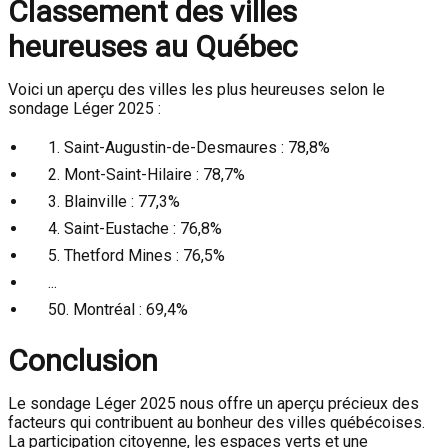
Classement des villes
heureuses au Québec
Voici un aperçu des villes les plus heureuses selon le
sondage Léger 2025 :
1. Saint-Augustin-de-Desmaures : 78,8%
2. Mont-Saint-Hilaire : 78,7%
3. Blainville : 77,3%
4. Saint-Eustache : 76,8%
5. Thetford Mines : 76,5%
...
50. Montréal : 69,4%
Conclusion
Le sondage Léger 2025 nous offre un aperçu précieux des
facteurs qui contribuent au bonheur des villes québécoises.
La participation citoyenne, les espaces verts et une