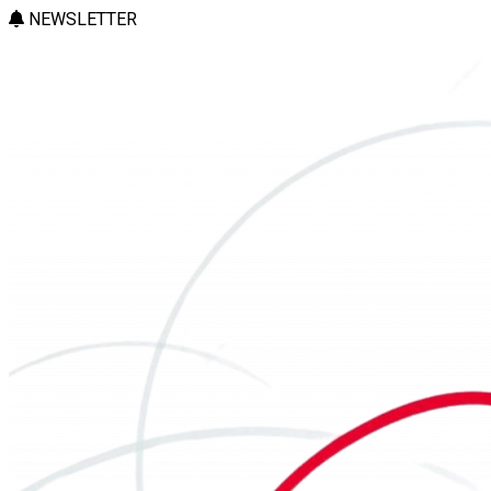
NEWSLETTER