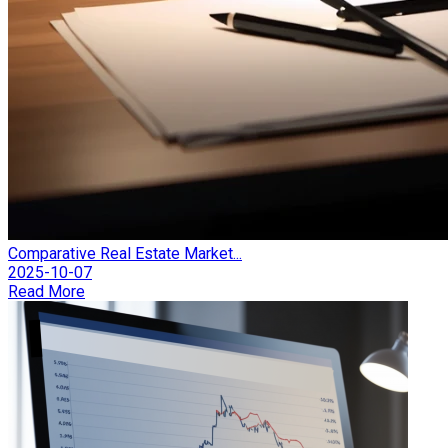
Comparative Real Estate Market...
2025-10-07
Read More