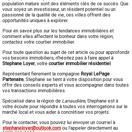
population mature sont des éléments clés de ce succès. Que
vous soyez un investisseur, un résident potentiel ou un
passionné de la qualité de vie, ces villes offrent des
opportunités uniques à explorer.
Pour en savoir plus sur les tendances immobilières et
comment elles affectent le bonheur dans votre région,
contactez votre courtier immobilier.
Pour toute question au sujet de cet article ou pour approfondir
vos besoins immobiliers, n'hésitez pas à faire appel à
Stephane Loyer
, votre
courtier immobilier résidentiel
.
Représentant fièrement la compagnie
Royal LePage
Partenaire
, Stephane se tient à votre disposition pour vous
offrir des conseils experts et vous accompagner dans toutes
vos transactions immobilières.
Spécialisé dans la région de
Lanaudière
, Stephane est à
votre écoute pour répondre à toutes vos interrogations sur le
marché local et vous aider à concrétiser vos projets.
Pour le contacter, vous pouvez lui envoyer un courriel à
stephaneloyer@outlook.com
ou l'appeler directement au