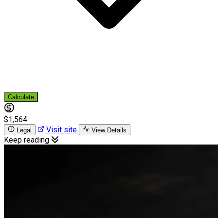
Calculate
$1,564
Visit site
Legal
View Details
Keep reading