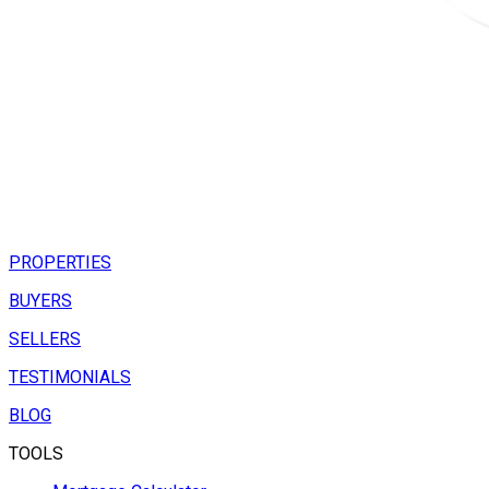
PROPERTIES
BUYERS
SELLERS
TESTIMONIALS
BLOG
TOOLS