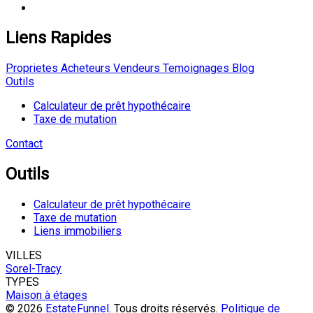
Liens Rapides
Proprietes
Acheteurs
Vendeurs
Temoignages
Blog
Outils
Calculateur de prêt hypothécaire
Taxe de mutation
Contact
Outils
Calculateur de prêt hypothécaire
Taxe de mutation
Liens immobiliers
VILLES
Sorel-Tracy
TYPES
Maison à étages
© 2026
EstateFunnel
. Tous droits réservés.
Politique de