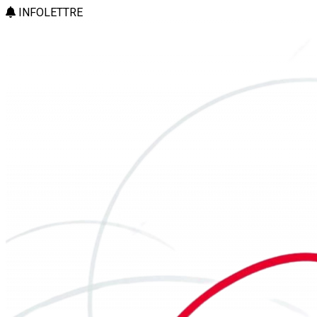
INFOLETTRE