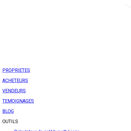
PROPRIETES
ACHETEURS
VENDEURS
TEMOIGNAGES
BLOG
OUTILS