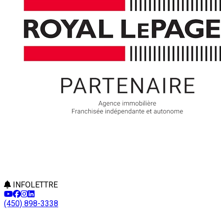
INFOLETTRE
(450) 898-3338