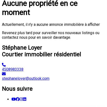
Aucune propriété en ce
moment
Actuellement, il n'y a aucune annonce immobilière à afficher
Revenez plus tard pour surveiller nos nouveaux listings ou
contactez nous pour en savoir davantage.
Stéphane Loyer
Courtier immobilier résidentiel
4508983338
stephaneloyer@outlook.com
Nous suivre