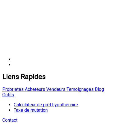
Liens Rapides
Proprietes
Acheteurs
Vendeurs
Temoignages
Blog
Outils
Calculateur de prêt hypothécaire
Taxe de mutation
Contact