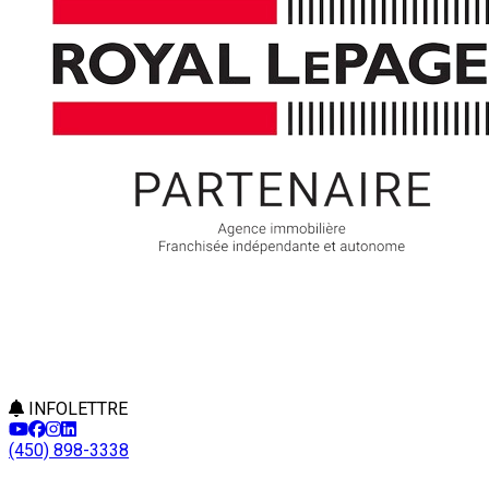
INFOLETTRE
(450) 898-3338