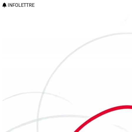
INFOLETTRE