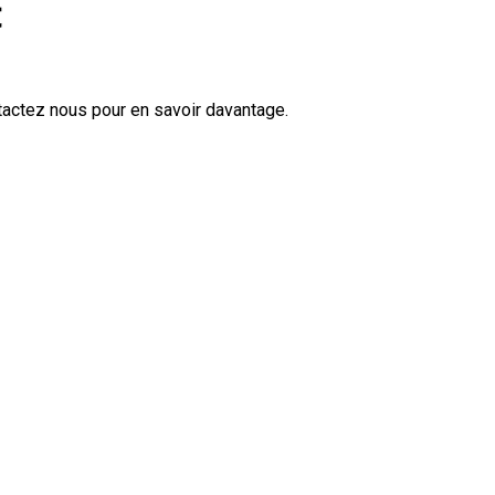
t
tactez nous pour en savoir davantage.