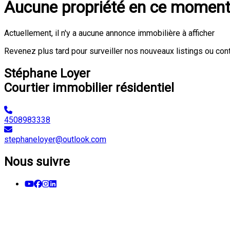
Aucune propriété en ce momen
Actuellement, il n'y a aucune annonce immobilière à afficher
Revenez plus tard pour surveiller nos nouveaux listings ou con
Stéphane Loyer
Courtier immobilier résidentiel
4508983338
stephaneloyer@outlook.com
Nous suivre