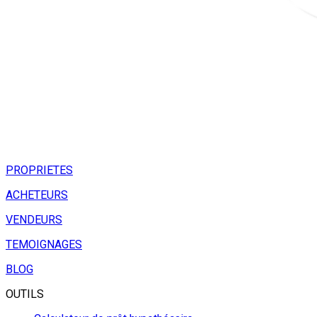
PROPRIETES
ACHETEURS
VENDEURS
TEMOIGNAGES
BLOG
OUTILS