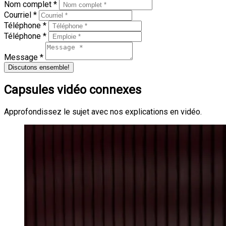
Nom complet *
Courriel *
Téléphone *
Téléphone *
Message *
Discutons ensemble!
Capsules vidéo connexes
Approfondissez le sujet avec nos explications en vidéo.