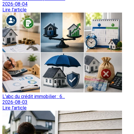
2026-08-04
Lire l'article
L'abc du crédit immobilier : 6...
2026-08-03
Lire l'article