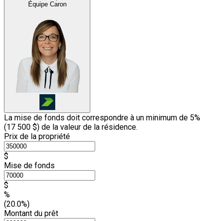
Équipe Caron
La mise de fonds doit correspondre à un minimum de 5%
(
17 500 $
) de la valeur de la résidence.
Prix de la propriété
$
Mise de fonds
$
%
(20.0%)
Montant du prêt