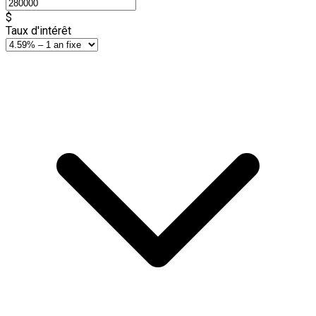
$
Taux d'intérêt