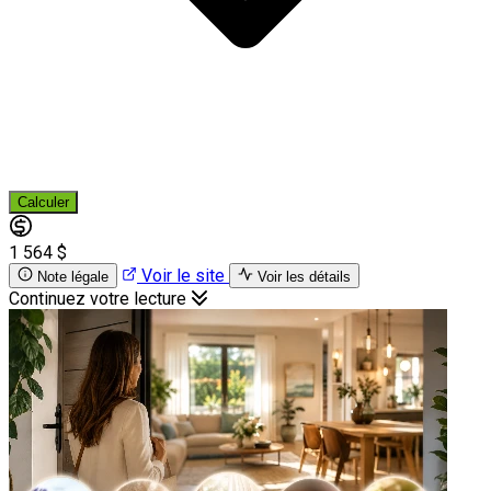
Calculer
1 564 $
Voir le site
Note légale
Voir les détails
Continuez votre lecture