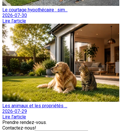
Le courtage hypothécaire : sim...
2026-07-30
Lire l'article
Les animaux et les propriétés ...
2026-07-29
Lire l'article
Prendre rendez-vous.
Contactez-nous!