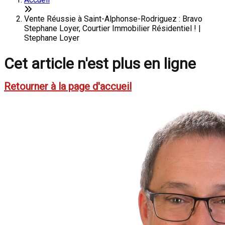
Vente Réussie à Saint-Alphonse-Rodriguez : Bravo
Stephane Loyer, Courtier Immobilier Résidentiel ! |
Stephane Loyer
Cet article n'est plus en ligne
Retourner à la page d'accueil