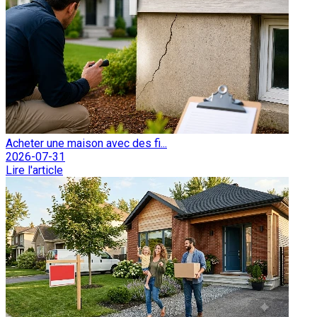
Acheter une maison avec des fi...
2026-07-31
Lire l'article