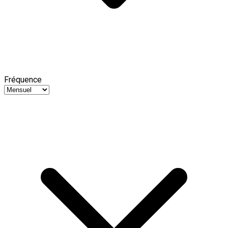
Fréquence