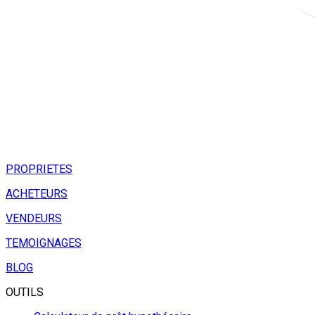
PROPRIETES
ACHETEURS
VENDEURS
TEMOIGNAGES
BLOG
OUTILS