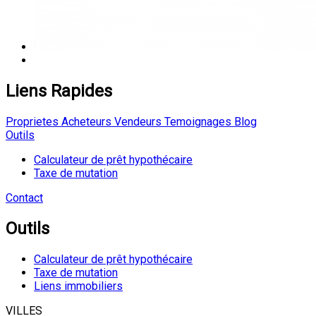
Liens Rapides
Proprietes
Acheteurs
Vendeurs
Temoignages
Blog
Outils
Calculateur de prêt hypothécaire
Taxe de mutation
Contact
Outils
Calculateur de prêt hypothécaire
Taxe de mutation
Liens immobiliers
VILLES