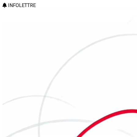
INFOLETTRE