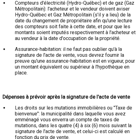
Compteurs d'électricité (Hydro-Québec) et de gaz (Gaz
Métropolitain): l'acheteur et le vendeur doivent aviser
Hydro-Québec et Gaz Métropolitain (s'il y a lieu) de la
date du changement de propriétaire afin qu'une lecture
des compteurs soit faite à cette date, et pour que les
montants soient imputés respectivement à l'acheteur et
au vendeur à la date d'occupation de la propriété.
Assurance-habitation: il ne faut pas oublier qu'à la
signature de l'acte de vente, vous devrez fournir la
preuve qu'une assurance-habitation est en vigueur, pour
un montant équivalent ou supérieur à l'hypothèque en
place.
Dépenses à prévoir après la signature de l'acte de vente
Les droits sur les mutations immobilières ou "Taxe de
bienvenue": la municipalité dans laquelle vous avez
emménagé vous enverra un compte de taxes de
mutations, dans les quatre (4) à six (6) mois suivant la
signature de l'acte de vente, et celui-ci est calculé en
fonction du prix de vente.