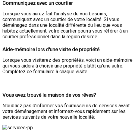
Communiquez avec un courtier
Lorsque vous aurez fait l'analyse de vos besoins,
communiquez avec un courtier de votre localité. Si vous
déménagez dans une localité différente du lieu que vous
habitez actuellement, votre courtier pourra vous référer à un
courtier professionnel dans la région désirée.
Aide-mémoire lors d'une visite de propriété
Lorsque vous visiterez des propriétés, voici un aide-mémoire
qui vous aidera à choisir une propriété plutôt qu'une autre.
Complétez ce formulaire à chaque visite.
Vous avez trouvé la maison de vos rêves?
N'oubliez pas d'informer vos fournisseurs de services avant
votre déménagement et informez-vous rapidement sur les
services suivants de votre nouvelle localité: