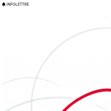
INFOLETTRE