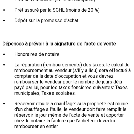
Prêt assuré par la SCHL (moins de 20 %)
Dépôt sur la promesse d'achat
Dépenses à prévoir à la signature de l'acte de vente
Honoraires de notaire
La répartition (remboursements) des taxes: le calcul du
remboursement au vendeur (s'il y a lieu) sera effectué à
compter de la date d'occupation et vous devrez
rembourser le vendeur pour le nombre de jours déjà
payé par lui, pour les taxes foncières suivantes: Taxes
municipales, Taxes scolaires.
Réservoir d'huile à chauffage: si la propriété est munie
d'un chauffage à l'huile, le vendeur doit faire remplir le
réservoir le jour même de l'acte de vente et apporter
chez le notaire la facture que l'acheteur devra lui
rembourser en entier.