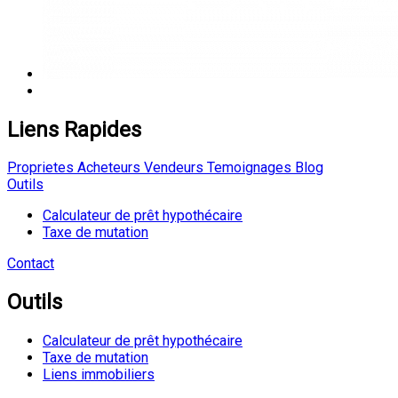
Liens Rapides
Proprietes
Acheteurs
Vendeurs
Temoignages
Blog
Outils
Calculateur de prêt hypothécaire
Taxe de mutation
Contact
Outils
Calculateur de prêt hypothécaire
Taxe de mutation
Liens immobiliers