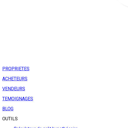
PROPRIETES
ACHETEURS
VENDEURS
TEMOIGNAGES
BLOG
OUTILS