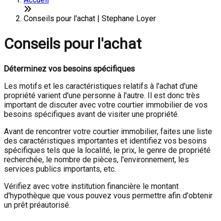
Conseils pour l'achat | Stephane Loyer
Conseils pour l'achat
Déterminez vos besoins spécifiques
Les motifs et les caractéristiques relatifs à l'achat d'une
propriété varient d'une personne à l'autre. Il est donc très
important de discuter avec votre courtier immobilier de vos
besoins spécifiques avant de visiter une propriété.
Avant de rencontrer votre courtier immobilier, faites une liste
des caractéristiques importantes et identifiez vos besoins
spécifiques tels que la localité, le prix, le genre de propriété
recherchée, le nombre de pièces, l'environnement, les
services publics importants, etc.
Vérifiez avec votre institution financière le montant
d'hypothèque que vous pouvez vous permettre afin d'obtenir
un prêt préautorisé.