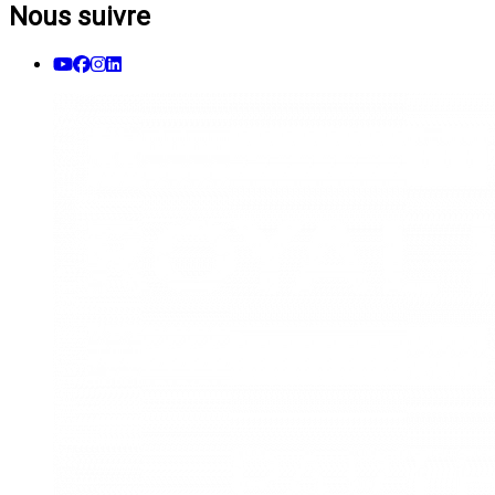
Nous suivre