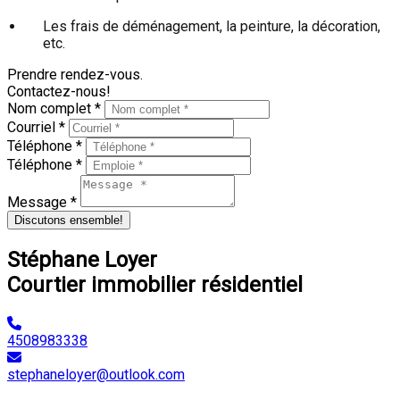
Les frais de déménagement, la peinture, la décoration,
etc.
Prendre rendez-vous.
Contactez-nous!
Nom complet *
Courriel *
Téléphone *
Téléphone *
Message *
Discutons ensemble!
Stéphane Loyer
Courtier immobilier résidentiel
4508983338
stephaneloyer@outlook.com