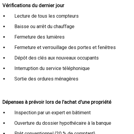
Vérifications du dernier jour
Lecture de tous les compteurs
Baisse ou arrêt du chauffage
Fermeture des lumières
Fermeture et verrouillage des portes et fenêtres
Dépôt des clés aux nouveaux occupants
Interruption du service téléphonique
Sortie des ordures ménagères
Dépenses à prévoir lors de l'achat d'une propriété
Inspection par un expert en bâtiment
Ouverture du dossier hypothécaire à la banque
Prêt conventionnel (20 % de comptant)