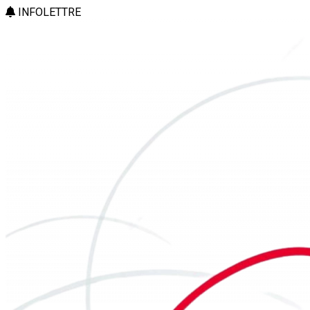
INFOLETTRE