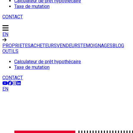
Calculateur de prêt hypothécaire
Taxe de mutation
CONTACT
EN
PROPRIETES
ACHETEURS
VENDEURS
TEMOIGNAGES
BLOG
OUTILS
Calculateur de prêt hypothécaire
Taxe de mutation
CONTACT
EN