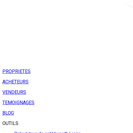
PROPRIETES
ACHETEURS
VENDEURS
TEMOIGNAGES
BLOG
OUTILS