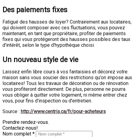
Des paiements fixes
Fatigué des hausses de loyer? Contrairement aux locataires,
qui doivent composer avec ces fluctuations, vous pouvez
maintenant, en tant que propriétaire, profiter de paiements
fixes qui vous protégeront des hausses possibles des taux
d'intérêt, selon le type d'hypothèque choisi.
Un nouveau style de vie
Laissez enfin libre cours à vos fantaisies et décorez votre
maison sans vous soucier des restrictions qu'on impose aux
locataires! Tous les travaux de décoration ou de rénovation
vous profiteront directement. De plus, personne ne pourra
vous obliger à quitter votre logement, ni même entrer chez
vous, pour fins d'inspection ou d'entretien.
Source :
http://www.centris.ca/fr/pour-acheteurs
Prendre rendez-vous.
Contactez-nous!
Nom complet *