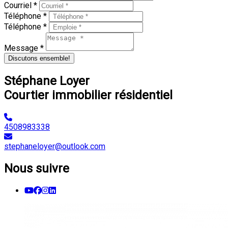
Courriel *
Téléphone *
Téléphone *
Message *
Discutons ensemble!
Stéphane Loyer
Courtier immobilier résidentiel
4508983338
stephaneloyer@outlook.com
Nous suivre