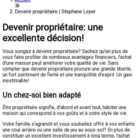
Devenir propriétaire | Stephane Loyer
Devenir propriétaire: une
excellente décision!
Vous songez à devenir propriétaire? Sachez qu'en plus de
vous faire profiter de nombreux avantages financiers, l'achat
d'une maison peut améliorer votre qualité de vie. Sans
compter que devenir propriétaire procure une grande liberté,
un fort sentiment de fierté et une tranquillité d'esprit. Un gain
inestimable!
Un chez-soi bien adapté
Être propriétaire signifie, d'abord et avant tout, habiter une
maison qui correspond à vos goûts et à votre style de vie.
Votre famille s'agrandit et vous souhaitez offrir à vos enfants
une cour arrière ou une salle de jeu au sous-sol? En plus de
constituer un excellent investissement à long terme, l'achat