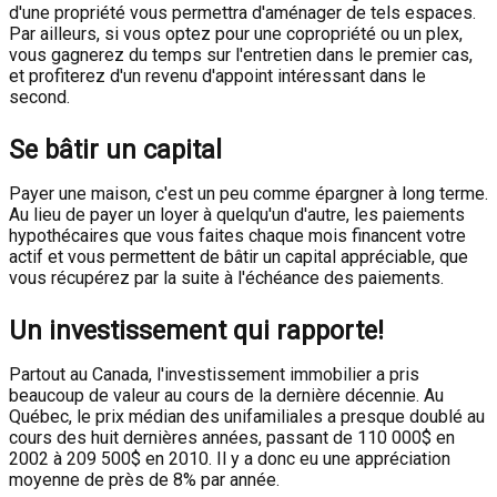
d'une propriété vous permettra d'aménager de tels espaces.
Par ailleurs, si vous optez pour une copropriété ou un plex,
vous gagnerez du temps sur l'entretien dans le premier cas,
et profiterez d'un revenu d'appoint intéressant dans le
second.
Se bâtir un capital
Payer une maison, c'est un peu comme épargner à long terme.
Au lieu de payer un loyer à quelqu'un d'autre, les paiements
hypothécaires que vous faites chaque mois financent votre
actif et vous permettent de bâtir un capital appréciable, que
vous récupérez par la suite à l'échéance des paiements.
Un investissement qui rapporte!
Partout au Canada, l'investissement immobilier a pris
beaucoup de valeur au cours de la dernière décennie. Au
Québec, le prix médian des unifamiliales a presque doublé au
cours des huit dernières années, passant de 110 000$ en
2002 à 209 500$ en 2010. Il y a donc eu une appréciation
moyenne de près de 8% par année.