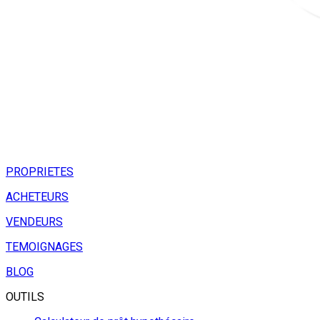
PROPRIETES
ACHETEURS
VENDEURS
TEMOIGNAGES
BLOG
OUTILS