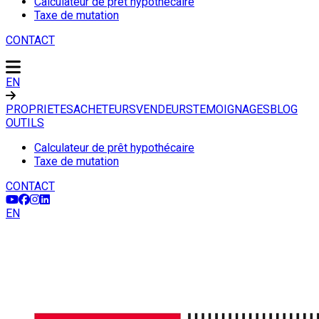
Calculateur de prêt hypothécaire
Taxe de mutation
CONTACT
EN
PROPRIETES
ACHETEURS
VENDEURS
TEMOIGNAGES
BLOG
OUTILS
Calculateur de prêt hypothécaire
Taxe de mutation
CONTACT
EN