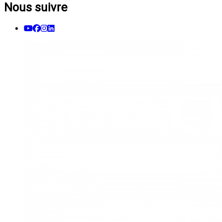
Nous suivre