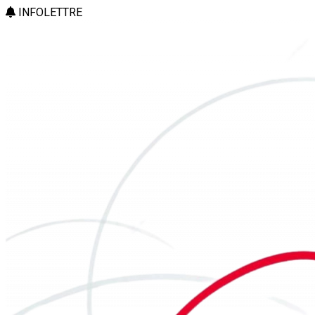
INFOLETTRE