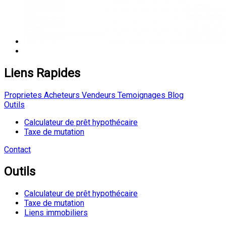
Liens Rapides
Proprietes
Acheteurs
Vendeurs
Temoignages
Blog
Outils
Calculateur de prêt hypothécaire
Taxe de mutation
Contact
Outils
Calculateur de prêt hypothécaire
Taxe de mutation
Liens immobiliers