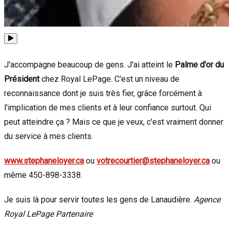
J'accompagne beaucoup de gens. J'ai atteint le
Palme d'or du
Président
chez Royal LePage. C'est un niveau de
reconnaissance dont je suis très fier, grâce forcément à
l'implication de mes clients et à leur confiance surtout. Qui
peut atteindre ça ? Mais ce que je veux, c'est vraiment donner
du service à mes clients.
www.stephaneloyer.ca
ou
votrecourtier@stephaneloyer.ca
ou
même 450-898-3338.
Je suis là pour servir toutes les gens de Lanaudière.
Agence
Royal LePage Partenaire