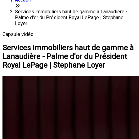
Services immobiliers haut de gamme à Lanaudière -
Palme d'or du Président Royal LePage | Stephane
Loyer
Capsule vidéo
Services immobiliers haut de gamme à
Lanaudière - Palme d'or du Président
Royal LePage | Stephane Loyer