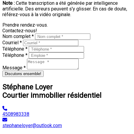
Note :
Cette transcription a été générée par intelligence
artificielle. Des erreurs peuvent s'y glisser. En cas de doute,
référez-vous à la vidéo originale.
Prendre rendez-vous.
Contactez-nous!
Nom complet *
Courriel *
Téléphone *
Téléphone *
Message *
Discutons ensemble!
Stéphane Loyer
Courtier immobilier résidentiel
4508983338
stephaneloyer@outlook.com