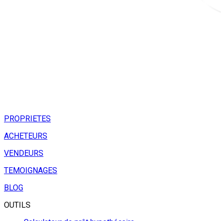
PROPRIETES
ACHETEURS
VENDEURS
TEMOIGNAGES
BLOG
OUTILS