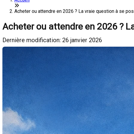
Acheter ou attendre en 2026 ? La vraie question à se pose
Acheter ou attendre en 2026 ? La 
Dernière modification: 26 janvier 2026