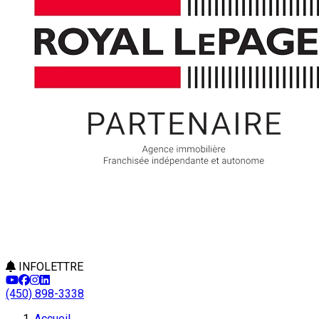
INFOLETTRE
(450) 898-3338
Accueil