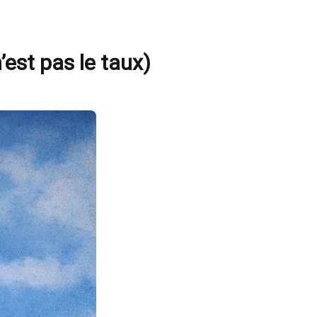
’est pas le taux)