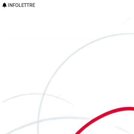
INFOLETTRE