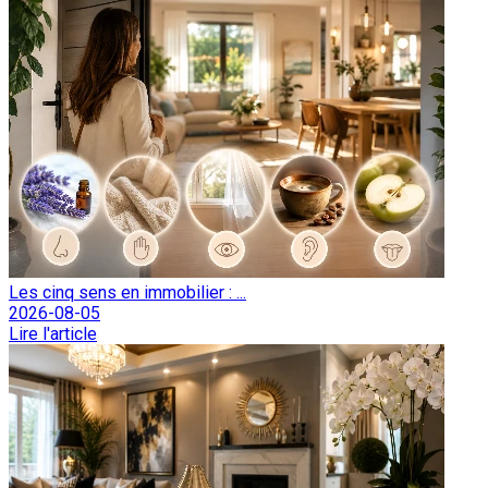
Les cinq sens en immobilier : ...
2026-08-05
Lire l'article