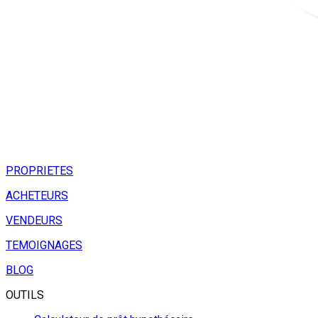
PROPRIETES
ACHETEURS
VENDEURS
TEMOIGNAGES
BLOG
OUTILS