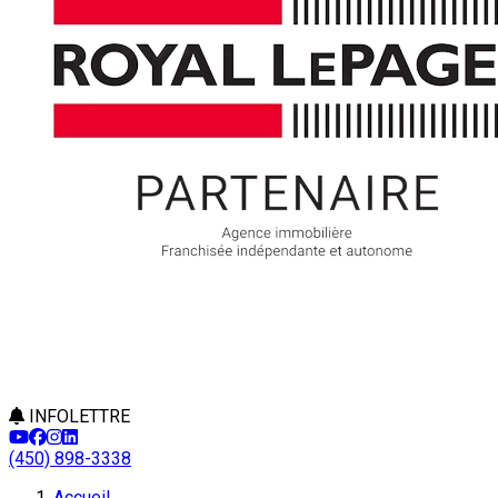
INFOLETTRE
(450) 898-3338
Accueil