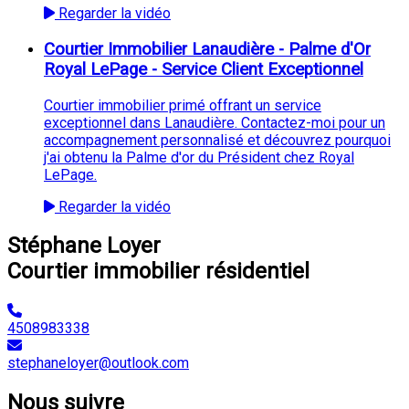
Regarder la vidéo
Courtier Immobilier Lanaudière - Palme d'Or
Royal LePage - Service Client Exceptionnel
Courtier immobilier primé offrant un service
exceptionnel dans Lanaudière. Contactez-moi pour un
accompagnement personnalisé et découvrez pourquoi
j'ai obtenu la Palme d'or du Président chez Royal
LePage.
Regarder la vidéo
Stéphane Loyer
Courtier immobilier résidentiel
4508983338
stephaneloyer@outlook.com
Nous suivre