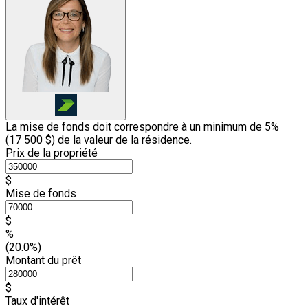
La mise de fonds doit correspondre à un minimum de 5%
(
17 500 $
) de la valeur de la résidence.
Prix de la propriété
$
Mise de fonds
$
%
(20.0%)
Montant du prêt
$
Taux d'intérêt