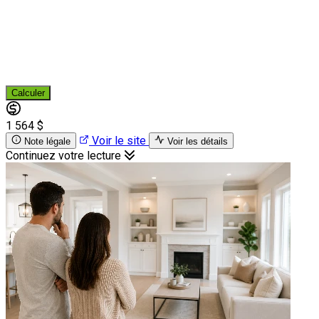
Calculer
1 564 $
Voir le site
Note légale
Voir les détails
Continuez votre lecture