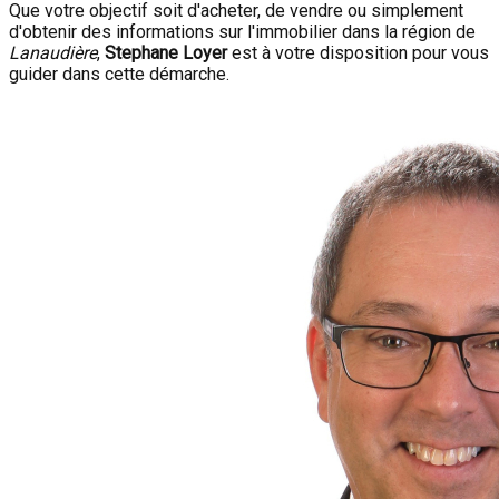
Que votre objectif soit d'acheter, de vendre ou simplement
d'obtenir des informations sur l'immobilier dans la région de
Lanaudière
,
Stephane Loyer
est à votre disposition pour vous
guider dans cette démarche.