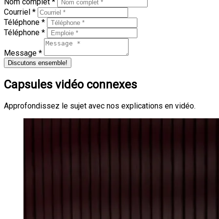
Nom complet *
Courriel *
Téléphone *
Téléphone *
Message *
Discutons ensemble!
Capsules vidéo connexes
Approfondissez le sujet avec nos explications en vidéo.