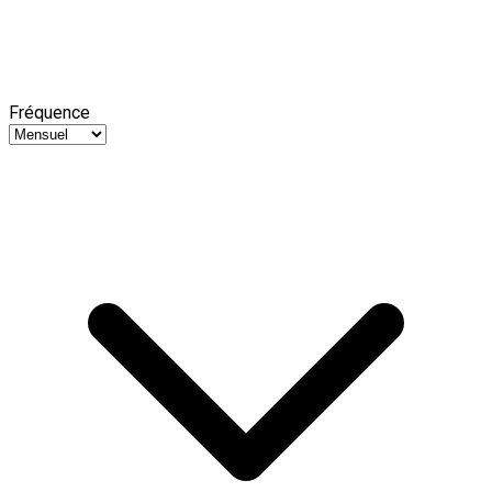
Fréquence