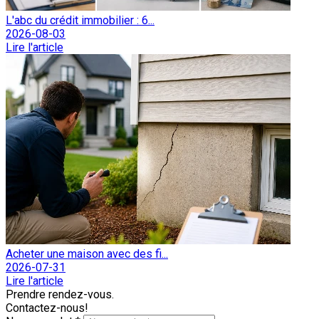
L'abc du crédit immobilier : 6...
2026-08-03
Lire l'article
Acheter une maison avec des fi...
2026-07-31
Lire l'article
Prendre rendez-vous.
Contactez-nous!