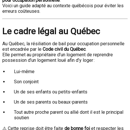
pour occupation personnelle
.
Voici un guide adapté au contexte québécois pour éviter les
erreurs coûteuses.
Le cadre légal au Québec
Au Québec, la résiliation de bail pour occupation personnelle
est encadrée par le
Code civil du Québec
.
Elle permet au propriétaire d’un logement de reprendre
possession d’un logement loué afin d’y loger :
Lui-même
Son conjoint
Un de ses enfants ou petits-enfants
Un de ses parents ou beaux-parents
Tout autre proche parent ou allié dont il est le principal
soutien
⚠️ Cette reprise doit être faite
de bonne foi
et respecter les