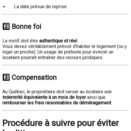
La date prévue de reprise
2️⃣ Bonne foi
Le motif doit être
authentique et réel
.
Vous devez véritablement prévoir d’habiter le logement (ou y
loger un proche). Un usage de prétexte pour évincer un
locataire pourrait entraîner des recours juridiques.
3️⃣ Compensation
Au Québec, le propriétaire doit verser au locataire une
indemnité équivalente à un mois de loyer
ainsi que
rembourser les frais raisonnables de déménagement
.
Procédure à suivre pour éviter