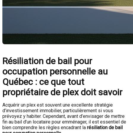
Résiliation de bail pour
occupation personnelle au
Québec : ce que tout
propriétaire de plex doit savoir
Acquérir un plex est souvent une excellente stratégie
d’investissement immobilier, particulièrement si vous
prévoyez y habiter. Cependant, avant d’envisager de mettre
fin au bail d’un locataire pour emménager, il est essentiel de
bien comprendre les règles encadrant la
résiliation de bail