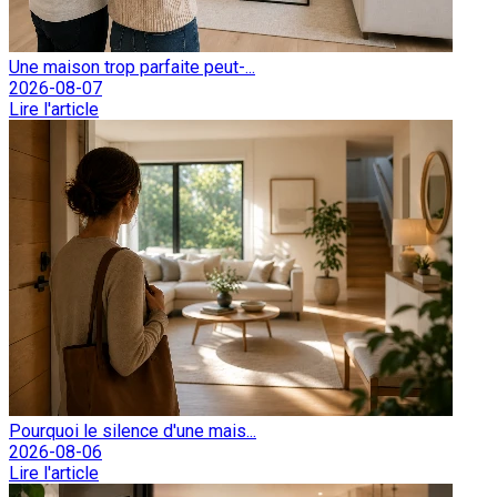
Une maison trop parfaite peut-...
2026-08-07
Lire l'article
Pourquoi le silence d'une mais...
2026-08-06
Lire l'article