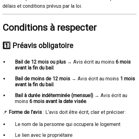
délais et conditions prévus par la loi.
Conditions à respecter
1️⃣ Préavis obligatoire
Bail de 12 mois ou plus
→ Avis écrit au moins
6 mois
avant la fin du bail
.
Bail de moins de 12 mois
→ Avis écrit au moins
1 mois
avant la fin du bail
.
Bail à durée indéterminée (mensuel)
→ Avis écrit au
moins
6 mois avant la date visée
.
📌
Forme de l’avis
: L’avis doit être écrit, clair et préciser :
Le nom de la personne qui occupera le logement
Le lien avec le propriétaire