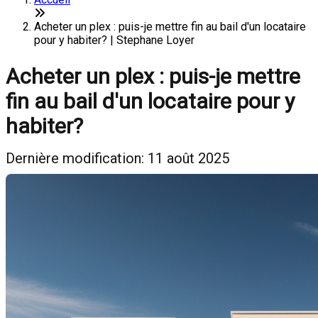
Acheter un plex : puis-je mettre fin au bail d'un locataire
pour y habiter? | Stephane Loyer
Acheter un plex : puis-je mettre
fin au bail d'un locataire pour y
habiter?
Dernière modification: 11 août 2025