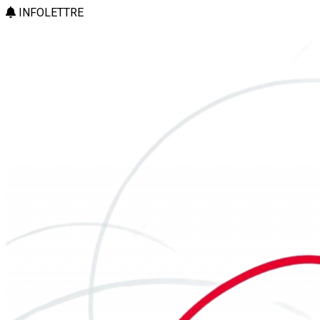
INFOLETTRE