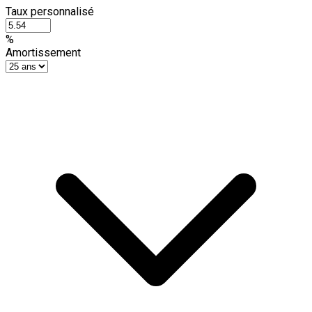
Taux personnalisé
%
Amortissement