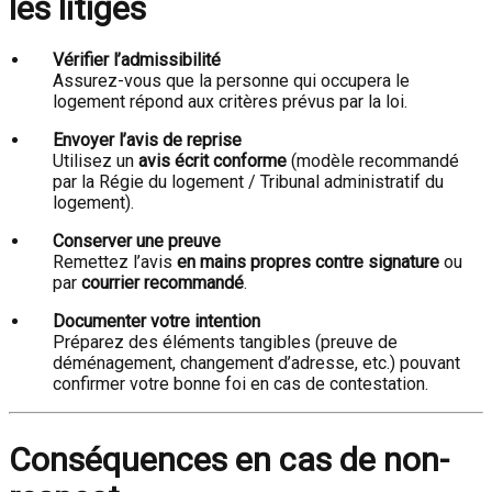
les litiges
Vérifier l’admissibilité
Assurez-vous que la personne qui occupera le
logement répond aux critères prévus par la loi.
Envoyer l’avis de reprise
Utilisez un
avis écrit conforme
(modèle recommandé
par la Régie du logement / Tribunal administratif du
logement).
Conserver une preuve
Remettez l’avis
en mains propres contre signature
ou
par
courrier recommandé
.
Documenter votre intention
Préparez des éléments tangibles (preuve de
déménagement, changement d’adresse, etc.) pouvant
confirmer votre bonne foi en cas de contestation.
Conséquences en cas de non-