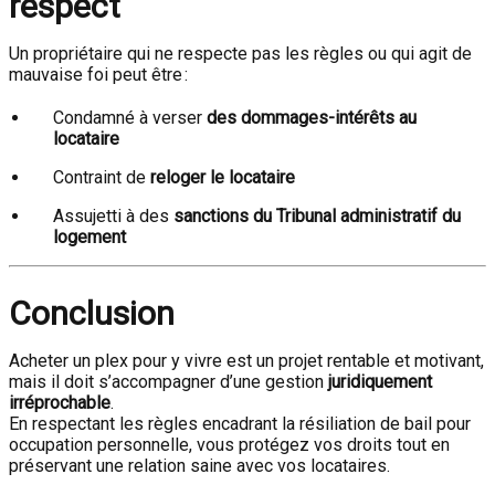
respect
Un propriétaire qui ne respecte pas les règles ou qui agit de
mauvaise foi peut être :
Condamné à verser
des dommages-intérêts au
locataire
Contraint de
reloger le locataire
Assujetti à des
sanctions du Tribunal administratif du
logement
Conclusion
Acheter un plex pour y vivre est un projet rentable et motivant,
mais il doit s’accompagner d’une gestion
juridiquement
irréprochable
.
En respectant les règles encadrant la résiliation de bail pour
occupation personnelle, vous protégez vos droits tout en
préservant une relation saine avec vos locataires.