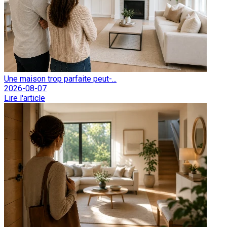
Une maison trop parfaite peut-...
2026-08-07
Lire l'article