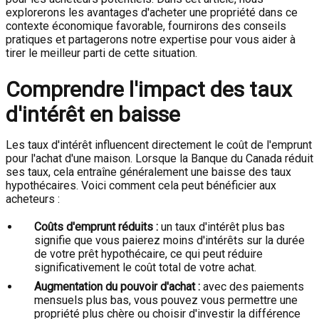
explorerons les avantages d'acheter une propriété dans ce
contexte économique favorable, fournirons des conseils
pratiques et partagerons notre expertise pour vous aider à
tirer le meilleur parti de cette situation.
Comprendre l'impact des taux
d'intérêt en baisse
Les taux d'intérêt influencent directement le coût de l'emprunt
pour l'achat d'une maison. Lorsque la Banque du Canada réduit
ses taux, cela entraîne généralement une baisse des taux
hypothécaires. Voici comment cela peut bénéficier aux
acheteurs :
Coûts d'emprunt réduits :
un taux d'intérêt plus bas
signifie que vous paierez moins d'intérêts sur la durée
de votre prêt hypothécaire, ce qui peut réduire
significativement le coût total de votre achat.
Augmentation du pouvoir d'achat :
avec des paiements
mensuels plus bas, vous pouvez vous permettre une
propriété plus chère ou choisir d'investir la différence