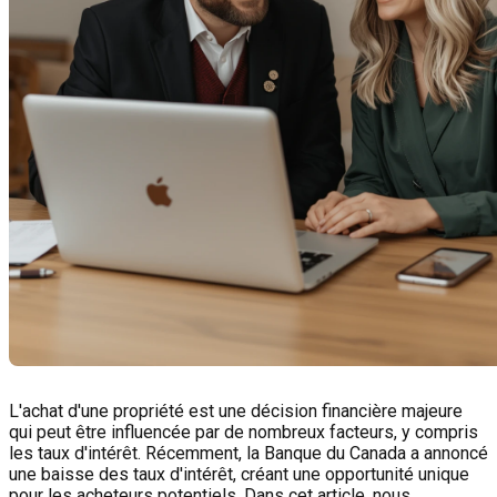
L'achat d'une propriété est une décision financière majeure
qui peut être influencée par de nombreux facteurs, y compris
les taux d'intérêt. Récemment, la Banque du Canada a annoncé
une baisse des taux d'intérêt, créant une opportunité unique
pour les acheteurs potentiels. Dans cet article, nous