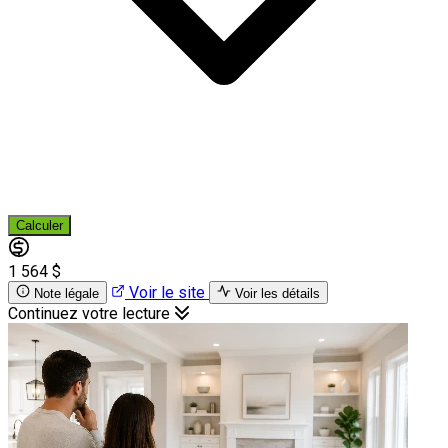
Calculer
1 564 $
Voir le site
Note légale
Voir les détails
Continuez votre lecture