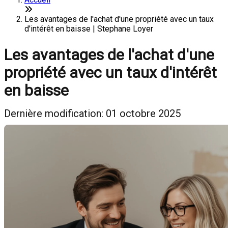
Les avantages de l'achat d'une propriété avec un taux
d'intérêt en baisse | Stephane Loyer
Les avantages de l'achat d'une
propriété avec un taux d'intérêt
en baisse
Dernière modification: 01 octobre 2025