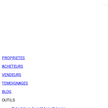
PROPRIETES
ACHETEURS
VENDEURS
TEMOIGNAGES
BLOG
OUTILS