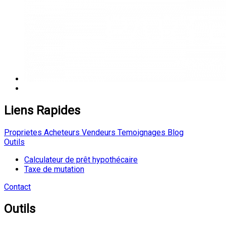
Liens Rapides
Proprietes
Acheteurs
Vendeurs
Temoignages
Blog
Outils
Calculateur de prêt hypothécaire
Taxe de mutation
Contact
Outils