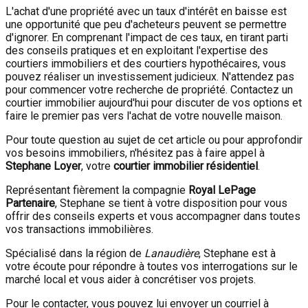
L'achat d'une propriété avec un taux d'intérêt en baisse est
une opportunité que peu d'acheteurs peuvent se permettre
d'ignorer. En comprenant l'impact de ces taux, en tirant parti
des conseils pratiques et en exploitant l'expertise des
courtiers immobiliers et des courtiers hypothécaires, vous
pouvez réaliser un investissement judicieux. N'attendez pas
pour commencer votre recherche de propriété. Contactez un
courtier immobilier aujourd'hui pour discuter de vos options et
faire le premier pas vers l'achat de votre nouvelle maison.
Pour toute question au sujet de cet article ou pour approfondir
vos besoins immobiliers, n'hésitez pas à faire appel à
Stephane Loyer
, votre
courtier immobilier résidentiel
.
Représentant fièrement la compagnie
Royal LePage
Partenaire
, Stephane se tient à votre disposition pour vous
offrir des conseils experts et vous accompagner dans toutes
vos transactions immobilières.
Spécialisé dans la région de
Lanaudière
, Stephane est à
votre écoute pour répondre à toutes vos interrogations sur le
marché local et vous aider à concrétiser vos projets.
Pour le contacter, vous pouvez lui envoyer un courriel à