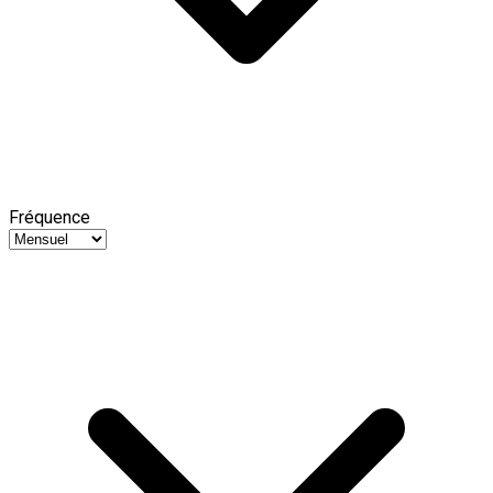
Fréquence