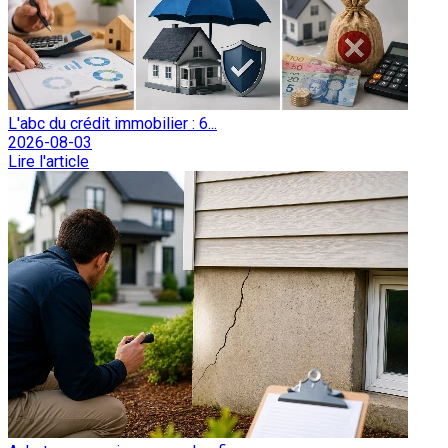
L'abc du crédit immobilier : 6...
2026-08-03
Lire l'article