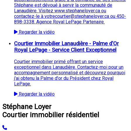
Stéphane est dévoué à servir la communauté de
Lanaudière. Visitez www.stephaneloyer.ca ou
contactez-le à votrecourtier@stephaneloyer.ca ou 450-
898-3338. Agence Royal LePage Partenaire.
Regarder la vidéo
Courtier Immobilier Lanaudière - Palme d'Or
Royal LePage - Service Client Exceptionnel
Courtier immobilier primé offrant un service
exceptionnel dans Lanaudière. Contactez-moi pour un
accompagnement personnalisé et découvrez pourquoi
j'ai obtenu la Palme d'or du Président chez Royal
LePage.
Regarder la vidéo
Stéphane Loyer
Courtier immobilier résidentiel