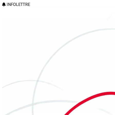
INFOLETTRE