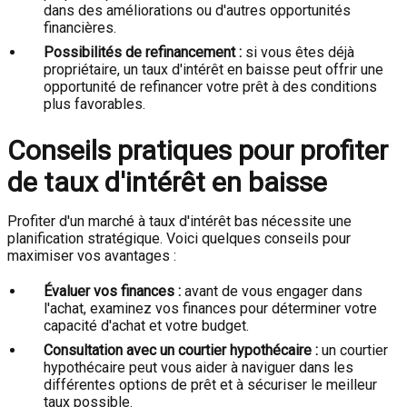
dans des améliorations ou d'autres opportunités
financières.
Possibilités de refinancement :
si vous êtes déjà
propriétaire, un taux d'intérêt en baisse peut offrir une
opportunité de refinancer votre prêt à des conditions
plus favorables.
Conseils pratiques pour profiter
de taux d'intérêt en baisse
Profiter d'un marché à taux d'intérêt bas nécessite une
planification stratégique. Voici quelques conseils pour
maximiser vos avantages :
Évaluer vos finances :
avant de vous engager dans
l'achat, examinez vos finances pour déterminer votre
capacité d'achat et votre budget.
Consultation avec un courtier hypothécaire :
un courtier
hypothécaire peut vous aider à naviguer dans les
différentes options de prêt et à sécuriser le meilleur
taux possible.