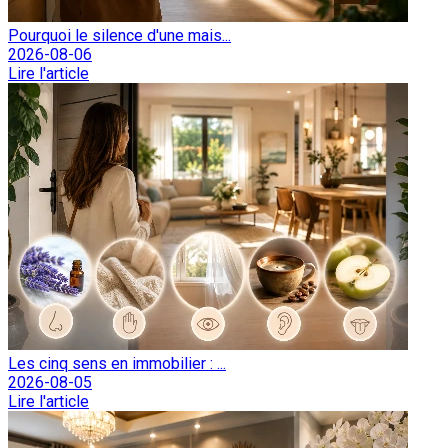
Pourquoi le silence d'une mais...
2026-08-06
Lire l'article
Les cinq sens en immobilier : ...
2026-08-05
Lire l'article