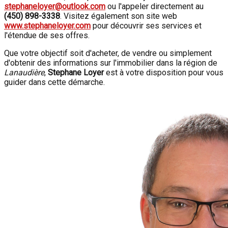
stephaneloyer@outlook.com
ou l'appeler directement au
(450) 898-3338
. Visitez également son site web
www.stephaneloyer.com
pour découvrir ses services et
l'étendue de ses offres.
Que votre objectif soit d'acheter, de vendre ou simplement
d'obtenir des informations sur l'immobilier dans la région de
Lanaudière
,
Stephane Loyer
est à votre disposition pour vous
guider dans cette démarche.