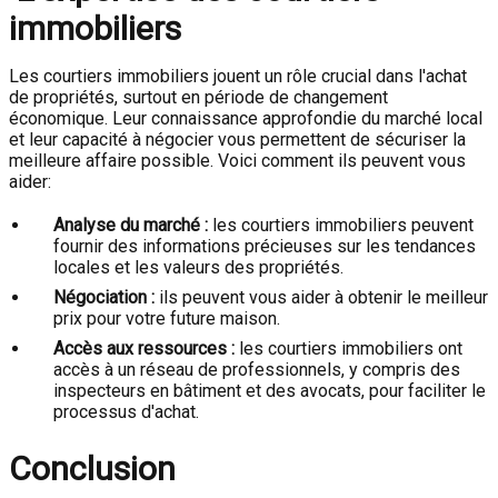
immobiliers
Les courtiers immobiliers jouent un rôle crucial dans l'achat
de propriétés, surtout en période de changement
économique. Leur connaissance approfondie du marché local
et leur capacité à négocier vous permettent de sécuriser la
meilleure affaire possible. Voici comment ils peuvent vous
aider:
Analyse du marché :
les courtiers immobiliers peuvent
fournir des informations précieuses sur les tendances
locales et les valeurs des propriétés.
Négociation :
ils peuvent vous aider à obtenir le meilleur
prix pour votre future maison.
Accès aux ressources :
les courtiers immobiliers ont
accès à un réseau de professionnels, y compris des
inspecteurs en bâtiment et des avocats, pour faciliter le
processus d'achat.
Conclusion