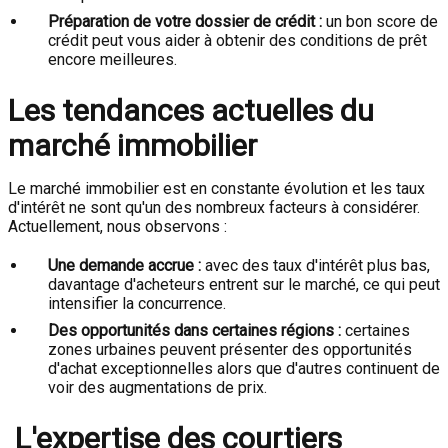
Préparation de votre dossier de crédit :
un bon score de
crédit peut vous aider à obtenir des conditions de prêt
encore meilleures.
Les tendances actuelles du
marché immobilier
Le marché immobilier est en constante évolution et les taux
d'intérêt ne sont qu'un des nombreux facteurs à considérer.
Actuellement, nous observons :
Une demande accrue :
avec des taux d'intérêt plus bas,
davantage d'acheteurs entrent sur le marché, ce qui peut
intensifier la concurrence.
Des opportunités dans certaines régions :
certaines
zones urbaines peuvent présenter des opportunités
d'achat exceptionnelles alors que d'autres continuent de
voir des augmentations de prix.
L'expertise des courtiers