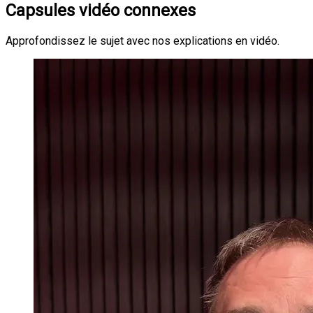
Capsules vidéo connexes
Approfondissez le sujet avec nos explications en vidéo.