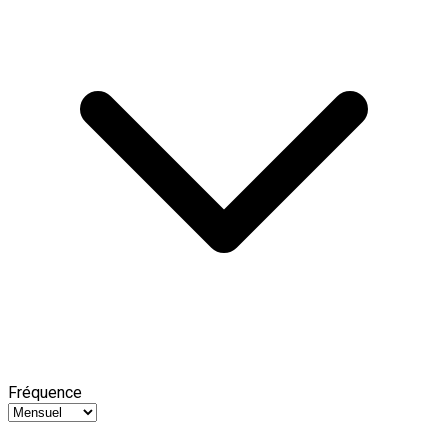
Fréquence