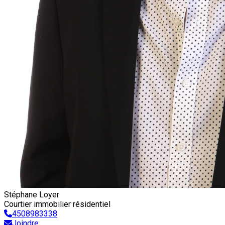
Stéphane Loyer
Courtier immobilier résidentiel
4508983338
Joindre