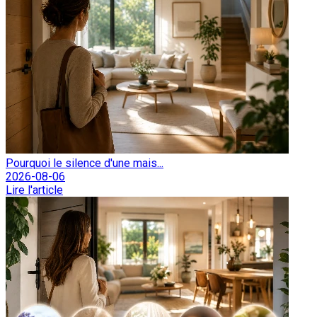
Pourquoi le silence d'une mais...
2026-08-06
Lire l'article