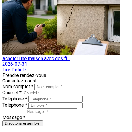
Acheter une maison avec des fi...
2026-07-31
Lire l'article
Prendre rendez-vous.
Contactez-nous!
Nom complet *
Courriel *
Téléphone *
Téléphone *
Message *
Discutons ensemble!