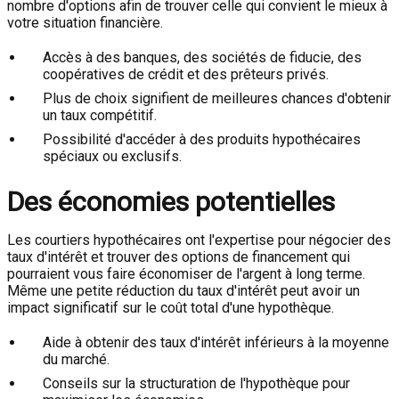
nombre d'options afin de trouver celle qui convient le mieux à
votre situation financière.
Accès à des banques, des sociétés de fiducie, des
coopératives de crédit et des prêteurs privés.
Plus de choix signifient de meilleures chances d'obtenir
un taux compétitif.
Possibilité d'accéder à des produits hypothécaires
spéciaux ou exclusifs.
Des économies potentielles
Les courtiers hypothécaires ont l'expertise pour négocier des
taux d'intérêt et trouver des options de financement qui
pourraient vous faire économiser de l'argent à long terme.
Même une petite réduction du taux d'intérêt peut avoir un
impact significatif sur le coût total d'une hypothèque.
Aide à obtenir des taux d'intérêt inférieurs à la moyenne
du marché.
Conseils sur la structuration de l'hypothèque pour