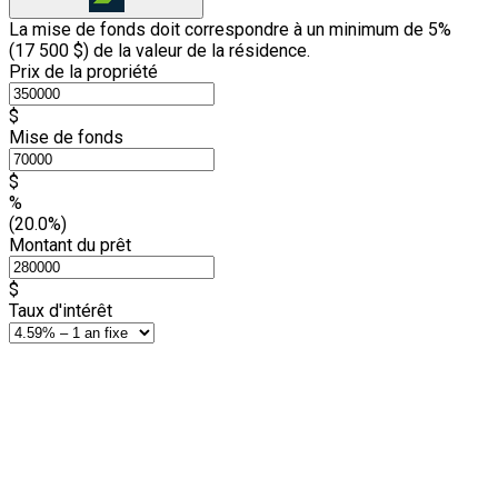
La mise de fonds doit correspondre à un minimum de 5%
(
17 500 $
) de la valeur de la résidence.
Prix de la propriété
$
Mise de fonds
$
%
(20.0%)
Montant du prêt
$
Taux d'intérêt