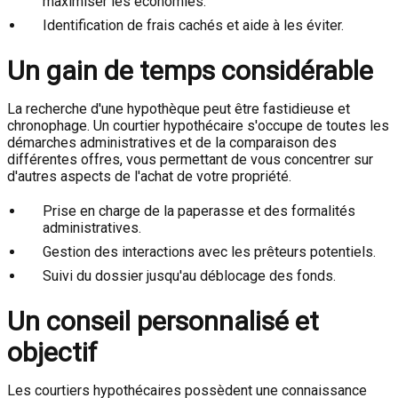
maximiser les économies.
Identification de frais cachés et aide à les éviter.
Un gain de temps considérable
La recherche d'une hypothèque peut être fastidieuse et
chronophage. Un courtier hypothécaire s'occupe de toutes les
démarches administratives et de la comparaison des
différentes offres, vous permettant de vous concentrer sur
d'autres aspects de l'achat de votre propriété.
Prise en charge de la paperasse et des formalités
administratives.
Gestion des interactions avec les prêteurs potentiels.
Suivi du dossier jusqu'au déblocage des fonds.
Un conseil personnalisé et
objectif
Les courtiers hypothécaires possèdent une connaissance