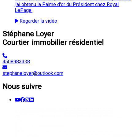
j'ai obtenu la Palme d'or du Président chez Royal
LePage.
Regarder la vidéo
Stéphane Loyer
Courtier immobilier résidentiel
4508983338
stephaneloyer@outlook.com
Nous suivre