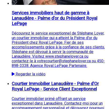
Services immobiliers haut de gamme à
Lanaudière - Palme d'or du Président Royal
LePage
Découvrez le service exceptionnel de Stéphane Loyer,
un courtier immobilier qui a atteint la Palme d'or du
Président chez Royal LePage. Fier de ses
accomplissements grâce à la confiance de ses clients,
Stéphane est dévoué à servir la communauté de
Lanaudière. Visitez www.stephaneloyer.ca ou
contactez-le à votrecourtier@stephaneloyer.ca ou 450-
898-3338. Agence Royal LePage Partenaire.
Regarder la vidéo
Courtier Immobilier Lanaudière - Palme d'Or
Royal LePage - Service Client Exceptionnel
Courtier immobilier primé offrant un service
exceptionnel dans Lanaudière. Contactez-moi pour un
accompagnement personnalisé et découvrez pourquoi