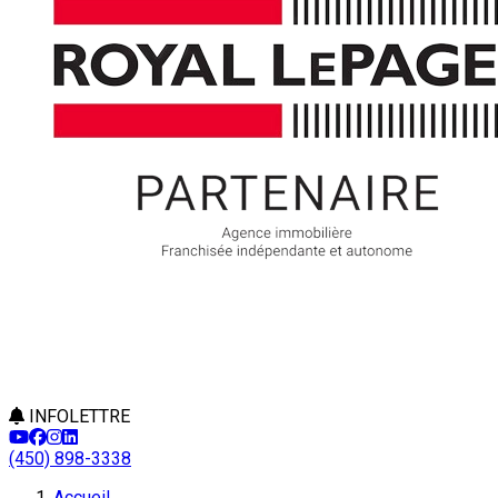
INFOLETTRE
(450) 898-3338
Accueil