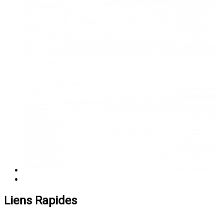
Liens Rapides