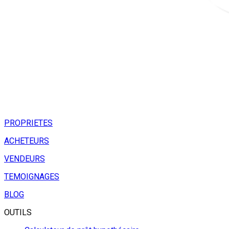
PROPRIETES
ACHETEURS
VENDEURS
TEMOIGNAGES
BLOG
OUTILS