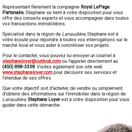
Représentant fièrement la compagnie
Royal LePage
Partenaire
, Stephane se tient à votre disposition pour vous
offrir des conseils experts et vous accompagner dans toutes
vos transactions immobilières.
Spécialisé dans la région de
Lanaudière
, Stephane est à
votre écoute pour répondre à toutes vos interrogations sur le
marché local et vous aider à concrétiser vos projets.
Pour le contacter, vous pouvez lui envoyer un courriel à
stephaneloyer@outlook.com
ou l'appeler directement au
(450) 898-3338
. Visitez également son site web
www.stephaneloyer.com
pour découvrir ses services et
l'étendue de ses offres.
Que votre objectif soit d'acheter, de vendre ou simplement
d'obtenir des informations sur l'immobilier dans la région de
Lanaudière
,
Stephane Loyer
est à votre disposition pour vous
guider dans cette démarche.