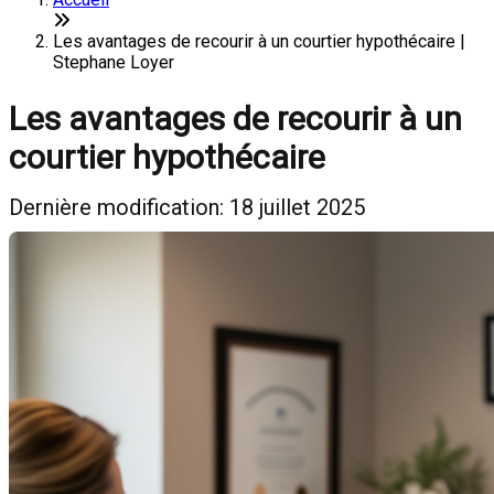
Les avantages de recourir à un courtier hypothécaire |
Stephane Loyer
Les avantages de recourir à un
courtier hypothécaire
Dernière modification: 18 juillet 2025