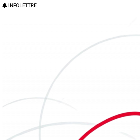
INFOLETTRE