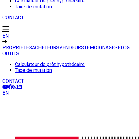
Calculateur de prêt hypothécaire
Taxe de mutation
CONTACT
EN
PROPRIETES
ACHETEURS
VENDEURS
TEMOIGNAGES
BLOG
OUTILS
Calculateur de prêt hypothécaire
Taxe de mutation
CONTACT
EN