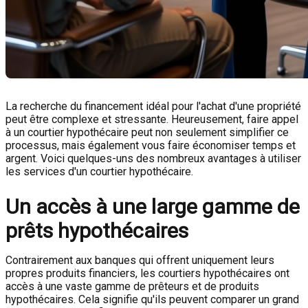
La recherche du financement idéal pour l'achat d'une propriété
peut être complexe et stressante. Heureusement, faire appel
à un courtier hypothécaire peut non seulement simplifier ce
processus, mais également vous faire économiser temps et
argent. Voici quelques-uns des nombreux avantages à utiliser
les services d'un courtier hypothécaire.
Un accès à une large gamme de
prêts hypothécaires
Contrairement aux banques qui offrent uniquement leurs
propres produits financiers, les courtiers hypothécaires ont
accès à une vaste gamme de prêteurs et de produits
hypothécaires. Cela signifie qu'ils peuvent comparer un grand