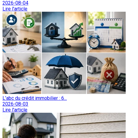
2026-08-04
Lire l'article
L'abc du crédit immobilier : 6...
2026-08-03
Lire l'article