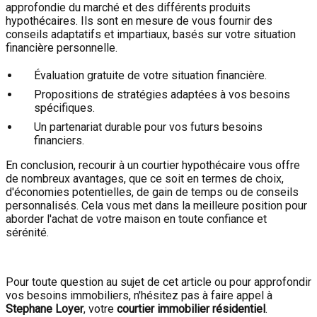
approfondie du marché et des différents produits
hypothécaires. Ils sont en mesure de vous fournir des
conseils adaptatifs et impartiaux, basés sur votre situation
financière personnelle.
Évaluation gratuite de votre situation financière.
Propositions de stratégies adaptées à vos besoins
spécifiques.
Un partenariat durable pour vos futurs besoins
financiers.
En conclusion, recourir à un courtier hypothécaire vous offre
de nombreux avantages, que ce soit en termes de choix,
d'économies potentielles, de gain de temps ou de conseils
personnalisés. Cela vous met dans la meilleure position pour
aborder l'achat de votre maison en toute confiance et
sérénité.
Pour toute question au sujet de cet article ou pour approfondir
vos besoins immobiliers, n'hésitez pas à faire appel à
Stephane Loyer
, votre
courtier immobilier résidentiel
.