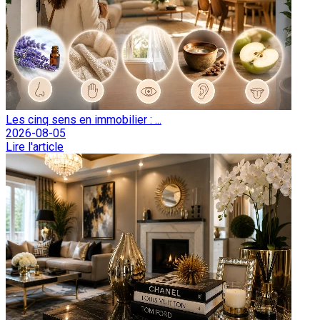
Les cinq sens en immobilier : ...
2026-08-05
Lire l'article