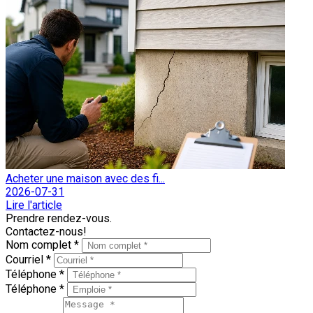
Acheter une maison avec des fi...
2026-07-31
Lire l'article
Prendre rendez-vous.
Contactez-nous!
Nom complet *
Courriel *
Téléphone *
Téléphone *