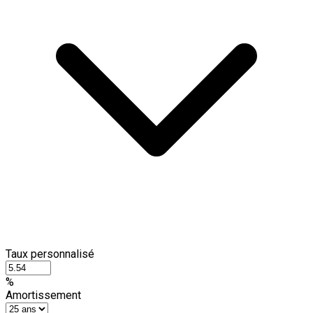
Taux personnalisé
%
Amortissement