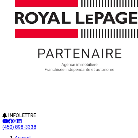
INFOLETTRE
(450) 898-3338
Accueil