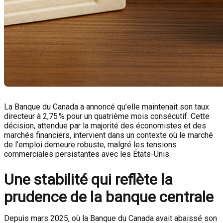
La Banque du Canada a annoncé qu’elle maintenait son taux
directeur à 2,75 % pour un quatrième mois consécutif. Cette
décision, attendue par la majorité des économistes et des
marchés financiers, intervient dans un contexte où le marché
de l’emploi demeure robuste, malgré les tensions
commerciales persistantes avec les États-Unis.
Une stabilité qui reflète la
prudence de la banque centrale
Depuis mars 2025, où la Banque du Canada avait abaissé son