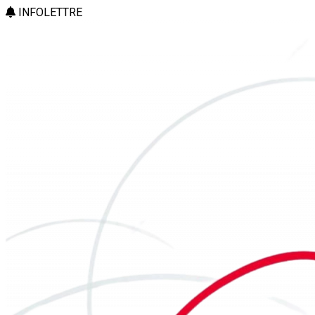
INFOLETTRE