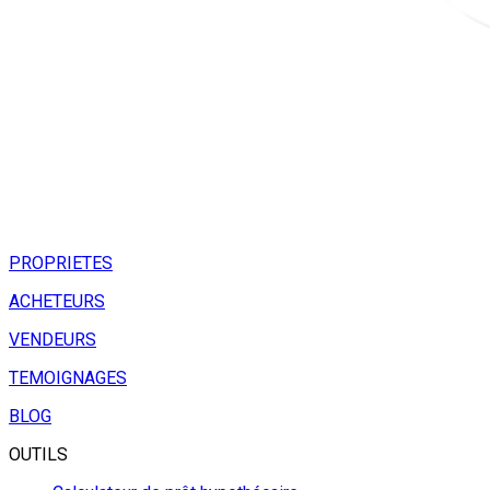
PROPRIETES
ACHETEURS
VENDEURS
TEMOIGNAGES
BLOG
OUTILS