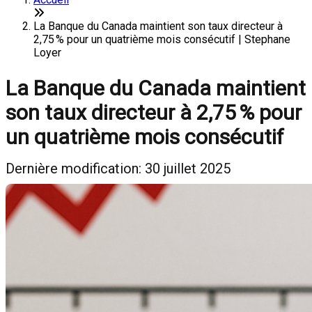
La Banque du Canada maintient son taux directeur à
2,75 % pour un quatrième mois consécutif | Stephane
Loyer
La Banque du Canada maintient
son taux directeur à 2,75 % pour
un quatrième mois consécutif
Dernière modification: 30 juillet 2025