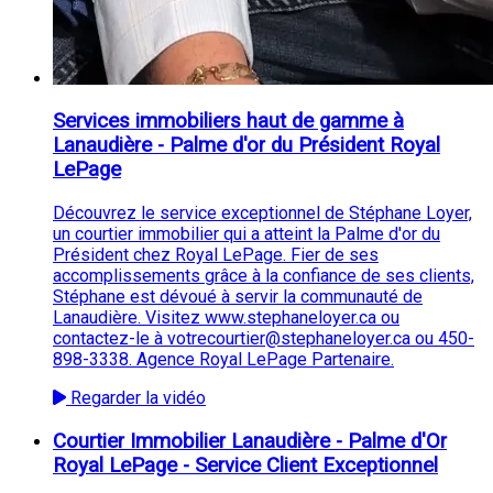
Services immobiliers haut de gamme à
Lanaudière - Palme d'or du Président Royal
LePage
Découvrez le service exceptionnel de Stéphane Loyer,
un courtier immobilier qui a atteint la Palme d'or du
Président chez Royal LePage. Fier de ses
accomplissements grâce à la confiance de ses clients,
Stéphane est dévoué à servir la communauté de
Lanaudière. Visitez www.stephaneloyer.ca ou
contactez-le à votrecourtier@stephaneloyer.ca ou 450-
898-3338. Agence Royal LePage Partenaire.
Regarder la vidéo
Courtier Immobilier Lanaudière - Palme d'Or
Royal LePage - Service Client Exceptionnel