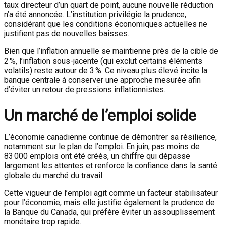
taux directeur d’un quart de point, aucune nouvelle réduction
n’a été annoncée. L’institution privilégie la prudence,
considérant que les conditions économiques actuelles ne
justifient pas de nouvelles baisses.
Bien que l’inflation annuelle se maintienne près de la cible de
2 %, l’inflation sous-jacente (qui exclut certains éléments
volatils) reste autour de 3 %. Ce niveau plus élevé incite la
banque centrale à conserver une approche mesurée afin
d’éviter un retour de pressions inflationnistes.
Un marché de l’emploi solide
L’économie canadienne continue de démontrer sa résilience,
notamment sur le plan de l’emploi. En juin, pas moins de
83 000 emplois ont été créés, un chiffre qui dépasse
largement les attentes et renforce la confiance dans la santé
globale du marché du travail.
Cette vigueur de l’emploi agit comme un facteur stabilisateur
pour l’économie, mais elle justifie également la prudence de
la Banque du Canada, qui préfère éviter un assouplissement
monétaire trop rapide.