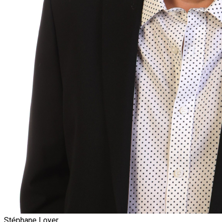
Stéphane Loyer