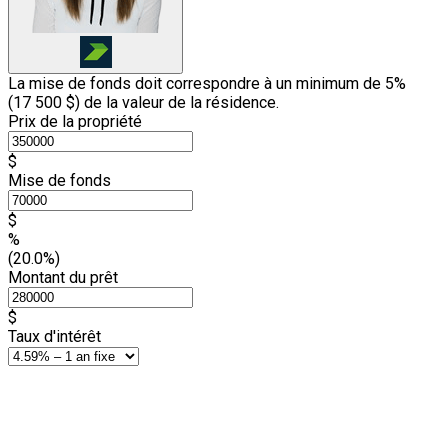
La mise de fonds doit correspondre à un minimum de 5%
(
17 500 $
) de la valeur de la résidence.
Prix de la propriété
$
Mise de fonds
$
%
(20.0%)
Montant du prêt
$
Taux d'intérêt