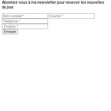
Abonnez-vous à ma newsletter pour recevoir les nouvelles
du jour.
Envoyer