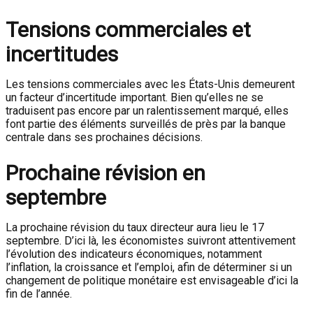
Tensions commerciales et
incertitudes
Les tensions commerciales avec les États-Unis demeurent
un facteur d’incertitude important. Bien qu’elles ne se
traduisent pas encore par un ralentissement marqué, elles
font partie des éléments surveillés de près par la banque
centrale dans ses prochaines décisions.
Prochaine révision en
septembre
La prochaine révision du taux directeur aura lieu le 17
septembre. D’ici là, les économistes suivront attentivement
l’évolution des indicateurs économiques, notamment
l’inflation, la croissance et l’emploi, afin de déterminer si un
changement de politique monétaire est envisageable d’ici la
fin de l’année.