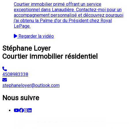
Courtier immobilier primé offrant un service
exceptionnel dans Lanaudière. Contactez-moi pour un
accompagnement personnalisé et découvrez pourquoi
j'ai obtenu la Palme d'or du Président chez Royal
LePage.
Regarder la vidéo
Stéphane Loyer
Courtier immobilier résidentiel
4508983338
stephaneloyer@outlook.com
Nous suivre