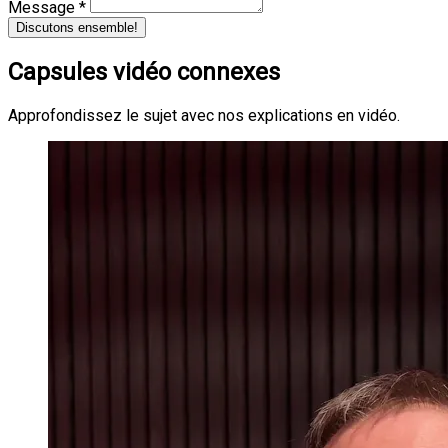
Message *
Discutons ensemble!
Capsules vidéo connexes
Approfondissez le sujet avec nos explications en vidéo.