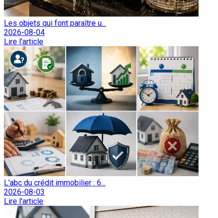
Les objets qui font paraître u...
2026-08-04
Lire l'article
L'abc du crédit immobilier : 6...
2026-08-03
Lire l'article