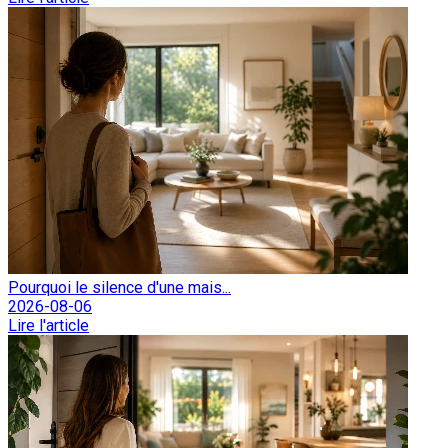
Pourquoi le silence d'une mais...
2026-08-06
Lire l'article