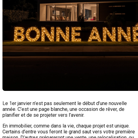
Le 1er janvier n’est pas seulement le début d’une nouvelle
année. C’est une page blanche, une occasion de rêver, de
planifier et de se projeter vers l’avenir.
En immobilier, comme dans la vie, chaque projet est unique.
Certains d’entre vous feront le grand saut vers votre première
maison. D’autres prépareront une vente, une relocalisation, ou