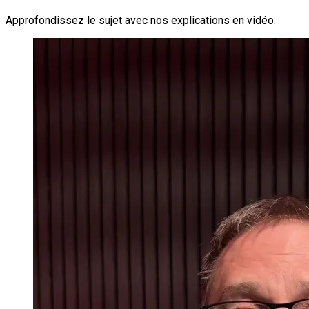
Approfondissez le sujet avec nos explications en vidéo.