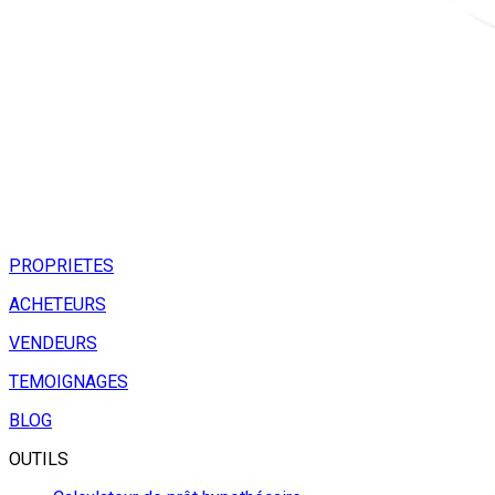
PROPRIETES
ACHETEURS
VENDEURS
TEMOIGNAGES
BLOG
OUTILS