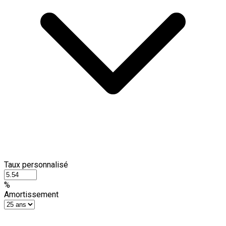
Taux personnalisé
%
Amortissement