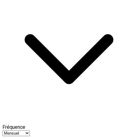
Fréquence