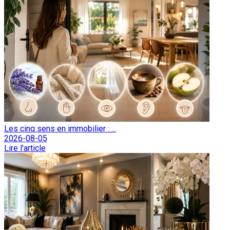
Les cinq sens en immobilier : ...
2026-08-05
Lire l'article