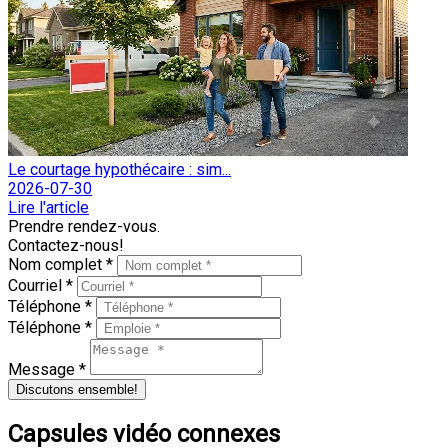
Le courtage hypothécaire : sim...
2026-07-30
Lire l'article
Prendre rendez-vous.
Contactez-nous!
Nom complet *
Courriel *
Téléphone *
Téléphone *
Message *
Discutons ensemble!
Capsules vidéo connexes