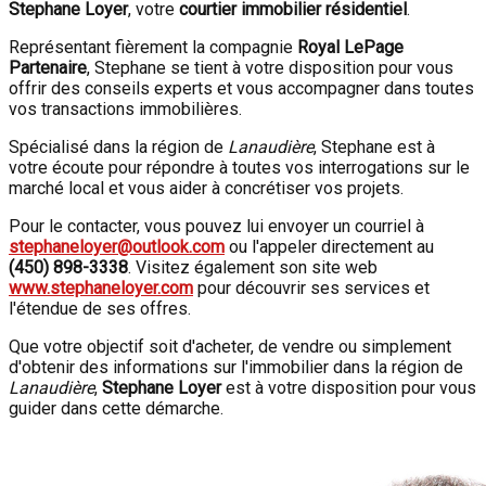
Stephane Loyer
, votre
courtier immobilier résidentiel
.
Représentant fièrement la compagnie
Royal LePage
Partenaire
, Stephane se tient à votre disposition pour vous
offrir des conseils experts et vous accompagner dans toutes
vos transactions immobilières.
Spécialisé dans la région de
Lanaudière
, Stephane est à
votre écoute pour répondre à toutes vos interrogations sur le
marché local et vous aider à concrétiser vos projets.
Pour le contacter, vous pouvez lui envoyer un courriel à
stephaneloyer@outlook.com
ou l'appeler directement au
(450) 898-3338
. Visitez également son site web
www.stephaneloyer.com
pour découvrir ses services et
l'étendue de ses offres.
Que votre objectif soit d'acheter, de vendre ou simplement
d'obtenir des informations sur l'immobilier dans la région de
Lanaudière
,
Stephane Loyer
est à votre disposition pour vous
guider dans cette démarche.