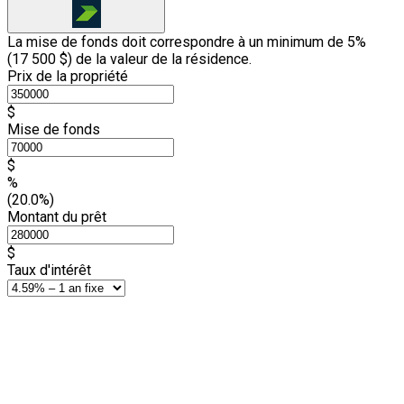
La mise de fonds doit correspondre à un minimum de 5%
(
17 500 $
) de la valeur de la résidence.
Prix de la propriété
$
Mise de fonds
$
%
(20.0%)
Montant du prêt
$
Taux d'intérêt