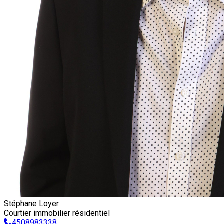
Stéphane Loyer
Courtier immobilier résidentiel
4508983338