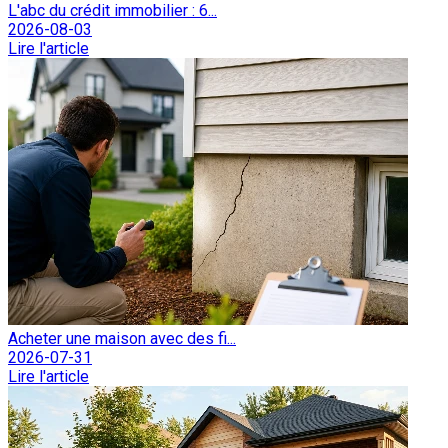
L'abc du crédit immobilier : 6...
2026-08-03
Lire l'article
Acheter une maison avec des fi...
2026-07-31
Lire l'article