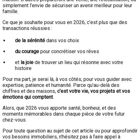
simplement l’envie de sécuriser un avenir meilleur pour leur
famille.
Ce que je souhaite pour vous en 2026, c’est plus que des
transactions réussies :
de la sérénité
dans vos choix
du courage
pour concrétiser vos rêves
et
la joie
de trouver un lieu qui résonne avec votre
histoire
Pour ma part, je serai là, à vos côtés, pour vous guider avec
expertise, patience et humanité. Parce qu’au-delà des
chiffres et des maisons,
c’est votre vie, vos projets et vos
émotions qui comptent
.
Alors, que 2026 vous apporte santé, bonheur, et des
moments mémorables dans chaque pièce de votre futur
chez-vous.
Pour toute question au sujet de cet article ou pour approfondir
vos besoins immobiliers, n'hésitez pas à faire appel à