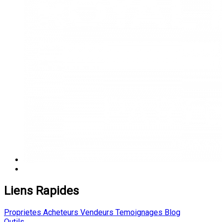
Liens Rapides
Proprietes
Acheteurs
Vendeurs
Temoignages
Blog
Outils