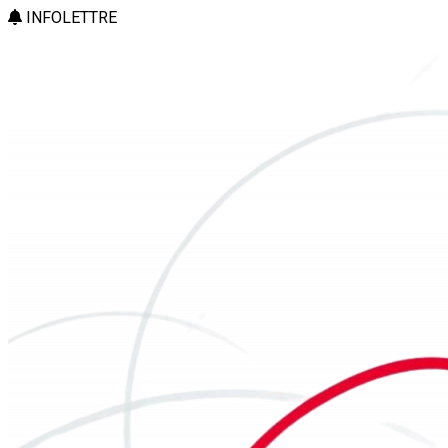
INFOLETTRE