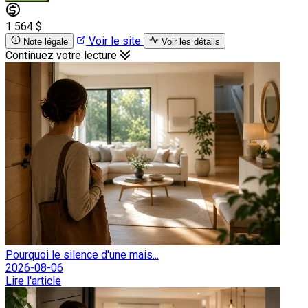
1 564 $
Voir le site
Note légale
Voir les détails
Continuez votre lecture
Pourquoi le silence d'une mais...
2026-08-06
Lire l'article