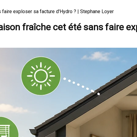
 faire exploser sa facture d'Hydro ? | Stephane Loyer
son fraîche cet été sans faire ex