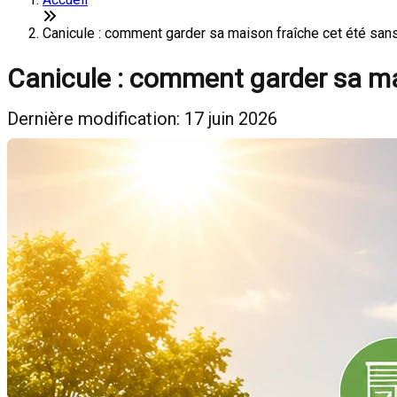
Canicule : comment garder sa maison fraîche cet été sans
Canicule : comment garder sa mai
Dernière modification: 17 juin 2026