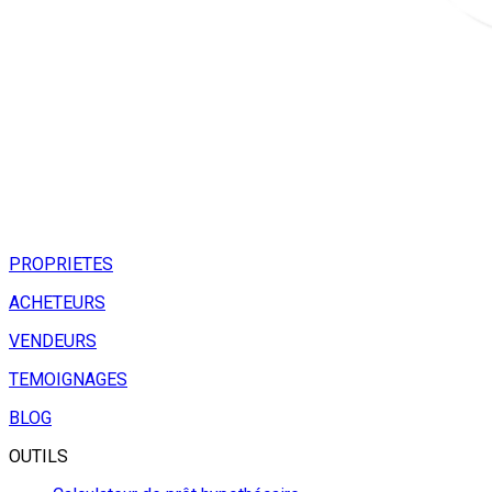
PROPRIETES
ACHETEURS
VENDEURS
TEMOIGNAGES
BLOG
OUTILS