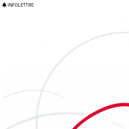
INFOLETTRE