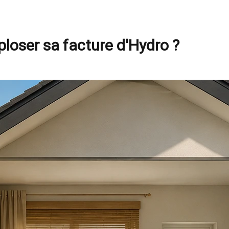
ploser sa facture d'Hydro ?