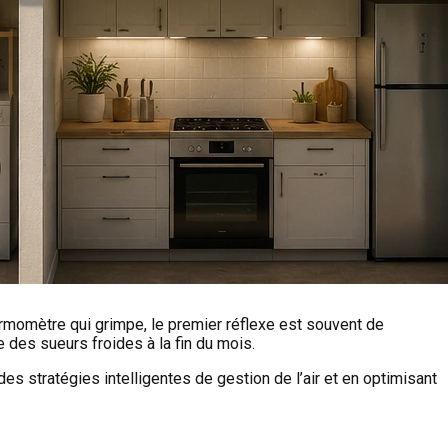
ermomètre qui grimpe, le premier réflexe est souvent de
 des sueurs froides à la fin du mois.
des stratégies intelligentes de gestion de l’air et en optimisant