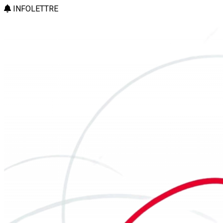
INFOLETTRE