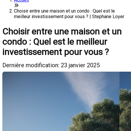
Choisir entre une maison et un condo : Quel est le
meilleur investissement pour vous ? | Stephane Loyer
Choisir entre une maison et un
condo : Quel est le meilleur
investissement pour vous ?
Dernière modification: 23 janvier 2025