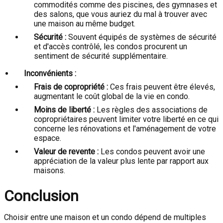
commodités comme des piscines, des gymnases et
des salons, que vous auriez du mal à trouver avec
une maison au même budget.
Sécurité :
Souvent équipés de systèmes de sécurité
et d'accès contrôlé, les condos procurent un
sentiment de sécurité supplémentaire.
Inconvénients :
Frais de copropriété :
Ces frais peuvent être élevés,
augmentant le coût global de la vie en condo.
Moins de liberté :
Les règles des associations de
copropriétaires peuvent limiter votre liberté en ce qui
concerne les rénovations et l'aménagement de votre
espace.
Valeur de revente :
Les condos peuvent avoir une
appréciation de la valeur plus lente par rapport aux
maisons.
Conclusion
Choisir entre une maison et un condo dépend de multiples