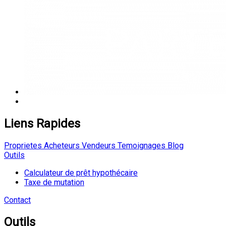
Liens Rapides
Proprietes
Acheteurs
Vendeurs
Temoignages
Blog
Outils
Calculateur de prêt hypothécaire
Taxe de mutation
Contact
Outils