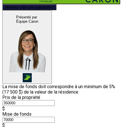
Obtenez votre pré-approbation
Présenté par
Équipe Caron
La mise de fonds doit correspondre à un minimum de 5%
(
17 500 $
) de la valeur de la résidence.
Prix de la propriété
$
Mise de fonds
$