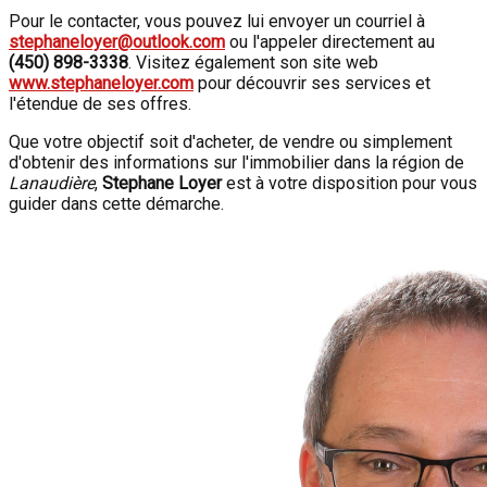
Pour le contacter, vous pouvez lui envoyer un courriel à
stephaneloyer@outlook.com
ou l'appeler directement au
(450) 898-3338
. Visitez également son site web
www.stephaneloyer.com
pour découvrir ses services et
l'étendue de ses offres.
Que votre objectif soit d'acheter, de vendre ou simplement
d'obtenir des informations sur l'immobilier dans la région de
Lanaudière
,
Stephane Loyer
est à votre disposition pour vous
guider dans cette démarche.