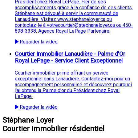
Président chez Royal LePage. Fier de ses
accomplissements grâce à la confiance de ses clients,
Stéphane est dévoué à servir la communauté de
Lanaudière. Visitez www.stephaneloyer.ca ou
contactez-le à votrecourtier@stephaneloyer.ca ou 450-
898-3338. Agence Royal LePage Partenaire.
Regarder la vidéo
Courtier Immobilier Lanaudière - Palme d'Or
Royal LePage - Service Client Exceptionnel
Courtier immobilier primé offrant un service
exceptionnel dans Lanaudière. Contactez-moi pour un
accompagnement personnalisé et découvrez pourquoi
j'ai obtenu la Palme d'or du Président chez Royal
LePage.
Regarder la vidéo
Stéphane Loyer
Courtier immobilier résidentiel