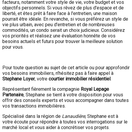
facteurs, notamment votre style de vie, votre budget et vos
objectifs personnels. Si vous rêvez de plus d'espace et de
liberté, et êtes prêt à faire face à l'entretien, une maison
pourrait être idéale. En revanche, si vous préférez un style de
vie plus urbain, avec peu d'entretien et de nombreuses
commodités, un condo serait un choix judicieux. Considérez
vos priorités et réalisez une évaluation honnête de vos
besoins actuels et futurs pour trouver la meilleure solution
pour vous.
Pour toute question au sujet de cet article ou pour approfondir
vos besoins immobiliers, n'hésitez pas à faire appel à
Stephane Loyer
, votre
courtier immobilier résidentiel
.
Représentant fièrement la compagnie
Royal Lepage
Partenaire
, Stephane se tient à votre disposition pour vous
offrir des conseils experts et vous accompagner dans toutes
vos transactions immobilières.
Spécialisé dans la région de
Lanaudière
, Stephane est à
votre écoute pour répondre à toutes vos interrogations sur le
marché local et vous aider à concrétiser vos projets.