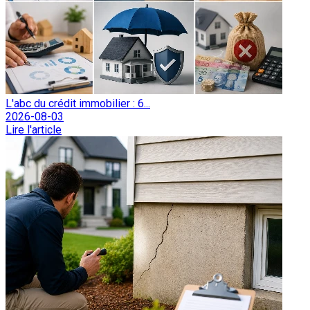
L'abc du crédit immobilier : 6...
2026-08-03
Lire l'article