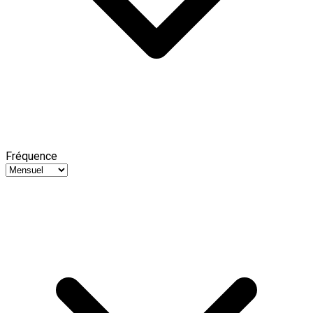
Fréquence