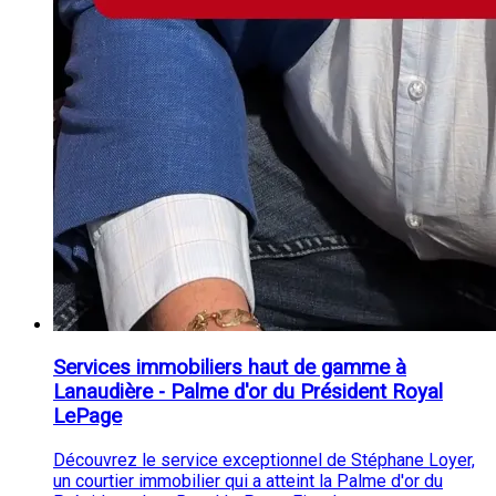
Services immobiliers haut de gamme à
Lanaudière - Palme d'or du Président Royal
LePage
Découvrez le service exceptionnel de Stéphane Loyer,
un courtier immobilier qui a atteint la Palme d'or du