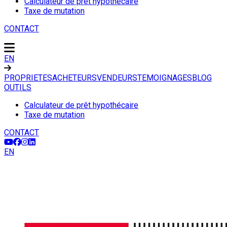
Calculateur de prêt hypothécaire
Taxe de mutation
CONTACT
EN
PROPRIETES
ACHETEURS
VENDEURS
TEMOIGNAGES
BLOG
OUTILS
Calculateur de prêt hypothécaire
Taxe de mutation
CONTACT
EN