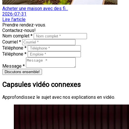
Acheter une maison avec des fi...
2026-07-31
Lire l'article
Prendre rendez-vous.
Contactez-nous!
Nom complet *
Courriel *
Téléphone *
Téléphone *
Message *
Discutons ensemble!
Capsules vidéo connexes
Approfondissez le sujet avec nos explications en vidéo.