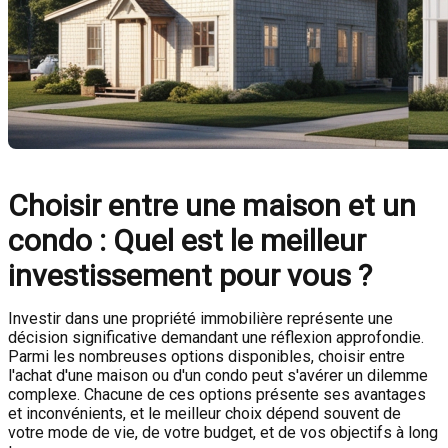
Choisir entre une maison et un
condo : Quel est le meilleur
investissement pour vous ?
Investir dans une propriété immobilière représente une
décision significative demandant une réflexion approfondie.
Parmi les nombreuses options disponibles, choisir entre
l'achat d'une maison ou d'un condo peut s'avérer un dilemme
complexe. Chacune de ces options présente ses avantages
et inconvénients, et le meilleur choix dépend souvent de
votre mode de vie, de votre budget, et de vos objectifs à long