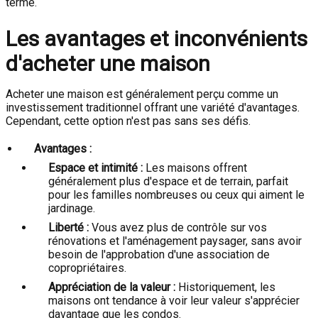
terme.
Les avantages et inconvénients
d'acheter une maison
Acheter une maison est généralement perçu comme un
investissement traditionnel offrant une variété d'avantages.
Cependant, cette option n'est pas sans ses défis.
Avantages :
Espace et intimité :
Les maisons offrent
généralement plus d'espace et de terrain, parfait
pour les familles nombreuses ou ceux qui aiment le
jardinage.
Liberté :
Vous avez plus de contrôle sur vos
rénovations et l'aménagement paysager, sans avoir
besoin de l'approbation d'une association de
copropriétaires.
Appréciation de la valeur :
Historiquement, les
maisons ont tendance à voir leur valeur s'apprécier
davantage que les condos.