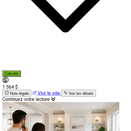
Calculer
1 564 $
Voir le site
Note légale
Voir les détails
Continuez votre lecture