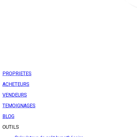
PROPRIETES
ACHETEURS
VENDEURS
TEMOIGNAGES
BLOG
OUTILS