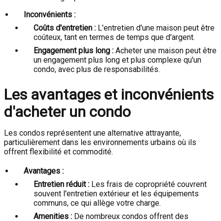
Inconvénients :
Coûts d'entretien :
L'entretien d'une maison peut être
coûteux, tant en termes de temps que d'argent.
Engagement plus long :
Acheter une maison peut être
un engagement plus long et plus complexe qu'un
condo, avec plus de responsabilités.
Les avantages et inconvénients
d'acheter un condo
Les condos représentent une alternative attrayante,
particulièrement dans les environnements urbains où ils
offrent flexibilité et commodité.
Avantages :
Entretien réduit :
Les frais de copropriété couvrent
souvent l'entretien extérieur et les équipements
communs, ce qui allège votre charge.
Amenities :
De nombreux condos offrent des