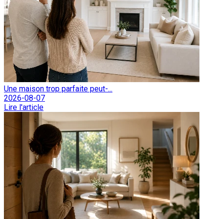
Une maison trop parfaite peut-...
2026-08-07
Lire l'article