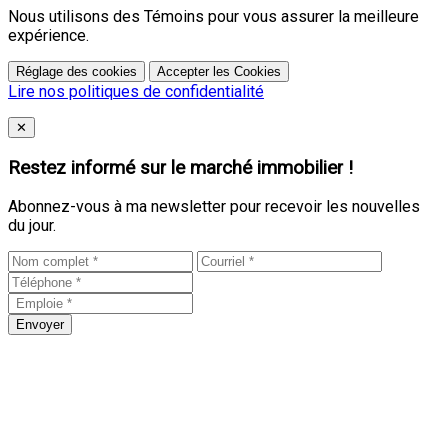
Nous utilisons des Témoins pour vous assurer la meilleure
expérience.
Réglage des cookies
Accepter les Cookies
Lire nos politiques de confidentialité
Close
✕
Restez informé sur le marché immobilier !
Abonnez-vous à ma newsletter pour recevoir les nouvelles
du jour.
Envoyer