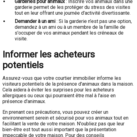
Garderies pour animaux
: Inscrire vos animaux dans une
garderie permet de les protéger du stress des visites
tout en leur offrant une journée d'activité divertissante.
Demander à un ami
: Si la garderie n’est pas une option,
demandez à un ami ou à un membre de la famille de
s'occuper de vos animaux pendant les créneaux de
visite.
Informer les acheteurs
potentiels
Assurez-vous que votre courtier immobilier informe les
visiteurs potentiels de la présence d'animaux dans la maison.
Cela aidera à éviter les surprises pour les acheteurs
allergiques ou ceux qui pourraient être mal à l'aise en
présence d'animaux.
En prenant ces précautions, vous pouvez créer un
environnement serein et sécurisé pour vos animaux tout en
facilitant la vente de votre maison. N'oubliez pas que leur
bien-être est tout aussi important que la présentation
impeccable de votre maison. Pour des conseils