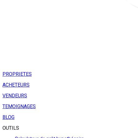
PROPRIETES
ACHETEURS
VENDEURS
TEMOIGNAGES
BLOG
OUTILS