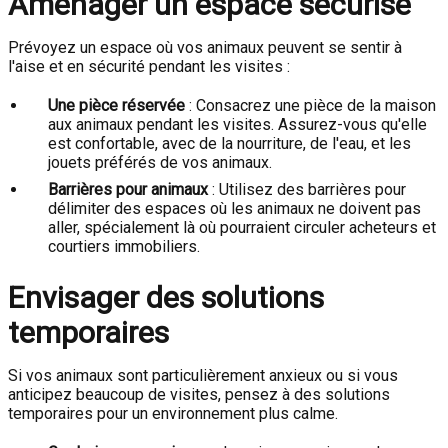
Aménager un espace sécurisé
Prévoyez un espace où vos animaux peuvent se sentir à
l'aise et en sécurité pendant les visites :
Une pièce réservée
: Consacrez une pièce de la maison
aux animaux pendant les visites. Assurez-vous qu'elle
est confortable, avec de la nourriture, de l'eau, et les
jouets préférés de vos animaux.
Barrières pour animaux
: Utilisez des barrières pour
délimiter des espaces où les animaux ne doivent pas
aller, spécialement là où pourraient circuler acheteurs et
courtiers immobiliers.
Envisager des solutions
temporaires
Si vos animaux sont particulièrement anxieux ou si vous
anticipez beaucoup de visites, pensez à des solutions
temporaires pour un environnement plus calme.