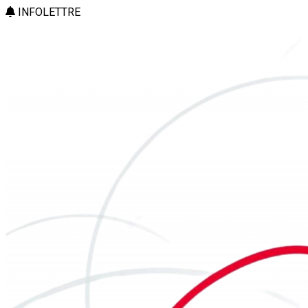
INFOLETTRE