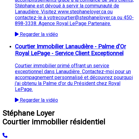
Stéphane est dévoué à servir la communauté de
Lanaudière. Visitez www.stephaneloyer.ca ou
contactez-le à votrecourtier@stephaneloyer.ca ou 450-
898-3338. Agence Royal LePage Partenaire.
Regarder la vidéo
Courtier Immobilier Lanaudière - Palme d'Or
Royal LePage - Service Client Exceptionnel
Courtier immobilier primé offrant un service
exceptionnel dans Lanaudière. Contactez-moi pour un
accompagnement personnalisé et découvrez pourquoi
j'ai obtenu la Palme d'or du Président chez Royal
LePage.
Regarder la vidéo
Stéphane Loyer
Courtier immobilier résidentiel