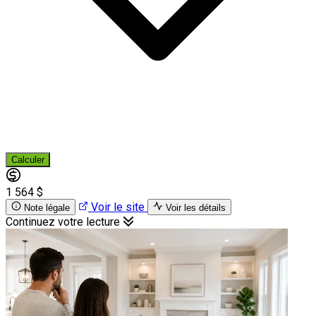
Calculer
1 564 $
Voir le site
Note légale
Voir les détails
Continuez votre lecture