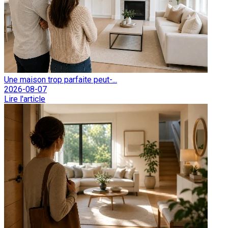
Une maison trop parfaite peut-...
2026-08-07
Lire l'article