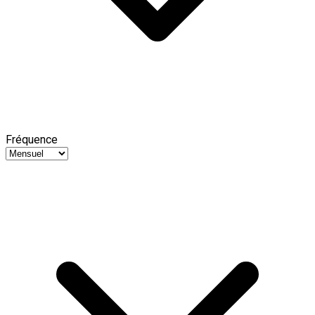
Fréquence