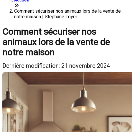
Comment sécuriser nos animaux lors de la vente de
notre maison | Stephane Loyer
Comment sécuriser nos
animaux lors de la vente de
notre maison
Dernière modification: 21 novembre 2024