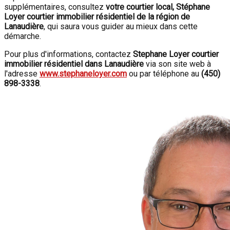
supplémentaires, consultez
votre courtier local,
Stéphane
Loyer courtier immobilier résidentiel de la région de
Lanaudière
, qui saura vous guider au mieux dans cette
démarche.
Pour plus d'informations, contactez
Stephane Loyer courtier
immobilier résidentiel dans Lanaudière
via son site web à
l'adresse
www.stephaneloyer.com
ou par téléphone au
(450)
898-3338
.