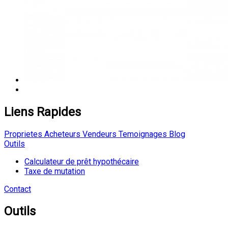
Liens Rapides
Proprietes
Acheteurs
Vendeurs
Temoignages
Blog
Outils
Calculateur de prêt hypothécaire
Taxe de mutation
Contact
Outils