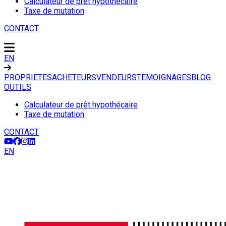
Calculateur de prêt hypothécaire
Taxe de mutation
CONTACT
EN
PROPRIETES
ACHETEURS
VENDEURS
TEMOIGNAGES
BLOG
OUTILS
Calculateur de prêt hypothécaire
Taxe de mutation
CONTACT
EN