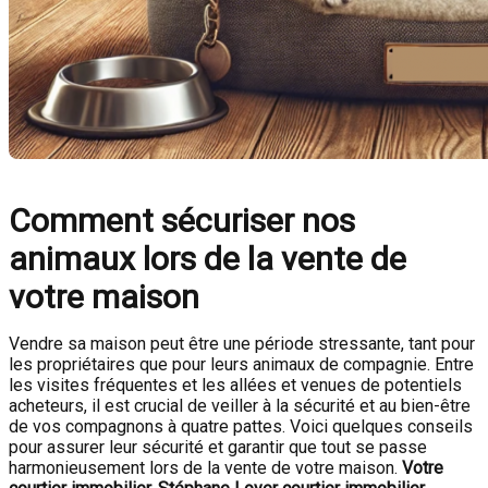
Comment sécuriser nos
animaux lors de la vente de
votre maison
Vendre sa maison peut être une période stressante, tant pour
les propriétaires que pour leurs animaux de compagnie. Entre
les visites fréquentes et les allées et venues de potentiels
acheteurs, il est crucial de veiller à la sécurité et au bien-être
de vos compagnons à quatre pattes. Voici quelques conseils
pour assurer leur sécurité et garantir que tout se passe
harmonieusement lors de la vente de votre maison.
Votre