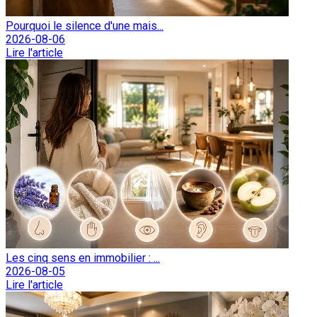
Pourquoi le silence d'une mais...
2026-08-06
Lire l'article
Les cinq sens en immobilier : ...
2026-08-05
Lire l'article