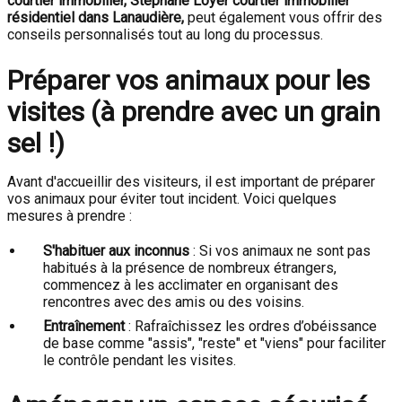
courtier immobilier,
Stéphane Loyer courtier immobilier
résidentiel dans Lanaudière
,
peut également vous offrir des
conseils personnalisés tout au long du processus.
Préparer vos animaux pour les
visites (à prendre avec un grain
sel !)
Avant d'accueillir des visiteurs, il est important de préparer
vos animaux pour éviter tout incident. Voici quelques
mesures à prendre :
S'habituer aux inconnus
: Si vos animaux ne sont pas
habitués à la présence de nombreux étrangers,
commencez à les acclimater en organisant des
rencontres avec des amis ou des voisins.
Entraînement
: Rafraîchissez les ordres d’obéissance
de base comme "assis", "reste" et "viens" pour faciliter
le contrôle pendant les visites.