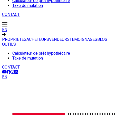
Calculateur de prêt hypothécaire
Taxe de mutation
CONTACT
EN
PROPRIETES
ACHETEURS
VENDEURS
TEMOIGNAGES
BLOG
OUTILS
Calculateur de prêt hypothécaire
Taxe de mutation
CONTACT
EN