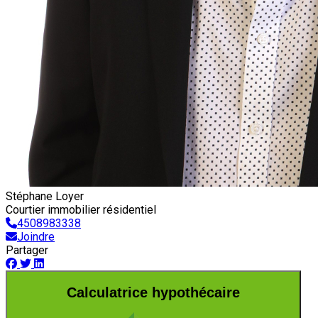
Stéphane Loyer
Courtier immobilier résidentiel
4508983338
Joindre
Partager
Calculatrice hypothécaire