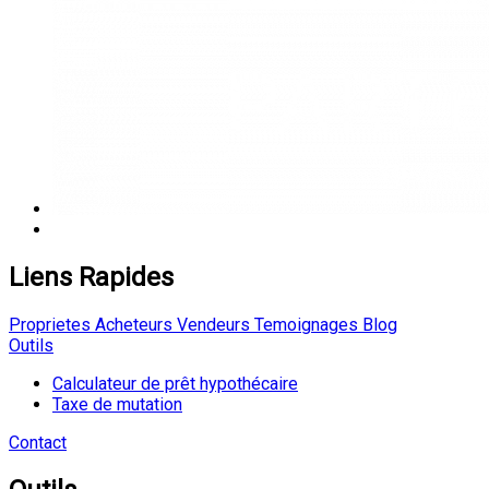
Liens Rapides
Proprietes
Acheteurs
Vendeurs
Temoignages
Blog
Outils
Calculateur de prêt hypothécaire
Taxe de mutation
Contact