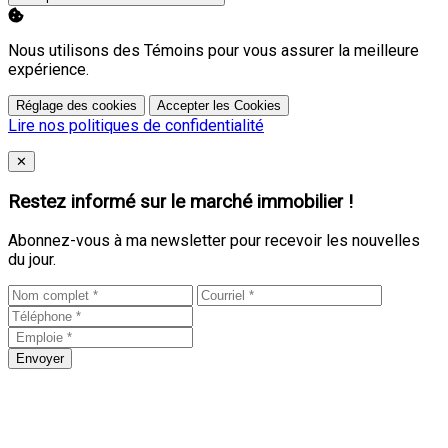
Nous utilisons des Témoins pour vous assurer la meilleure
expérience.
Réglage des cookies
Accepter les Cookies
Lire nos politiques de confidentialité
Close
✕
Restez informé sur le marché immobilier !
Abonnez-vous à ma newsletter pour recevoir les nouvelles
du jour.
Envoyer