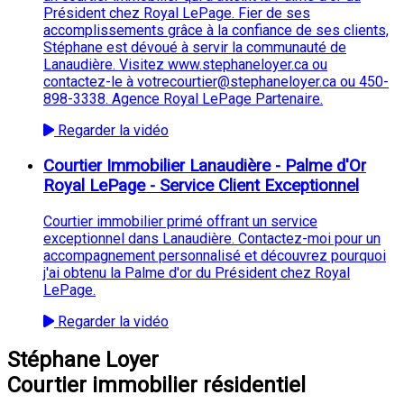
Président chez Royal LePage. Fier de ses
accomplissements grâce à la confiance de ses clients,
Stéphane est dévoué à servir la communauté de
Lanaudière. Visitez www.stephaneloyer.ca ou
contactez-le à votrecourtier@stephaneloyer.ca ou 450-
898-3338. Agence Royal LePage Partenaire.
Regarder la vidéo
Courtier Immobilier Lanaudière - Palme d'Or
Royal LePage - Service Client Exceptionnel
Courtier immobilier primé offrant un service
exceptionnel dans Lanaudière. Contactez-moi pour un
accompagnement personnalisé et découvrez pourquoi
j'ai obtenu la Palme d'or du Président chez Royal
LePage.
Regarder la vidéo
Stéphane Loyer
Courtier immobilier résidentiel