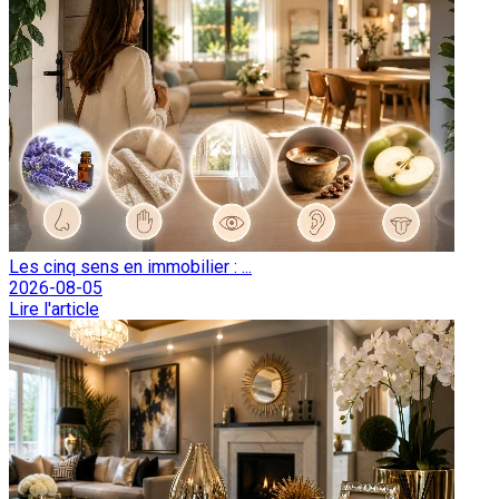
Les cinq sens en immobilier : ...
2026-08-05
Lire l'article