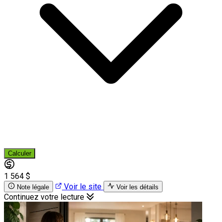
Calculer
1 564 $
Voir le site
Note légale
Voir les détails
Continuez votre lecture