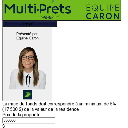
Obtenez votre pré-approbation
Présenté par
Équipe Caron
La mise de fonds doit correspondre à un minimum de 5%
(
17 500 $
) de la valeur de la résidence.
Prix de la propriété
$