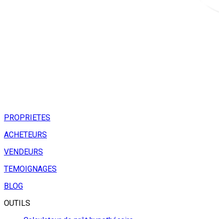
PROPRIETES
ACHETEURS
VENDEURS
TEMOIGNAGES
BLOG
OUTILS