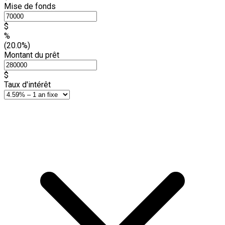
Mise de fonds
$
%
(20.0%)
Montant du prêt
$
Taux d'intérêt