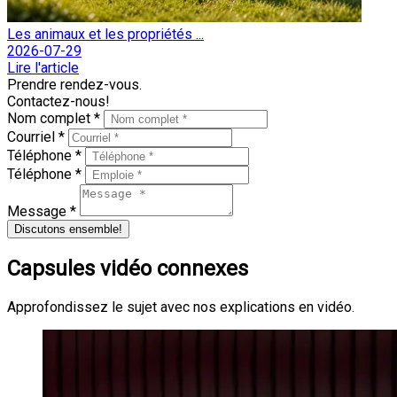
Les animaux et les propriétés ...
2026-07-29
Lire l'article
Prendre rendez-vous.
Contactez-nous!
Nom complet *
Courriel *
Téléphone *
Téléphone *
Message *
Discutons ensemble!
Capsules vidéo connexes
Approfondissez le sujet avec nos explications en vidéo.