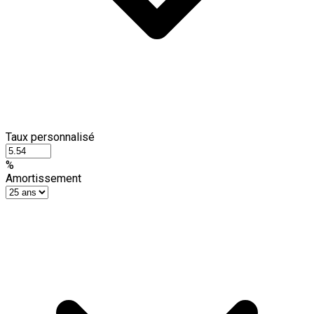
Taux personnalisé
%
Amortissement