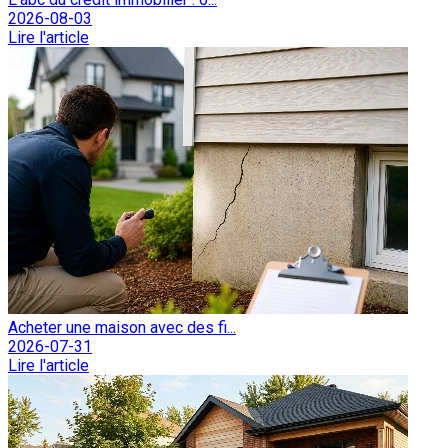
2026-08-03
Lire l'article
Acheter une maison avec des fi...
2026-07-31
Lire l'article