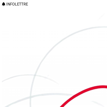
INFOLETTRE