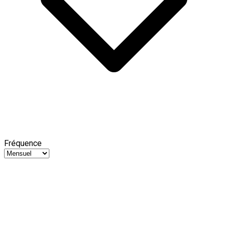
Fréquence