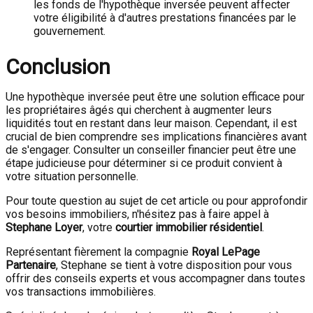
les fonds de l'hypothèque inversée peuvent affecter
votre éligibilité à d'autres prestations financées par le
gouvernement.
Conclusion
Une hypothèque inversée peut être une solution efficace pour
les propriétaires âgés qui cherchent à augmenter leurs
liquidités tout en restant dans leur maison. Cependant, il est
crucial de bien comprendre ses implications financières avant
de s'engager. Consulter un conseiller financier peut être une
étape judicieuse pour déterminer si ce produit convient à
votre situation personnelle.
Pour toute question au sujet de cet article ou pour approfondir
vos besoins immobiliers, n'hésitez pas à faire appel à
Stephane Loyer
, votre
courtier immobilier résidentiel
.
Représentant fièrement la compagnie
Royal LePage
Partenaire
, Stephane se tient à votre disposition pour vous
offrir des conseils experts et vous accompagner dans toutes
vos transactions immobilières.