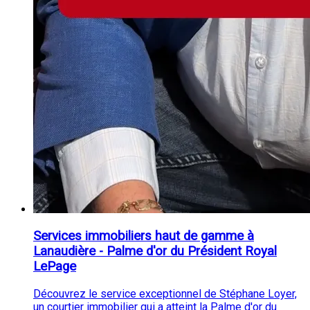
Services immobiliers haut de gamme à
Lanaudière - Palme d'or du Président Royal
LePage
Découvrez le service exceptionnel de Stéphane Loyer,
un courtier immobilier qui a atteint la Palme d'or du