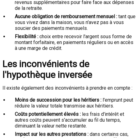
revenus supplémentaires pour faire face aux dépenses
de la retraite.
Aucune obligation de remboursement mensuel :
tant que
vous vivez dans la maison, vous n'avez pas à vous
soucier des paiements mensuels.
Flexibilité :
choix entre recevoir l'argent sous forme de
montant forfaitaire, en paiements réguliers ou en accès
à une marge de crédit.
Les inconvénients de
l'hypothèque inversée
Il existe également des inconvénients à prendre en compte :
Moins de succession pour les héritiers :
l'emprunt peut
réduire la valeur totale transmise aux héritiers.
Coûts potentiellement élevés :
les frais d'intérêt et
autres coûts peuvent s'accumuler au fil du temps,
diminuant la valeur nette restante.
Impact sur les autres prestations :
dans certains cas,