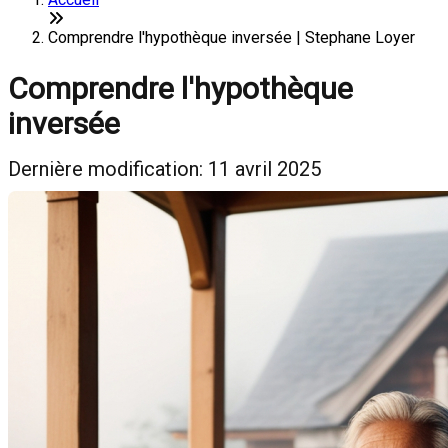
Comprendre l'hypothèque inversée | Stephane Loyer
Comprendre l'hypothèque
inversée
Dernière modification: 11 avril 2025