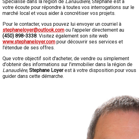
Spécialisé dans la région de
Lanaudière
, Stephane est à
votre écoute pour répondre à toutes vos interrogations sur le
marché local et vous aider à concrétiser vos projets.
Pour le contacter, vous pouvez lui envoyer un courriel à
stephaneloyer@outlook.com
ou l'appeler directement au
(450) 898-3338
. Visitez également son site web
www.stephaneloyer.com
pour découvrir ses services et
l'étendue de ses offres.
Que votre objectif soit d'acheter, de vendre ou simplement
d'obtenir des informations sur l'immobilier dans la région de
Lanaudière
,
Stephane Loyer
est à votre disposition pour vous
guider dans cette démarche.