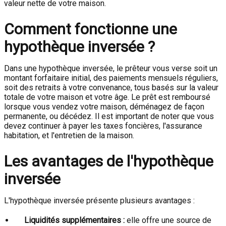
valeur nette de votre maison.
Comment fonctionne une
hypothèque inversée ?
Dans une hypothèque inversée, le prêteur vous verse soit un
montant forfaitaire initial, des paiements mensuels réguliers,
soit des retraits à votre convenance, tous basés sur la valeur
totale de votre maison et votre âge. Le prêt est remboursé
lorsque vous vendez votre maison, déménagez de façon
permanente, ou décédez. Il est important de noter que vous
devez continuer à payer les taxes foncières, l'assurance
habitation, et l'entretien de la maison.
Les avantages de l'hypothèque
inversée
L'hypothèque inversée présente plusieurs avantages :
Liquidités supplémentaires :
elle offre une source de