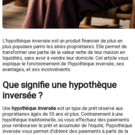
L'hypothèque inversée est un produit financier de plus en
plus populaire parmi les aînés propriétaires. Elle permet de
transformer une partie de la valeur nette de leur maison en
liquidités, sans avoir à vendre leur domicile. Cet article vous
explique le fonctionnement de l'hypothèque inversée, ses
avantages, et ses inconvénients.
Que signifie une hypothèque
inversée ?
Une
hypothèque inversée
est un type de prêt réservé aux
propriétaires âgés de 55 ans et plus. Contrairement à une
hypothèque traditionnelle, où vous effectuez des paiements
pour rembourser le prêt et accumuler de l'équité, l'hypothèque
inversée vous permet d'obtenir des paiements à partir de la