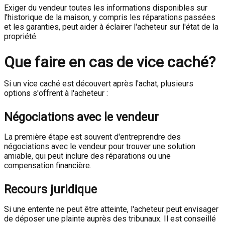
Exiger du vendeur toutes les informations disponibles sur
l'historique de la maison, y compris les réparations passées
et les garanties, peut aider à éclairer l'acheteur sur l'état de la
propriété.
Que faire en cas de vice caché?
Si un vice caché est découvert après l'achat, plusieurs
options s'offrent à l'acheteur :
Négociations avec le vendeur
La première étape est souvent d'entreprendre des
négociations avec le vendeur pour trouver une solution
amiable, qui peut inclure des réparations ou une
compensation financière.
Recours juridique
Si une entente ne peut être atteinte, l'acheteur peut envisager
de déposer une plainte auprès des tribunaux. Il est conseillé