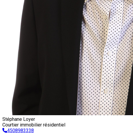
Stéphane Loyer
Courtier immobilier résidentiel
4508983338