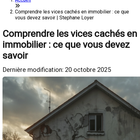
Comprendre les vices cachés en immobilier : ce que
vous devez savoir | Stephane Loyer
Comprendre les vices cachés en
immobilier : ce que vous devez
savoir
Dernière modification: 20 octobre 2025