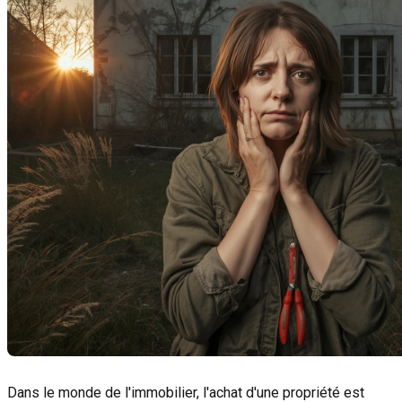
Dans le monde de l'immobilier, l'achat d'une propriété est