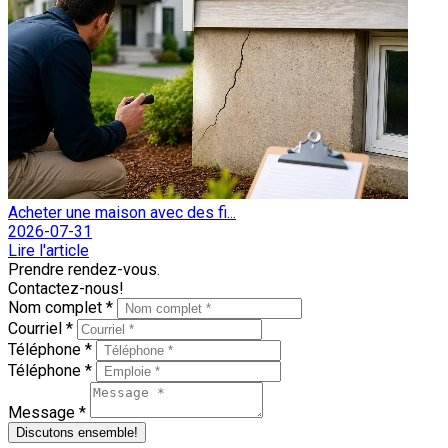
Acheter une maison avec des fi...
2026-07-31
Lire l'article
Prendre rendez-vous.
Contactez-nous!
Nom complet *
Courriel *
Téléphone *
Téléphone *
Message *
Discutons ensemble!