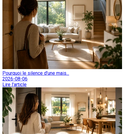
Pourquoi le silence d'une mais...
2026-08-06
Lire l'article