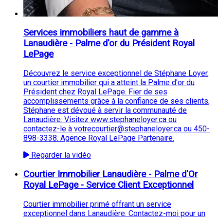
Services immobiliers haut de gamme à
Lanaudière - Palme d'or du Président Royal
LePage
Découvrez le service exceptionnel de Stéphane Loyer,
un courtier immobilier qui a atteint la Palme d'or du
Président chez Royal LePage. Fier de ses
accomplissements grâce à la confiance de ses clients,
Stéphane est dévoué à servir la communauté de
Lanaudière. Visitez www.stephaneloyer.ca ou
contactez-le à votrecourtier@stephaneloyer.ca ou 450-
898-3338. Agence Royal LePage Partenaire.
Regarder la vidéo
Courtier Immobilier Lanaudière - Palme d'Or
Royal LePage - Service Client Exceptionnel
Courtier immobilier primé offrant un service
exceptionnel dans Lanaudière. Contactez-moi pour un