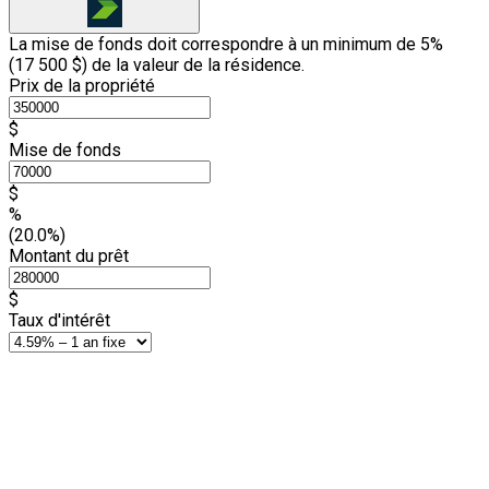
La mise de fonds doit correspondre à un minimum de 5%
(
17 500 $
) de la valeur de la résidence.
Prix de la propriété
$
Mise de fonds
$
%
(20.0%)
Montant du prêt
$
Taux d'intérêt