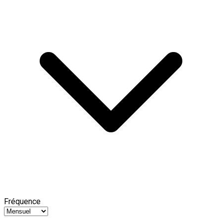
Fréquence