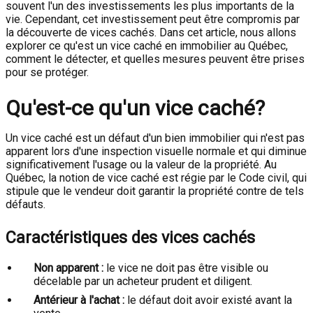
souvent l'un des investissements les plus importants de la
vie. Cependant, cet investissement peut être compromis par
la découverte de vices cachés. Dans cet article, nous allons
explorer ce qu'est un vice caché en immobilier au Québec,
comment le détecter, et quelles mesures peuvent être prises
pour se protéger.
Qu'est-ce qu'un vice caché?
Un vice caché est un défaut d'un bien immobilier qui n'est pas
apparent lors d'une inspection visuelle normale et qui diminue
significativement l'usage ou la valeur de la propriété. Au
Québec, la notion de vice caché est régie par le Code civil, qui
stipule que le vendeur doit garantir la propriété contre de tels
défauts.
Caractéristiques des vices cachés
Non apparent :
le vice ne doit pas être visible ou
décelable par un acheteur prudent et diligent.
Antérieur à l'achat :
le défaut doit avoir existé avant la