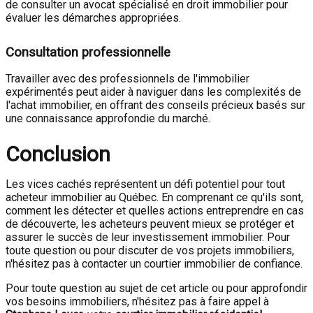
de consulter un avocat spécialisé en droit immobilier pour
évaluer les démarches appropriées.
Consultation professionnelle
Travailler avec des professionnels de l'immobilier
expérimentés peut aider à naviguer dans les complexités de
l'achat immobilier, en offrant des conseils précieux basés sur
une connaissance approfondie du marché.
Conclusion
Les vices cachés représentent un défi potentiel pour tout
acheteur immobilier au Québec. En comprenant ce qu'ils sont,
comment les détecter et quelles actions entreprendre en cas
de découverte, les acheteurs peuvent mieux se protéger et
assurer le succès de leur investissement immobilier. Pour
toute question ou pour discuter de vos projets immobiliers,
n'hésitez pas à contacter un courtier immobilier de confiance.
Pour toute question au sujet de cet article ou pour approfondir
vos besoins immobiliers, n'hésitez pas à faire appel à