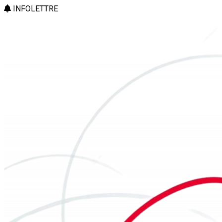
INFOLETTRE