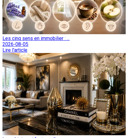
Les cinq sens en immobilier : ...
2026-08-05
Lire l'article