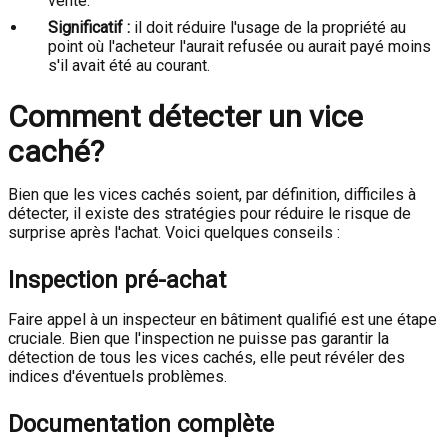
vente.
Significatif :
il doit réduire l'usage de la propriété au
point où l'acheteur l'aurait refusée ou aurait payé moins
s'il avait été au courant.
Comment détecter un vice
caché?
Bien que les vices cachés soient, par définition, difficiles à
détecter, il existe des stratégies pour réduire le risque de
surprise après l'achat. Voici quelques conseils :
Inspection pré-achat
Faire appel à un inspecteur en bâtiment qualifié est une étape
cruciale. Bien que l'inspection ne puisse pas garantir la
détection de tous les vices cachés, elle peut révéler des
indices d'éventuels problèmes.
Documentation complète