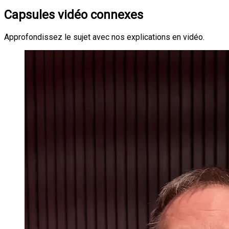
Capsules vidéo connexes
Approfondissez le sujet avec nos explications en vidéo.