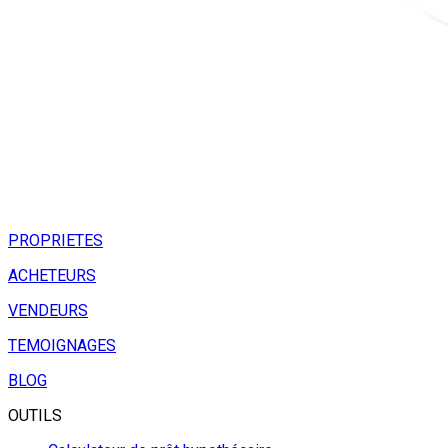
PROPRIETES
ACHETEURS
VENDEURS
TEMOIGNAGES
BLOG
OUTILS