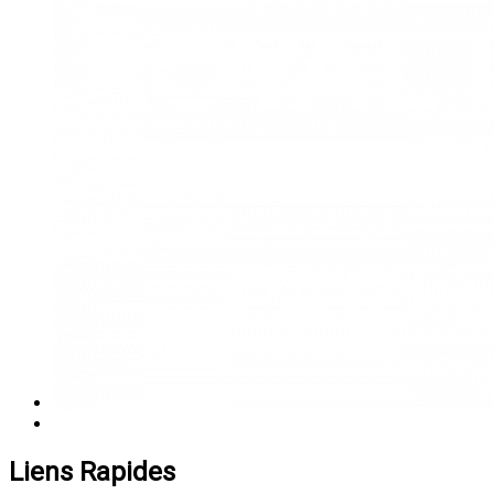
Liens Rapides