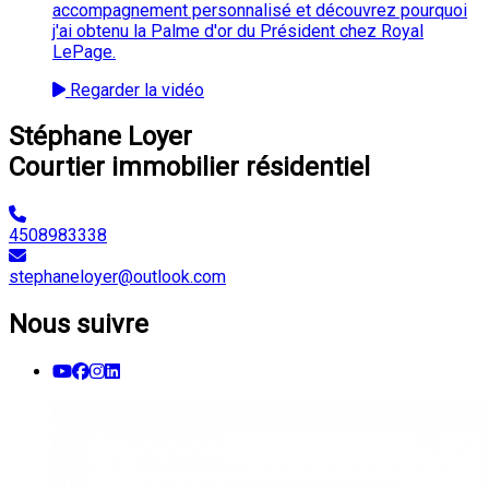
accompagnement personnalisé et découvrez pourquoi
j'ai obtenu la Palme d'or du Président chez Royal
LePage.
Regarder la vidéo
Stéphane Loyer
Courtier immobilier résidentiel
4508983338
stephaneloyer@outlook.com
Nous suivre