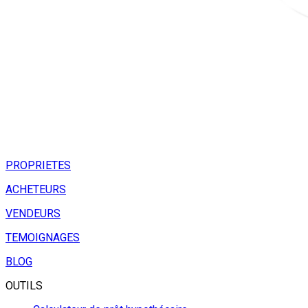
PROPRIETES
ACHETEURS
VENDEURS
TEMOIGNAGES
BLOG
OUTILS