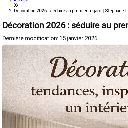
Décoration 2026 : séduire au premier regard | Stephane 
Décoration 2026 : séduire au pre
Dernière modification: 15 janvier 2026