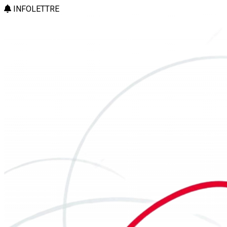
INFOLETTRE