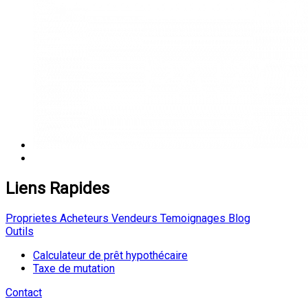
Liens Rapides
Proprietes
Acheteurs
Vendeurs
Temoignages
Blog
Outils
Calculateur de prêt hypothécaire
Taxe de mutation
Contact