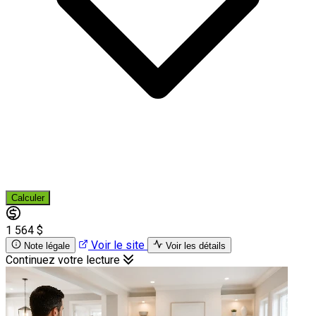
Calculer
1 564 $
Voir le site
Note légale
Voir les détails
Continuez votre lecture