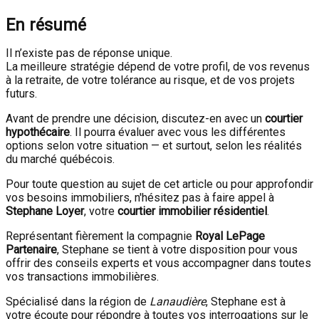
En résumé
Il n’existe pas de réponse unique.
La meilleure stratégie dépend de votre profil, de vos revenus
à la retraite, de votre tolérance au risque, et de vos projets
futurs.
Avant de prendre une décision, discutez-en avec un
courtier
hypothécaire
. Il pourra évaluer avec vous les différentes
options selon votre situation — et surtout, selon les réalités
du marché québécois.
Pour toute question au sujet de cet article ou pour approfondir
vos besoins immobiliers, n'hésitez pas à faire appel à
Stephane Loyer
, votre
courtier immobilier résidentiel
.
Représentant fièrement la compagnie
Royal LePage
Partenaire
, Stephane se tient à votre disposition pour vous
offrir des conseils experts et vous accompagner dans toutes
vos transactions immobilières.
Spécialisé dans la région de
Lanaudière
, Stephane est à
votre écoute pour répondre à toutes vos interrogations sur le