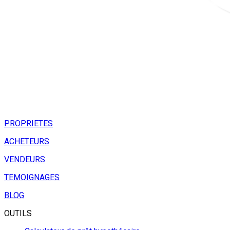
PROPRIETES
ACHETEURS
VENDEURS
TEMOIGNAGES
BLOG
OUTILS