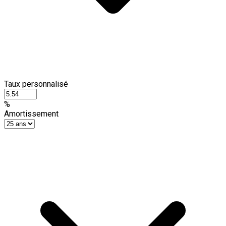
Taux personnalisé
%
Amortissement