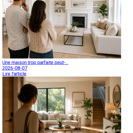
Une maison trop parfaite peut-...
2026-08-07
Lire l'article