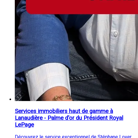
Services immobiliers haut de gamme à
Lanaudière - Palme d'or du Président Royal
LePage
Découvrez le service exceptionnel de Stéphane Loyer,