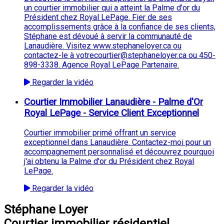
un courtier immobilier qui a atteint la Palme d'or du
Président chez Royal LePage. Fier de ses
accomplissements grâce à la confiance de ses clients,
Stéphane est dévoué à servir la communauté de
Lanaudière. Visitez www.stephaneloyer.ca ou
contactez-le à votrecourtier@stephaneloyer.ca ou 450-
898-3338. Agence Royal LePage Partenaire.
Regarder la vidéo
Courtier Immobilier Lanaudière - Palme d'Or
Royal LePage - Service Client Exceptionnel
Courtier immobilier primé offrant un service
exceptionnel dans Lanaudière. Contactez-moi pour un
accompagnement personnalisé et découvrez pourquoi
j'ai obtenu la Palme d'or du Président chez Royal
LePage.
Regarder la vidéo
Stéphane Loyer
Courtier immobilier résidentiel