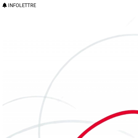
INFOLETTRE