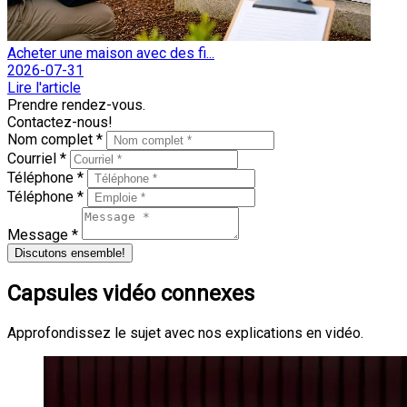
Acheter une maison avec des fi...
2026-07-31
Lire l'article
Prendre rendez-vous.
Contactez-nous!
Nom complet *
Courriel *
Téléphone *
Téléphone *
Message *
Discutons ensemble!
Capsules vidéo connexes
Approfondissez le sujet avec nos explications en vidéo.