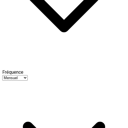
Fréquence