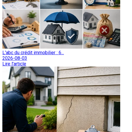
L'abc du crédit immobilier : 6...
2026-08-03
Lire l'article