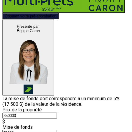
Obtenez votre pré-approbation
Présenté par
Équipe Caron
La mise de fonds doit correspondre à un minimum de 5%
(
17 500 $
) de la valeur de la résidence.
Prix de la propriété
$
Mise de fonds