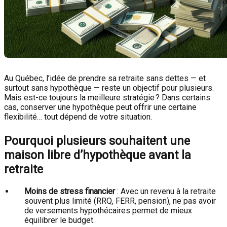
Au Québec, l’idée de prendre sa retraite sans dettes — et
surtout sans hypothèque — reste un objectif pour plusieurs.
Mais est-ce toujours la meilleure stratégie ? Dans certains
cas, conserver une hypothèque peut offrir une certaine
flexibilité… tout dépend de votre situation.
Pourquoi plusieurs souhaitent une
maison libre d’hypothèque avant la
retraite
Moins de stress financier
: Avec un revenu à la retraite
souvent plus limité (RRQ, FERR, pension), ne pas avoir
de versements hypothécaires permet de mieux
équilibrer le budget.