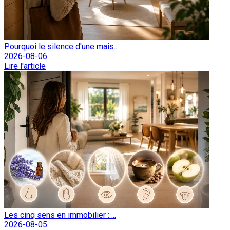
Pourquoi le silence d'une mais...
2026-08-06
Lire l'article
Les cinq sens en immobilier : ...
2026-08-05