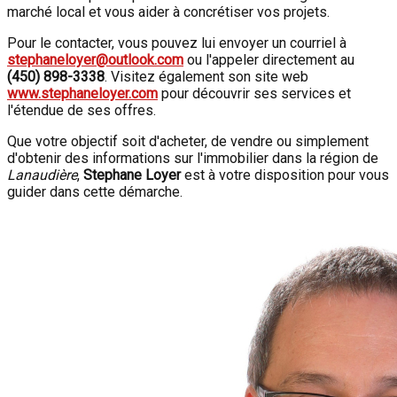
marché local et vous aider à concrétiser vos projets.
Pour le contacter, vous pouvez lui envoyer un courriel à
stephaneloyer@outlook.com
ou l'appeler directement au
(450) 898-3338
. Visitez également son site web
www.stephaneloyer.com
pour découvrir ses services et
l'étendue de ses offres.
Que votre objectif soit d'acheter, de vendre ou simplement
d'obtenir des informations sur l'immobilier dans la région de
Lanaudière
,
Stephane Loyer
est à votre disposition pour vous
guider dans cette démarche.