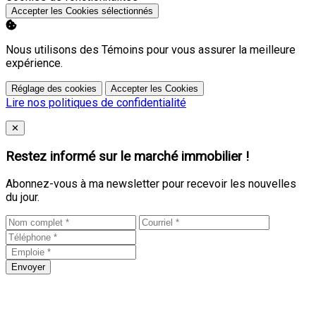
Accepter les Cookies sélectionnés
Nous utilisons des Témoins pour vous assurer la meilleure
expérience.
Réglage des cookies
Accepter les Cookies
Lire nos politiques de confidentialité
Close
✕
Restez informé sur le marché immobilier !
Abonnez-vous à ma newsletter pour recevoir les nouvelles
du jour.
Envoyer