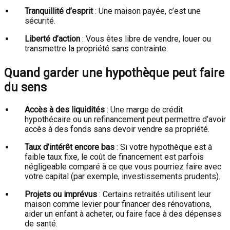
Tranquillité d’esprit
: Une maison payée, c’est une
sécurité.
Liberté d’action
: Vous êtes libre de vendre, louer ou
transmettre la propriété sans contrainte.
Quand garder une hypothèque peut faire
du sens
Accès à des liquidités
: Une marge de crédit
hypothécaire ou un refinancement peut permettre d’avoir
accès à des fonds sans devoir vendre sa propriété.
Taux d’intérêt encore bas
: Si votre hypothèque est à
faible taux fixe, le coût de financement est parfois
négligeable comparé à ce que vous pourriez faire avec
votre capital (par exemple, investissements prudents).
Projets ou imprévus
: Certains retraités utilisent leur
maison comme levier pour financer des rénovations,
aider un enfant à acheter, ou faire face à des dépenses
de santé.