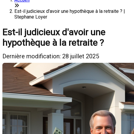
Est-il judicieux d'avoir une hypothèque à la retraite ? |
Stephane Loyer
Est-il judicieux d'avoir une
hypothèque à la retraite ?
Dernière modification: 28 juillet 2025