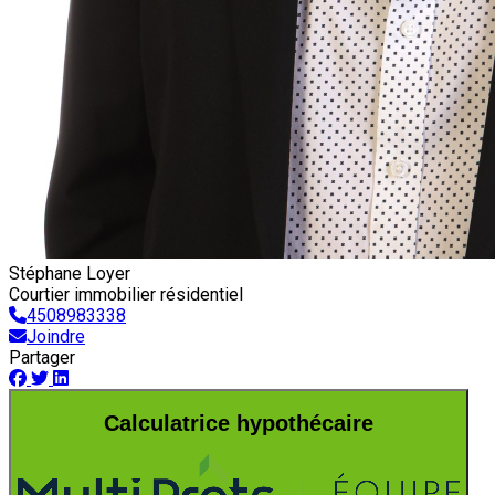
Stéphane Loyer
Courtier immobilier résidentiel
4508983338
Joindre
Partager
Calculatrice hypothécaire