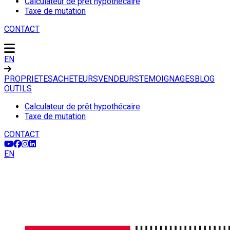
Calculateur de prêt hypothécaire
Taxe de mutation
CONTACT
EN
PROPRIETES
ACHETEURS
VENDEURS
TEMOIGNAGES
BLOG
OUTILS
Calculateur de prêt hypothécaire
Taxe de mutation
CONTACT
EN