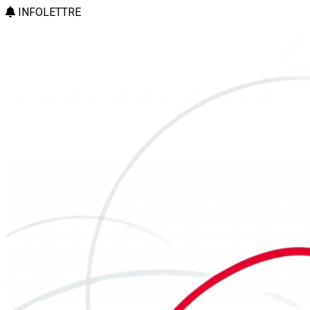
INFOLETTRE