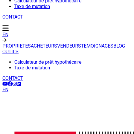
Calculateur de prêt hypothécaire
Taxe de mutation
CONTACT
EN
PROPRIETES
ACHETEURS
VENDEURS
TEMOIGNAGES
BLOG
OUTILS
Calculateur de prêt hypothécaire
Taxe de mutation
CONTACT
EN