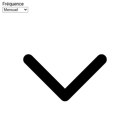
Fréquence