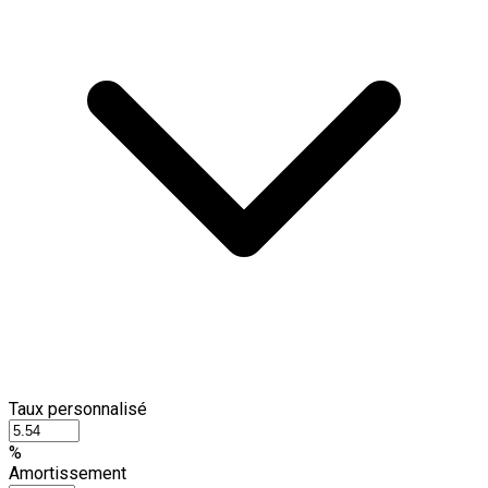
Taux personnalisé
%
Amortissement