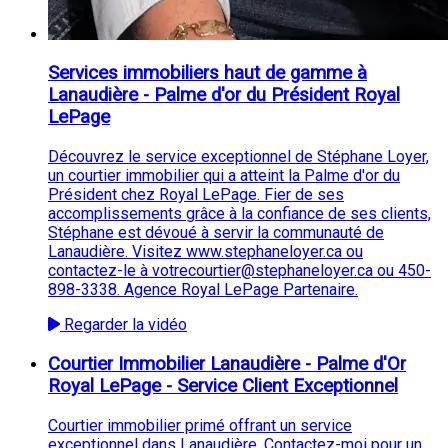
Services immobiliers haut de gamme à
Lanaudière - Palme d'or du Président Royal
LePage
Découvrez le service exceptionnel de Stéphane Loyer,
un courtier immobilier qui a atteint la Palme d'or du
Président chez Royal LePage. Fier de ses
accomplissements grâce à la confiance de ses clients,
Stéphane est dévoué à servir la communauté de
Lanaudière. Visitez www.stephaneloyer.ca ou
contactez-le à votrecourtier@stephaneloyer.ca ou 450-
898-3338. Agence Royal LePage Partenaire.
Regarder la vidéo
Courtier Immobilier Lanaudière - Palme d'Or
Royal LePage - Service Client Exceptionnel
Courtier immobilier primé offrant un service
exceptionnel dans Lanaudière. Contactez-moi pour un