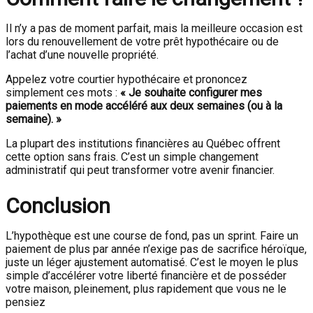
Il n’y a pas de moment parfait, mais la meilleure occasion est
lors du renouvellement de votre prêt hypothécaire ou de
l’achat d’une nouvelle propriété.
Appelez votre courtier hypothécaire et prononcez
simplement ces mots :
« Je souhaite configurer mes
paiements en mode accéléré aux deux semaines (ou à la
semaine). »
La plupart des institutions financières au Québec offrent
cette option sans frais. C’est un simple changement
administratif qui peut transformer votre avenir financier.
Conclusion
L’hypothèque est une course de fond, pas un sprint. Faire un
paiement de plus par année n’exige pas de sacrifice héroïque,
juste un léger ajustement automatisé. C’est le moyen le plus
simple d’accélérer votre liberté financière et de posséder
votre maison, pleinement, plus rapidement que vous ne le
pensiez