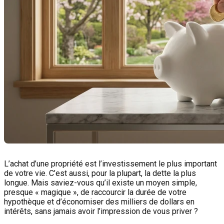
L’achat d’une propriété est l’investissement le plus important
de votre vie. C’est aussi, pour la plupart, la dette la plus
longue. Mais saviez-vous qu’il existe un moyen simple,
presque « magique », de raccourcir la durée de votre
hypothèque et d’économiser des milliers de dollars en
intérêts, sans jamais avoir l’impression de vous priver ?