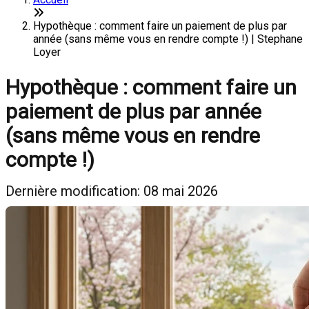
Hypothèque : comment faire un paiement de plus par
année (sans même vous en rendre compte !) | Stephane
Loyer
Hypothèque : comment faire un
paiement de plus par année
(sans même vous en rendre
compte !)
Dernière modification: 08 mai 2026