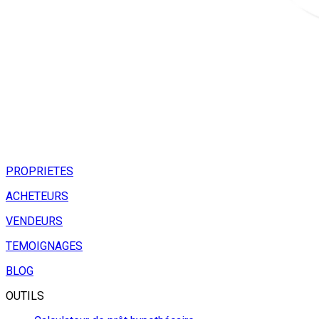
PROPRIETES
ACHETEURS
VENDEURS
TEMOIGNAGES
BLOG
OUTILS