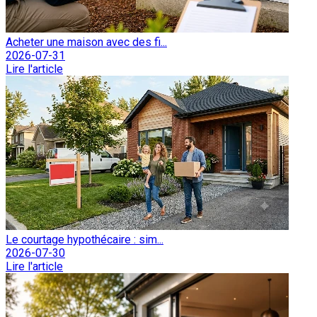
Acheter une maison avec des fi...
2026-07-31
Lire l'article
Le courtage hypothécaire : sim...
2026-07-30
Lire l'article