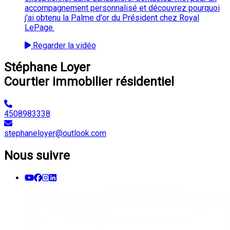
accompagnement personnalisé et découvrez pourquoi
j'ai obtenu la Palme d'or du Président chez Royal
LePage.
Regarder la vidéo
Stéphane Loyer
Courtier immobilier résidentiel
4508983338
stephaneloyer@outlook.com
Nous suivre