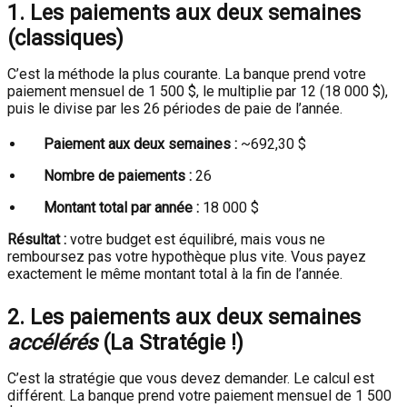
1. Les paiements aux deux semaines
(classiques)
C’est la méthode la plus courante. La banque prend votre
paiement mensuel de 1 500 $, le multiplie par 12 (18 000 $),
puis le divise par les 26 périodes de paie de l’année.
Paiement aux deux semaines :
~692,30 $
Nombre de paiements :
26
Montant total par année :
18 000 $
Résultat :
votre budget est équilibré, mais vous ne
remboursez pas votre hypothèque plus vite. Vous payez
exactement le même montant total à la fin de l’année.
2. Les paiements aux deux semaines
accélérés
(La Stratégie !)
C’est la stratégie que vous devez demander. Le calcul est
différent. La banque prend votre paiement mensuel de 1 500