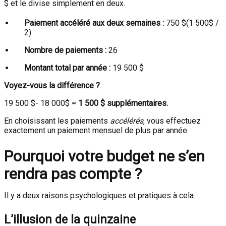
$ et le divise simplement en deux.
Paiement accéléré aux deux semaines :
750
$(1 500$
/
2)
Nombre de paiements :
26
Montant total par année :
19 500 $
Voyez-vous la différence ?
19 500
$- 18 000$
=
1 500 $ supplémentaires.
En choisissant les paiements
accélérés
, vous effectuez
exactement un paiement mensuel de plus par année.
Pourquoi votre budget ne s’en
rendra pas compte ?
Il y a deux raisons psychologiques et pratiques à cela.
L’illusion de la quinzaine