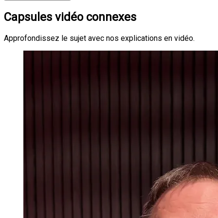
Capsules vidéo connexes
Approfondissez le sujet avec nos explications en vidéo.