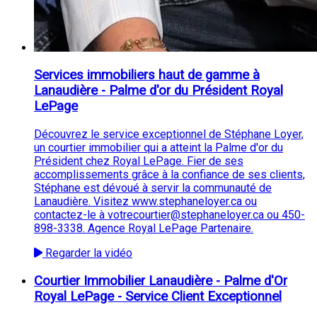
Services immobiliers haut de gamme à
Lanaudière - Palme d'or du Président Royal
LePage
Découvrez le service exceptionnel de Stéphane Loyer,
un courtier immobilier qui a atteint la Palme d'or du
Président chez Royal LePage. Fier de ses
accomplissements grâce à la confiance de ses clients,
Stéphane est dévoué à servir la communauté de
Lanaudière. Visitez www.stephaneloyer.ca ou
contactez-le à votrecourtier@stephaneloyer.ca ou 450-
898-3338. Agence Royal LePage Partenaire.
Regarder la vidéo
Courtier Immobilier Lanaudière - Palme d'Or
Royal LePage - Service Client Exceptionnel