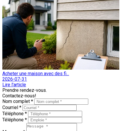
Acheter une maison avec des fi...
2026-07-31
Lire l'article
Prendre rendez-vous.
Contactez-nous!
Nom complet *
Courriel *
Téléphone *
Téléphone *