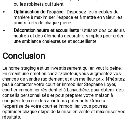
ou les robinets qui fuient.
Optimisation de l'espace
: Disposez les meubles de
manière à maximiser l'espace et à mettre en valeur les
points forts de chaque pièce.
Décoration neutre et accueillante
: Utilisez des couleurs
neutres et des éléments décoratifs simples pour créer
une ambiance chaleureuse et accueillante.
Conclusion
Le home staging est un investissement qui en vaut la peine.
En créant une émotion chez l'acheteur, vous augmentez vos
chances de vendre rapidement et à un meilleur prix. N'hésitez
pas à contacter votre courtier immobilier Stephane Loyer,
courtier immobilier résidentiel à Lanaudière, pour obtenir des
conseils personnalisés et pour préparer votre maison à
conquérir le cœur des acheteurs potentiels. Grâce à
l'expertise de votre courtier immobilier, vous pourrez
optimiser chaque étape de la mise en vente et maximiser vos
résultats.