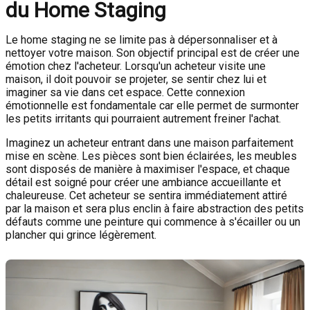
du Home Staging
Le home staging ne se limite pas à dépersonnaliser et à
nettoyer votre maison. Son objectif principal est de créer une
émotion chez l'acheteur. Lorsqu'un acheteur visite une
maison, il doit pouvoir se projeter, se sentir chez lui et
imaginer sa vie dans cet espace. Cette connexion
émotionnelle est fondamentale car elle permet de surmonter
les petits irritants qui pourraient autrement freiner l'achat.
Imaginez un acheteur entrant dans une maison parfaitement
mise en scène. Les pièces sont bien éclairées, les meubles
sont disposés de manière à maximiser l'espace, et chaque
détail est soigné pour créer une ambiance accueillante et
chaleureuse. Cet acheteur se sentira immédiatement attiré
par la maison et sera plus enclin à faire abstraction des petits
défauts comme une peinture qui commence à s'écailler ou un
plancher qui grince légèrement.