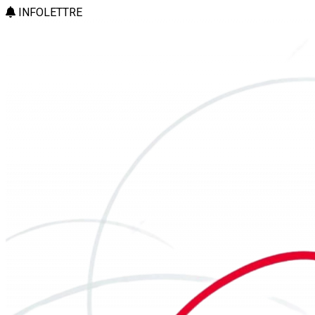
INFOLETTRE