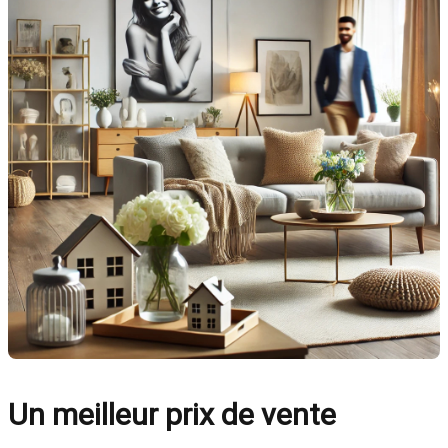
Un meilleur prix de vente