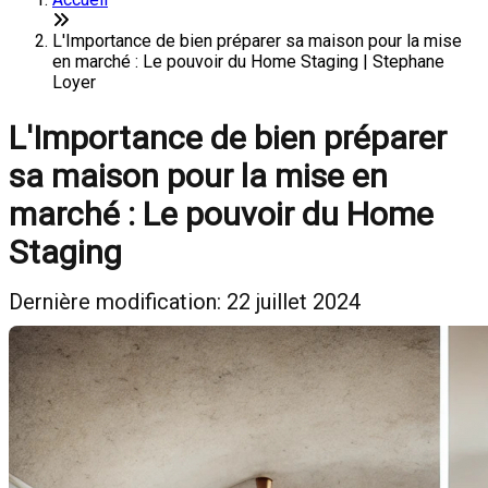
L'Importance de bien préparer sa maison pour la mise
en marché : Le pouvoir du Home Staging | Stephane
Loyer
L'Importance de bien préparer
sa maison pour la mise en
marché : Le pouvoir du Home
Staging
Dernière modification: 22 juillet 2024