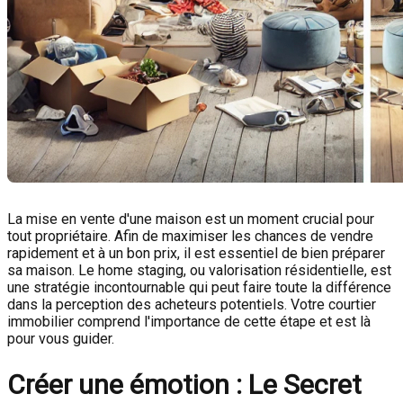
La mise en vente d'une maison est un moment crucial pour
tout propriétaire. Afin de maximiser les chances de vendre
rapidement et à un bon prix, il est essentiel de bien préparer
sa maison. Le home staging, ou valorisation résidentielle, est
une stratégie incontournable qui peut faire toute la différence
dans la perception des acheteurs potentiels. Votre courtier
immobilier comprend l'importance de cette étape et est là
pour vous guider.
Créer une émotion : Le Secret