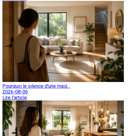
Pourquoi le silence d'une mais...
2026-08-06
Lire l'article