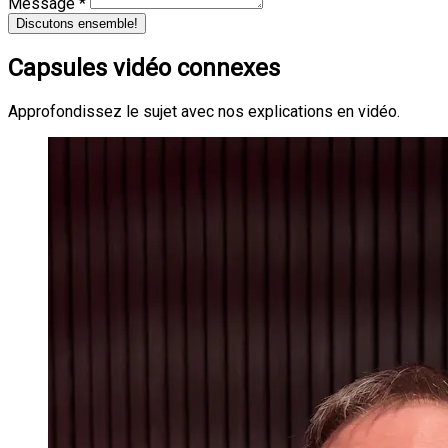
Message *
Discutons ensemble!
Capsules vidéo connexes
Approfondissez le sujet avec nos explications en vidéo.