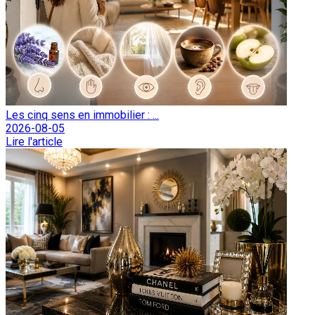
Les cinq sens en immobilier : ...
2026-08-05
Lire l'article