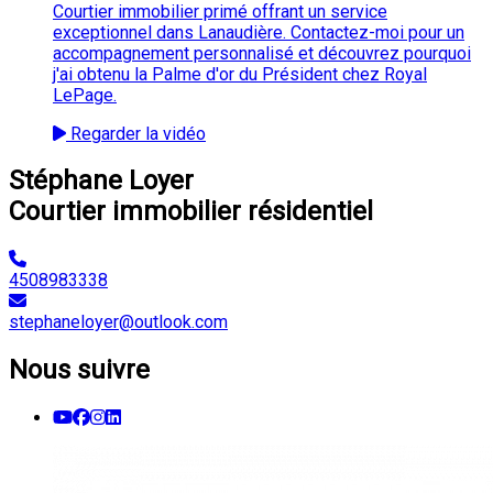
Courtier immobilier primé offrant un service
exceptionnel dans Lanaudière. Contactez-moi pour un
accompagnement personnalisé et découvrez pourquoi
j'ai obtenu la Palme d'or du Président chez Royal
LePage.
Regarder la vidéo
Stéphane Loyer
Courtier immobilier résidentiel
4508983338
stephaneloyer@outlook.com
Nous suivre