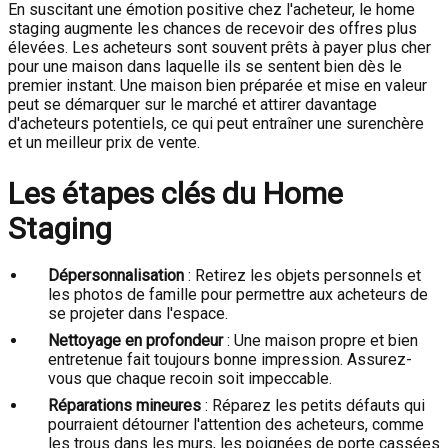
En suscitant une émotion positive chez l'acheteur, le home
staging augmente les chances de recevoir des offres plus
élevées. Les acheteurs sont souvent prêts à payer plus cher
pour une maison dans laquelle ils se sentent bien dès le
premier instant. Une maison bien préparée et mise en valeur
peut se démarquer sur le marché et attirer davantage
d'acheteurs potentiels, ce qui peut entraîner une surenchère
et un meilleur prix de vente.
Les étapes clés du Home
Staging
Dépersonnalisation
: Retirez les objets personnels et
les photos de famille pour permettre aux acheteurs de
se projeter dans l'espace.
Nettoyage en profondeur
: Une maison propre et bien
entretenue fait toujours bonne impression. Assurez-
vous que chaque recoin soit impeccable.
Réparations mineures
: Réparez les petits défauts qui
pourraient détourner l'attention des acheteurs, comme
les trous dans les murs, les poignées de porte cassées