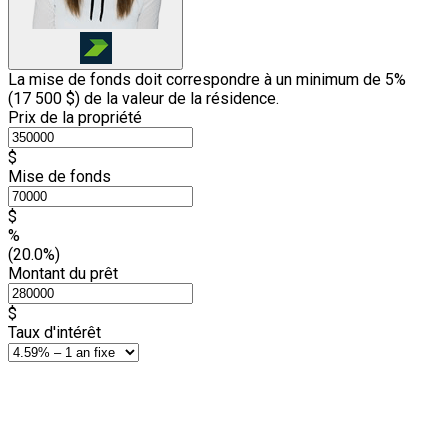
La mise de fonds doit correspondre à un minimum de 5%
(
17 500 $
) de la valeur de la résidence.
Prix de la propriété
$
Mise de fonds
$
%
(20.0%)
Montant du prêt
$
Taux d'intérêt