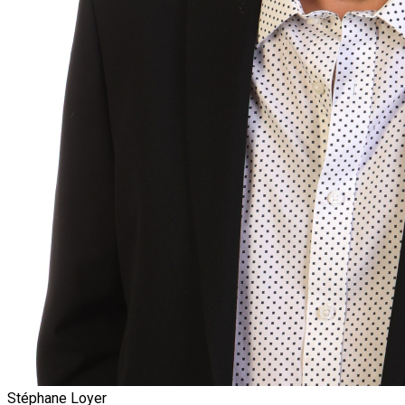
Stéphane Loyer