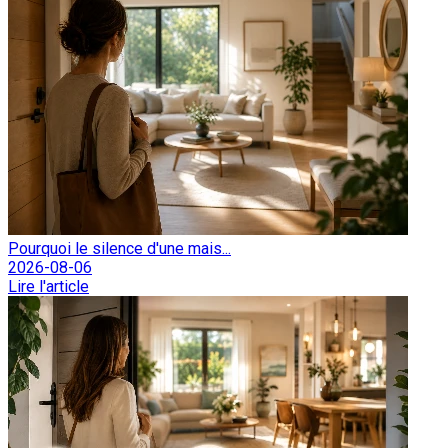
Pourquoi le silence d'une mais...
2026-08-06
Lire l'article