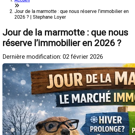
Jour de la marmotte : que nous réserve l’immobilier en
2026 ? | Stephane Loyer
Jour de la marmotte : que nous
réserve l’immobilier en 2026 ?
Dernière modification: 02 février 2026