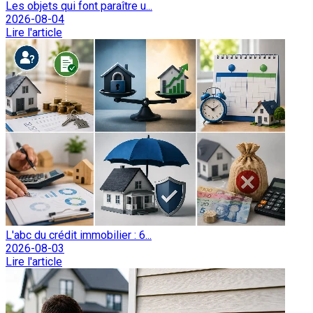
Les objets qui font paraître u...
2026-08-04
Lire l'article
L'abc du crédit immobilier : 6...
2026-08-03
Lire l'article