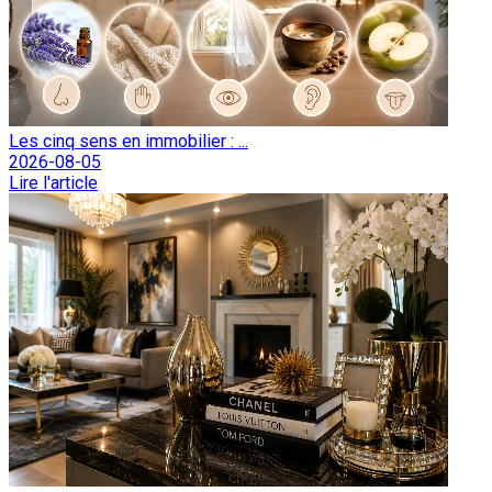
Les cinq sens en immobilier : ...
2026-08-05
Lire l'article