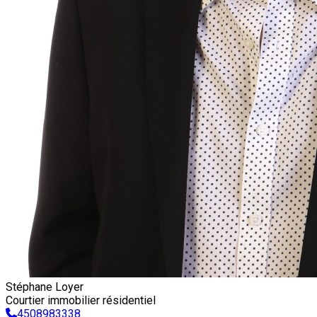
Stéphane Loyer
Courtier immobilier résidentiel
4508983338