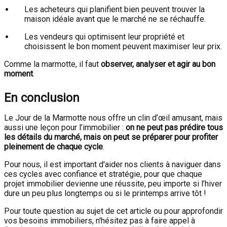
Les acheteurs qui planifient bien peuvent trouver la
maison idéale avant que le marché ne se réchauffe.
Les vendeurs qui optimisent leur propriété et
choisissent le bon moment peuvent maximiser leur prix.
Comme la marmotte, il faut
observer, analyser et agir au bon
moment
.
En conclusion
Le Jour de la Marmotte nous offre un clin d’œil amusant, mais
aussi une leçon pour l’immobilier :
on ne peut pas prédire tous
les détails du marché, mais on peut se préparer pour profiter
pleinement de chaque cycle
.
Pour nous, il est important d'aider nos clients à naviguer dans
ces cycles avec confiance et stratégie, pour que chaque
projet immobilier devienne une réussite, peu importe si l’hiver
dure un peu plus longtemps ou si le printemps arrive tôt !
Pour toute question au sujet de cet article ou pour approfondir
vos besoins immobiliers, n'hésitez pas à faire appel à