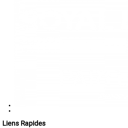
Liens Rapides