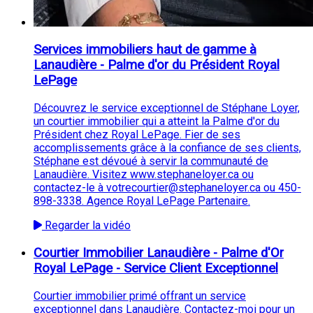
Services immobiliers haut de gamme à
Lanaudière - Palme d'or du Président Royal
LePage
Découvrez le service exceptionnel de Stéphane Loyer,
un courtier immobilier qui a atteint la Palme d'or du
Président chez Royal LePage. Fier de ses
accomplissements grâce à la confiance de ses clients,
Stéphane est dévoué à servir la communauté de
Lanaudière. Visitez www.stephaneloyer.ca ou
contactez-le à votrecourtier@stephaneloyer.ca ou 450-
898-3338. Agence Royal LePage Partenaire.
Regarder la vidéo
Courtier Immobilier Lanaudière - Palme d'Or
Royal LePage - Service Client Exceptionnel
Courtier immobilier primé offrant un service
exceptionnel dans Lanaudière. Contactez-moi pour un