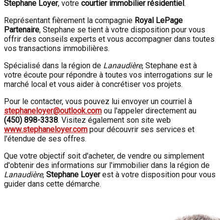
Stephane Loyer
, votre
courtier immobilier résidentiel
.
Représentant fièrement la compagnie
Royal LePage
Partenaire
, Stephane se tient à votre disposition pour vous
offrir des conseils experts et vous accompagner dans toutes
vos transactions immobilières.
Spécialisé dans la région de
Lanaudière
, Stephane est à
votre écoute pour répondre à toutes vos interrogations sur le
marché local et vous aider à concrétiser vos projets.
Pour le contacter, vous pouvez lui envoyer un courriel à
stephaneloyer@outlook.com
ou l'appeler directement au
(450) 898-3338
. Visitez également son site web
www.stephaneloyer.com
pour découvrir ses services et
l'étendue de ses offres.
Que votre objectif soit d'acheter, de vendre ou simplement
d'obtenir des informations sur l'immobilier dans la région de
Lanaudière
,
Stephane Loyer
est à votre disposition pour vous
guider dans cette démarche.