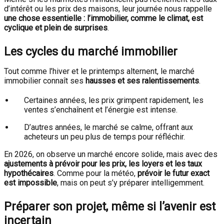
d’intérêt ou les prix des maisons, leur journée nous rappelle
une chose essentielle : l’immobilier, comme le climat, est
cyclique et plein de surprises
.
Les cycles du marché immobilier
Tout comme l’hiver et le printemps alternent, le marché
immobilier connaît ses
hausses et ses ralentissements
.
Certaines années, les prix grimpent rapidement, les
ventes s’enchaînent et l’énergie est intense.
D’autres années, le marché se calme, offrant aux
acheteurs un peu plus de temps pour réfléchir.
En 2026, on observe un marché encore solide, mais avec des
ajustements à prévoir pour les prix, les loyers et les taux
hypothécaires
. Comme pour la météo,
prévoir le futur exact
est impossible
, mais on peut s’y préparer intelligemment.
Préparer son projet, même si l’avenir est
incertain