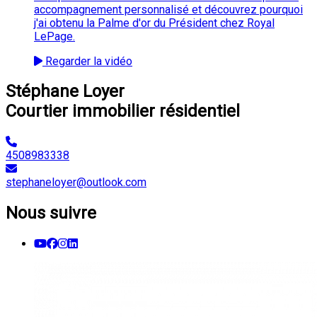
accompagnement personnalisé et découvrez pourquoi
j'ai obtenu la Palme d'or du Président chez Royal
LePage.
Regarder la vidéo
Stéphane Loyer
Courtier immobilier résidentiel
4508983338
stephaneloyer@outlook.com
Nous suivre