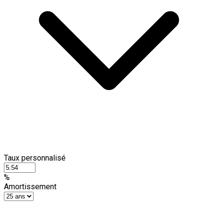
Taux personnalisé
%
Amortissement