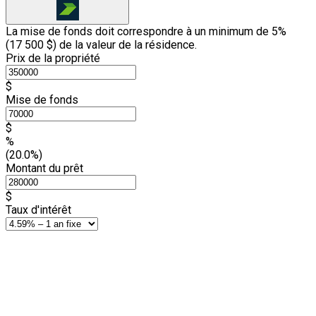
La mise de fonds doit correspondre à un minimum de 5%
(
17 500 $
) de la valeur de la résidence.
Prix de la propriété
$
Mise de fonds
$
%
(20.0%)
Montant du prêt
$
Taux d'intérêt