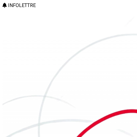
INFOLETTRE