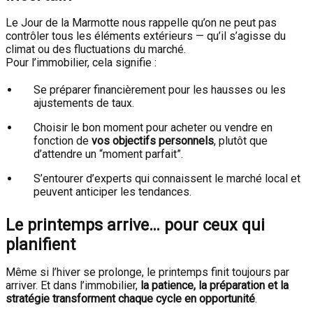
Le Jour de la Marmotte nous rappelle qu’on ne peut pas
contrôler tous les éléments extérieurs — qu’il s’agisse du
climat ou des fluctuations du marché.
Pour l’immobilier, cela signifie :
Se préparer financièrement pour les hausses ou les
ajustements de taux.
Choisir le bon moment pour acheter ou vendre en
fonction de
vos objectifs personnels
, plutôt que
d’attendre un “moment parfait”.
S’entourer d’experts qui connaissent le marché local et
peuvent anticiper les tendances.
Le printemps arrive… pour ceux qui
planifient
Même si l’hiver se prolonge, le printemps finit toujours par
arriver. Et dans l’immobilier,
la patience, la préparation et la
stratégie transforment chaque cycle en opportunité
.