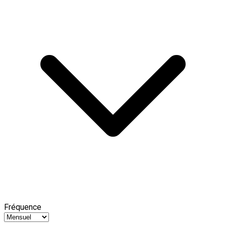
Fréquence