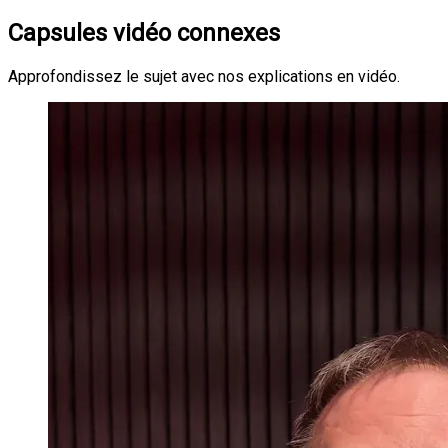
Capsules vidéo connexes
Approfondissez le sujet avec nos explications en vidéo.