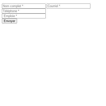
Envoyer