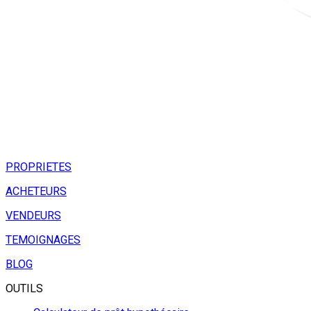
PROPRIETES
ACHETEURS
VENDEURS
TEMOIGNAGES
BLOG
OUTILS