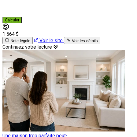
Calculer
1 564 $
Voir le site
Note légale
Voir les détails
Continuez votre lecture
Une maison trop parfaite peut-...