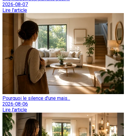
2026-08-07
Lire l'article
Pourquoi le silence d'une mais...
2026-08-06
Lire l'article