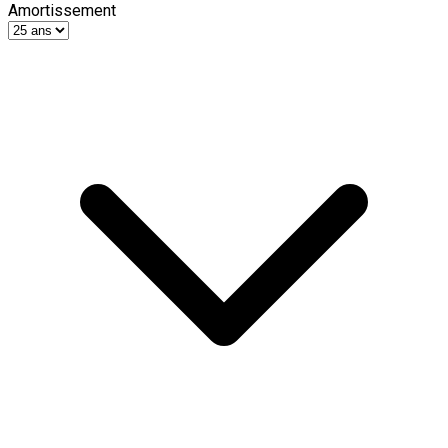
Amortissement