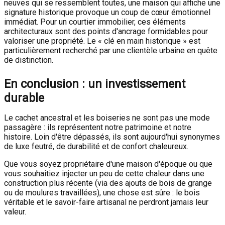
neuves qui se ressemblent toutes, une maison qui affiche une
signature historique provoque un coup de cœur émotionnel
immédiat. Pour un courtier immobilier, ces éléments
architecturaux sont des points d'ancrage formidables pour
valoriser une propriété. Le « clé en main historique » est
particulièrement recherché par une clientèle urbaine en quête
de distinction.
En conclusion : un investissement
durable
Le cachet ancestral et les boiseries ne sont pas une mode
passagère : ils représentent notre patrimoine et notre
histoire. Loin d'être dépassés, ils sont aujourd'hui synonymes
de luxe feutré, de durabilité et de confort chaleureux.
Que vous soyez propriétaire d'une maison d'époque ou que
vous souhaitiez injecter un peu de cette chaleur dans une
construction plus récente (via des ajouts de bois de grange
ou de moulures travaillées), une chose est sûre : le bois
véritable et le savoir-faire artisanal ne perdront jamais leur
valeur.