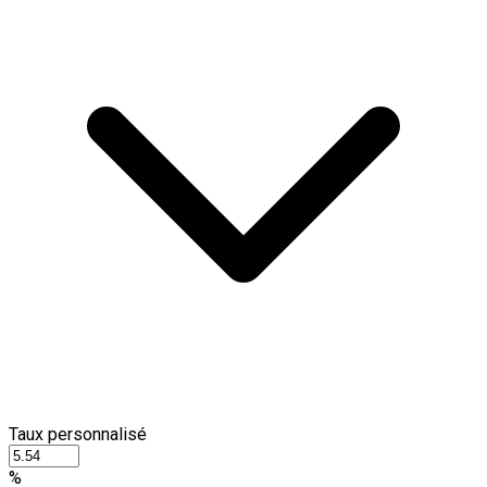
Taux personnalisé
%