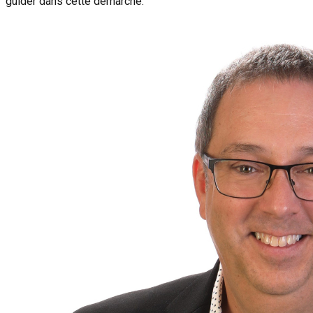
guider dans cette démarche.