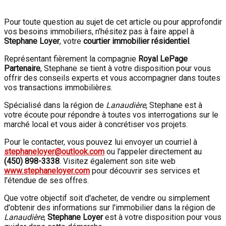
Pour toute question au sujet de cet article ou pour approfondir
vos besoins immobiliers, n'hésitez pas à faire appel à
Stephane Loyer
, votre
courtier immobilier résidentiel
.
Représentant fièrement la compagnie
Royal LePage
Partenaire
, Stephane se tient à votre disposition pour vous
offrir des conseils experts et vous accompagner dans toutes
vos transactions immobilières.
Spécialisé dans la région de
Lanaudière
, Stephane est à
votre écoute pour répondre à toutes vos interrogations sur le
marché local et vous aider à concrétiser vos projets.
Pour le contacter, vous pouvez lui envoyer un courriel à
stephaneloyer@outlook.com
ou l'appeler directement au
(450) 898-3338
. Visitez également son site web
www.stephaneloyer.com
pour découvrir ses services et
l'étendue de ses offres.
Que votre objectif soit d'acheter, de vendre ou simplement
d'obtenir des informations sur l'immobilier dans la région de
Lanaudière
,
Stephane Loyer
est à votre disposition pour vous