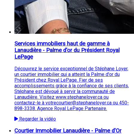
Services immobiliers haut de gamme à
Lanaudière - Palme d'or du Président Royal
LePage
Découvrez le service exceptionnel de Stéphane Loyer,
un courtier immobilier qui a atteint la Palme d'or du
Président chez Royal LePage. Fier de ses
accomplissements grâce à la confiance de ses clients,
Stéphane est dévoué à servir la communauté de
Lanaudière. Visitez www.stephaneloyer.ca ou
contactez-le à votrecourtier@stephaneloyer.ca ou 450-
898-3338. Agence Royal LePage Partenaire.
Regarder la vidéo
Courtier Immobilier Lanaudière - Palme d'Or