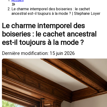
Le charme intemporel des boiseries : le cachet
ancestral est-il toujours à la mode ? | Stephane Loyer
Le charme intemporel des
boiseries : le cachet ancestral
est-il toujours à la mode ?
Dernière modification: 15 juin 2026