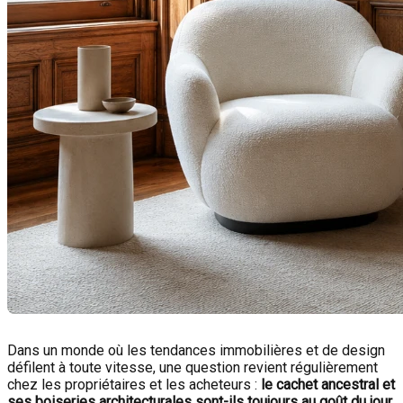
Dans un monde où les tendances immobilières et de design
défilent à toute vitesse, une question revient régulièrement
chez les propriétaires et les acheteurs :
le cachet ancestral et
ses boiseries architecturales sont-ils toujours au goût du jour