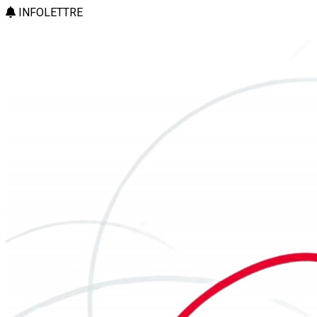
INFOLETTRE