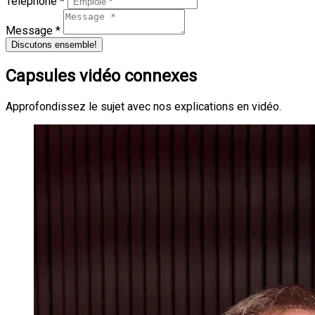
Téléphone *
Message *
Discutons ensemble!
Capsules vidéo connexes
Approfondissez le sujet avec nos explications en vidéo.