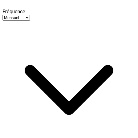
Fréquence