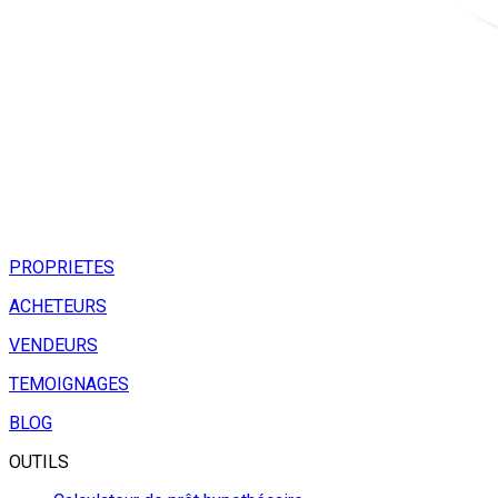
PROPRIETES
ACHETEURS
VENDEURS
TEMOIGNAGES
BLOG
OUTILS