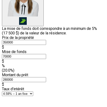
La mise de fonds doit correspondre à un minimum de 5%
(
17 500 $
) de la valeur de la résidence.
Prix de la propriété
$
Mise de fonds
$
%
(20.0%)
Montant du prêt
$
Taux d'intérêt