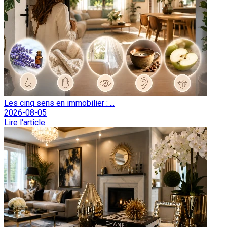
Les cinq sens en immobilier : ...
2026-08-05
Lire l'article