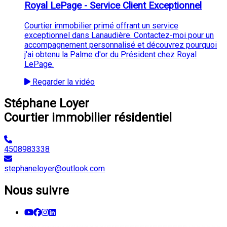
Royal LePage - Service Client Exceptionnel
Courtier immobilier primé offrant un service
exceptionnel dans Lanaudière. Contactez-moi pour un
accompagnement personnalisé et découvrez pourquoi
j'ai obtenu la Palme d'or du Président chez Royal
LePage.
Regarder la vidéo
Stéphane Loyer
Courtier immobilier résidentiel
4508983338
stephaneloyer@outlook.com
Nous suivre