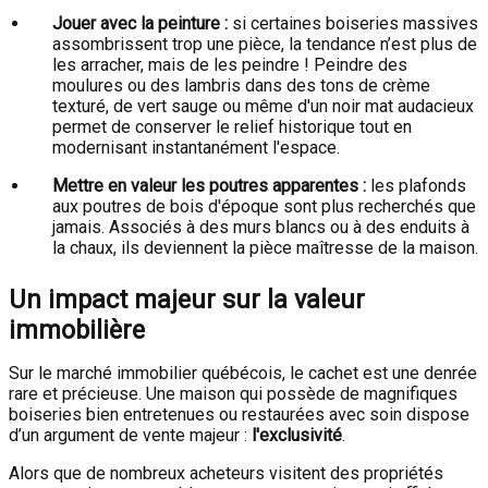
Jouer avec la peinture :
si certaines boiseries massives
assombrissent trop une pièce, la tendance n’est plus de
les arracher, mais de les peindre ! Peindre des
moulures ou des lambris dans des tons de crème
texturé, de vert sauge ou même d'un noir mat audacieux
permet de conserver le relief historique tout en
modernisant instantanément l'espace.
Mettre en valeur les poutres apparentes :
les plafonds
aux poutres de bois d'époque sont plus recherchés que
jamais. Associés à des murs blancs ou à des enduits à
la chaux, ils deviennent la pièce maîtresse de la maison.
Un impact majeur sur la valeur
immobilière
Sur le marché immobilier québécois, le cachet est une denrée
rare et précieuse. Une maison qui possède de magnifiques
boiseries bien entretenues ou restaurées avec soin dispose
d’un argument de vente majeur :
l'exclusivité
.
Alors que de nombreux acheteurs visitent des propriétés