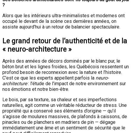
?
Alors que les intérieurs ultra-minimalistes et modernes ont
occupé le devant de la scène ces dernières années, on
assiste aujourd’hui à un retour de balancier spectaculaire.
Le grand retour de l’authenticité et de la
« neuro-architecture »
Après des années de décors dominés par le blanc pur, le
béton brut et les lignes froides, les Québécois ressentent un
profond besoin de reconnexion avec la nature et l’histoire.
C'est ce que les experts appellent parfois la
neuro-
architecture
: l'étude de l'impact de notre environnement sur
nos émotions et notre bien-être.
Le bois, par sa texture, sa chaleur et ses imperfections
naturelles, agit comme un véritable réducteur de stress. Une
propriété qui a conservé ses éléments d’origine — qu’il
s’agisse de moulures massives, de plafonds à caissons, de
pinacles ou de planchers en madriers de pin — dégage
immédiatement une âme et un sentiment de sécurité que le