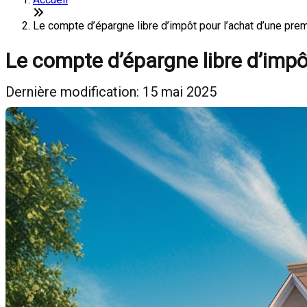
Le compte d’épargne libre d’impôt pour l’achat d’une pre
Le compte d’épargne libre d’impô
Dernière modification: 15 mai 2025