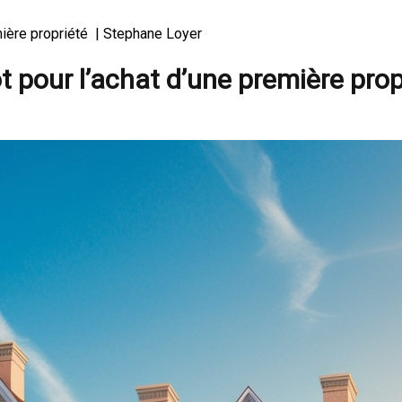
mière propriété | Stephane Loyer
t pour l’achat d’une première pro