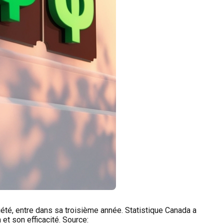
riété, entre dans sa troisième année. Statistique Canada a
et son efficacité. Source: