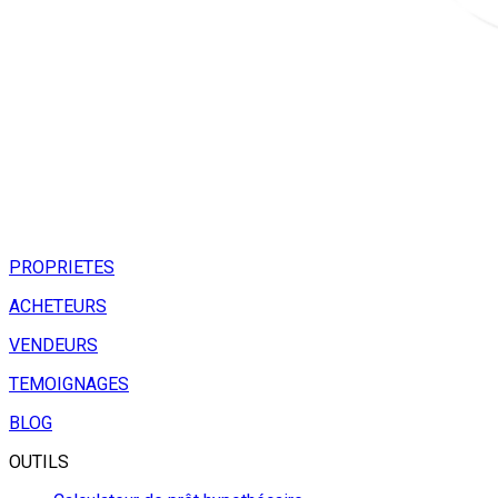
PROPRIETES
ACHETEURS
VENDEURS
TEMOIGNAGES
BLOG
OUTILS