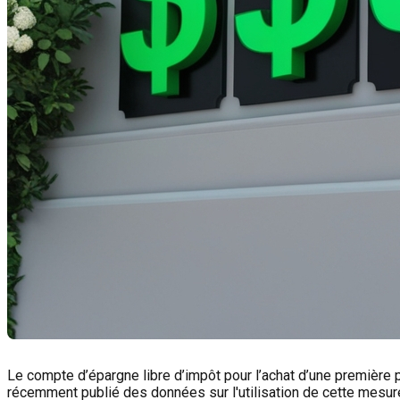
Le compte d’épargne libre d’impôt pour l’achat d’une première pr
récemment publié des données sur l'utilisation de cette mesure f