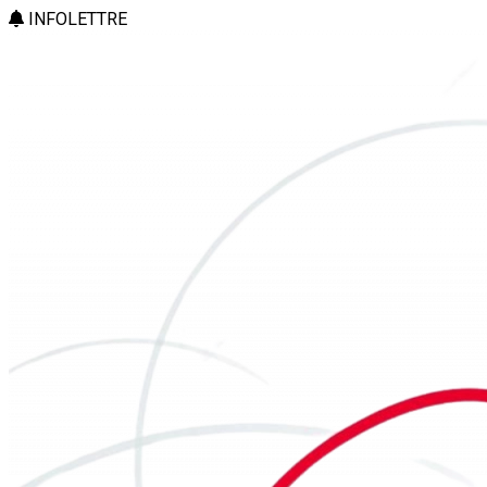
INFOLETTRE