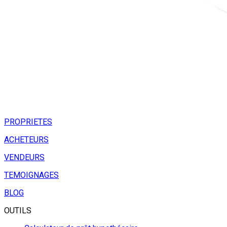
PROPRIETES
ACHETEURS
VENDEURS
TEMOIGNAGES
BLOG
OUTILS