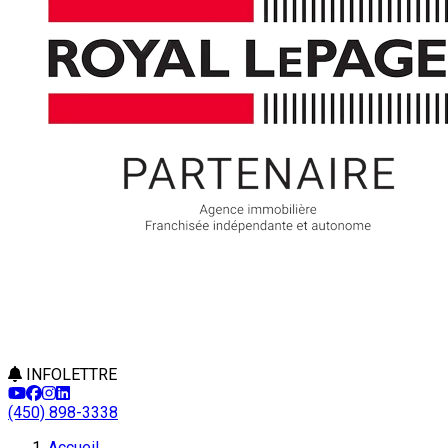
INFOLETTRE
(450) 898-3338
Accueil