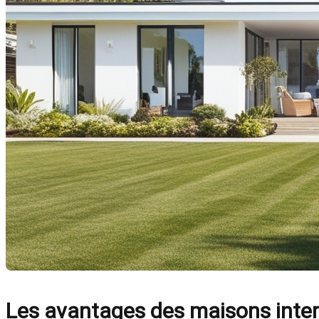
Les avantages des maisons inter