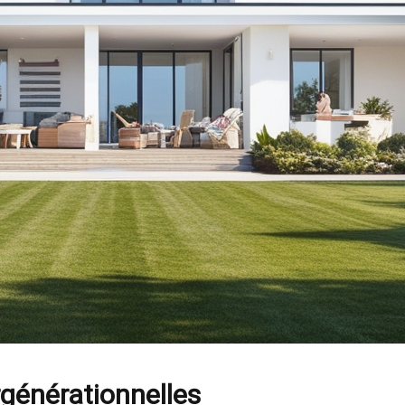
générationnelles