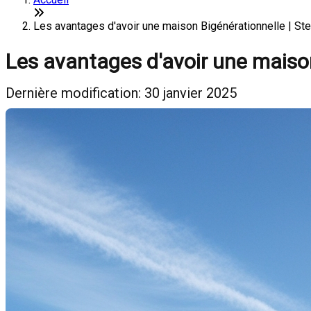
Les avantages d'avoir une maison Bigénérationnelle | St
Les avantages d'avoir une maiso
Dernière modification: 30 janvier 2025