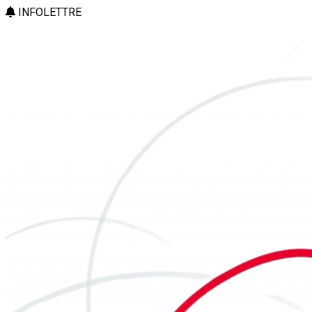
INFOLETTRE