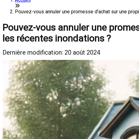
Pouvez-vous annuler une promesse d’achat sur une propr
Pouvez-vous annuler une promess
les récentes inondations ?
Dernière modification: 20 août 2024