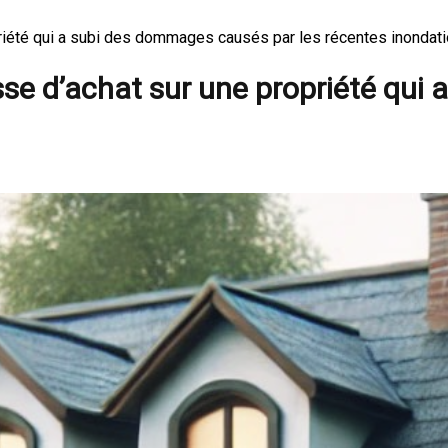
iété qui a subi des dommages causés par les récentes inondati
e d’achat sur une propriété qui