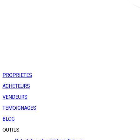
PROPRIETES
ACHETEURS
VENDEURS
TEMOIGNAGES
BLOG
OUTILS