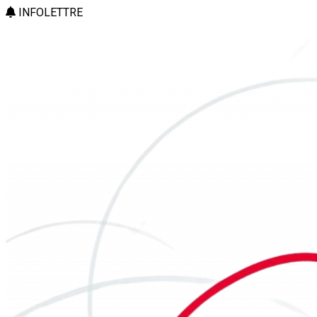
INFOLETTRE