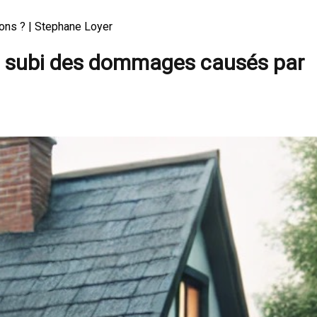
ons ? | Stephane Loyer
 a subi des dommages causés par